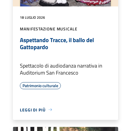
18 LUGLIO 2026
MANIFESTAZIONE MUSICALE
Aspettando Tracce, il ballo del
Gattopardo
Spettacolo di audiodanza narrativa in
Auditorium San Francesco
Patrimonio culturale
LEGGI DI PIÙ