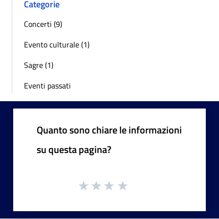
Categorie
Concerti (9)
Evento culturale (1)
Sagre (1)
Eventi passati
Quanto sono chiare le informazioni
su questa pagina?