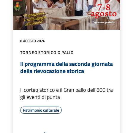
8 AGOSTO 2026
TORNEO STORICO O PALIO
Il programma della seconda giornata
della rievocazione storica
Il corteo storico e il Gran ballo dell'800 tra
gli eventi di punta
Patrimonio culturale