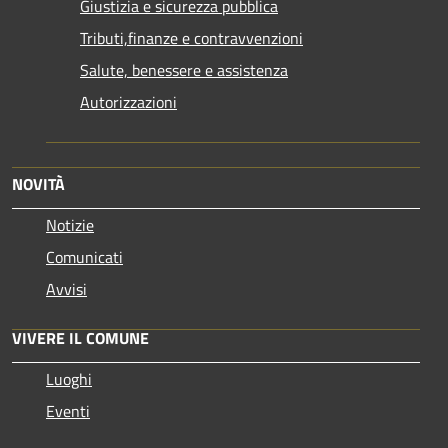
Giustizia e sicurezza pubblica
Tributi,finanze e contravvenzioni
Salute, benessere e assistenza
Autorizzazioni
NOVITÀ
Notizie
Comunicati
Avvisi
VIVERE IL COMUNE
Luoghi
Eventi