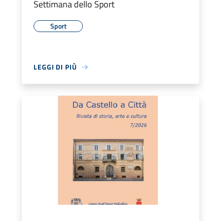
Settimana dello Sport
Sport
LEGGI DI PIÙ