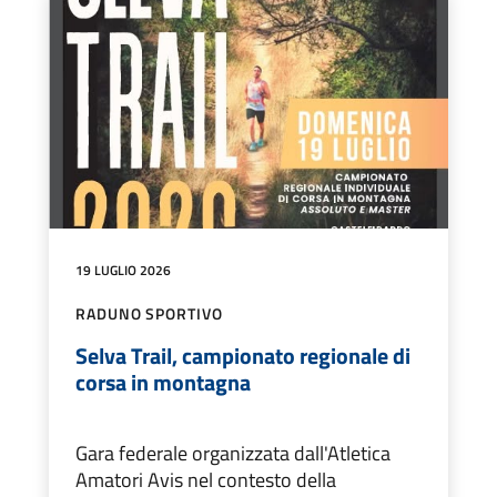
19 LUGLIO 2026
RADUNO SPORTIVO
Selva Trail, campionato regionale di
corsa in montagna
Gara federale organizzata dall'Atletica
Amatori Avis nel contesto della