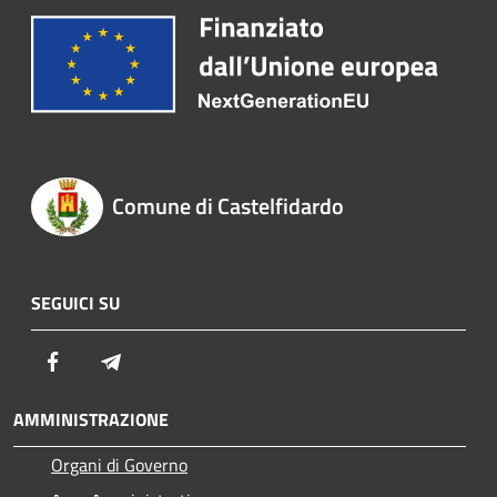
Comune di Castelfidardo
SEGUICI SU
Facebook
Telegram
AMMINISTRAZIONE
Organi di Governo