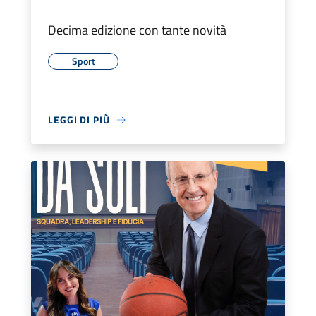
Decima edizione con tante novità
Sport
LEGGI DI PIÙ