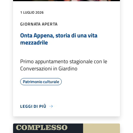
1 LUGLIO 2026
GIORNATA APERTA
Onta Appena, storia di una vita
mezzadrile
Primo appuntamento stagionale con le
Conversazioni in Giardino
Patrimonio culturale
LEGGI DI PIÙ