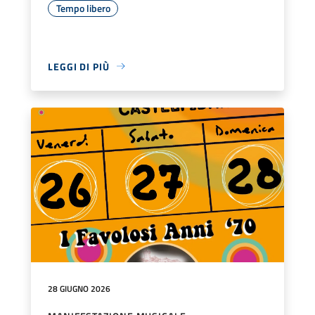
Tempo libero
LEGGI DI PIÙ
28 GIUGNO 2026