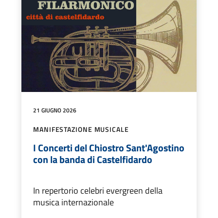
21 GIUGNO 2026
MANIFESTAZIONE MUSICALE
I Concerti del Chiostro Sant'Agostino
con la banda di Castelfidardo
In repertorio celebri evergreen della
musica internazionale