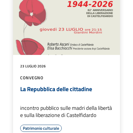
23 LUGLIO 2026
CONVEGNO
La Repubblica delle cittadine
incontro pubblico sulle madri della libertà
e sulla liberazione di Castelfidardo
Patrimonio culturale