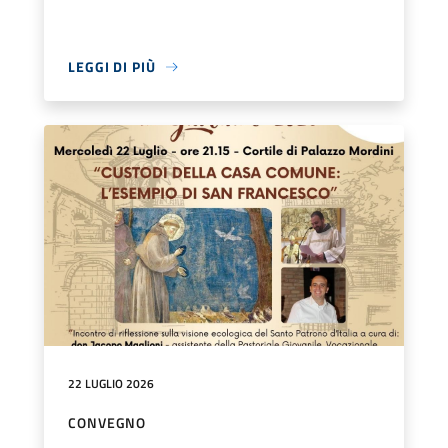
LEGGI DI PIÙ
22 LUGLIO 2026
CONVEGNO