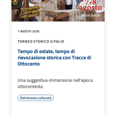
7 AGOSTO 2026
TORNEO STORICO O PALIO
Tempo di estate, tempo di
rievocazione storica con Tracce di
Ottocento
Una suggestiva immersione nell'epoca
ottocentesta
Patrimonio culturale