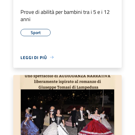
Prove di abilità per bambini tra i 5 e i 12
anni
Sport
LEGGI DI PIÙ