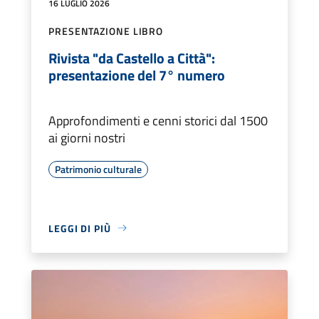
16 LUGLIO 2026
PRESENTAZIONE LIBRO
Rivista "da Castello a Città":
presentazione del 7° numero
Approfondimenti e cenni storici dal 1500
ai giorni nostri
Patrimonio culturale
LEGGI DI PIÙ