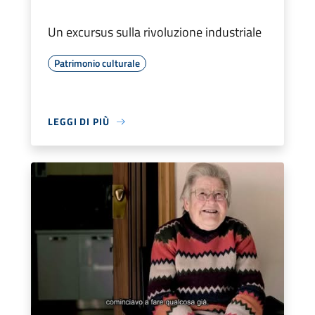
Un excursus sulla rivoluzione industriale
Patrimonio culturale
LEGGI DI PIÙ