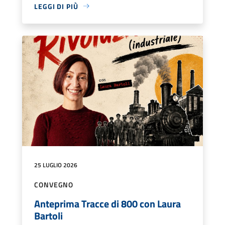
LEGGI DI PIÙ
25 LUGLIO 2026
CONVEGNO
Anteprima Tracce di 800 con Laura
Bartoli