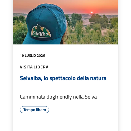
19 LUGLIO 2026
VISITA LIBERA
Selvalba, lo spettacolo della natura
Camminata dogfriendly nella Selva
Tempo libero