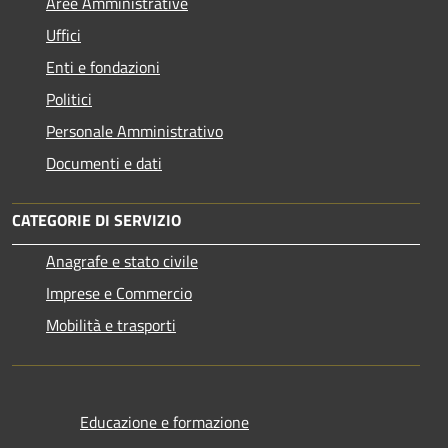
Aree Amministrative
Uffici
Enti e fondazioni
Politici
Personale Amministrativo
Documenti e dati
CATEGORIE DI SERVIZIO
Anagrafe e stato civile
Imprese e Commercio
Mobilità e trasporti
Educazione e formazione