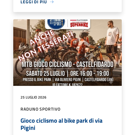
LEGGI DI PIÙ
25 LUGLIO 2026
RADUNO SPORTIVO
Gioco ciclismo al bike park di via
Pigini