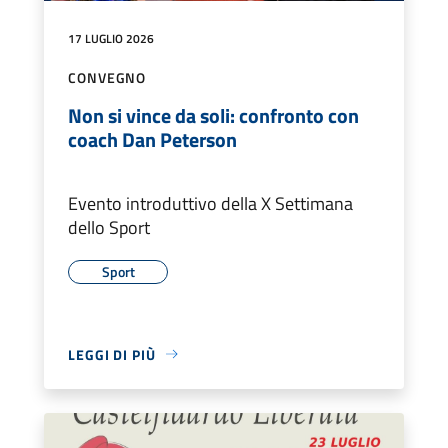
17 LUGLIO 2026
CONVEGNO
Non si vince da soli: confronto con
coach Dan Peterson
Evento introduttivo della X Settimana
dello Sport
Sport
LEGGI DI PIÙ