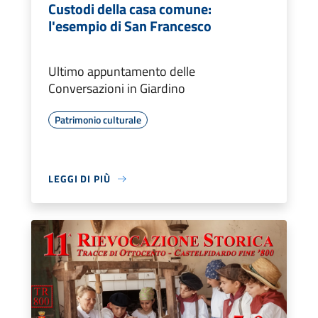
Custodi della casa comune:
l'esempio di San Francesco
Ultimo appuntamento delle
Conversazioni in Giardino
Patrimonio culturale
LEGGI DI PIÙ