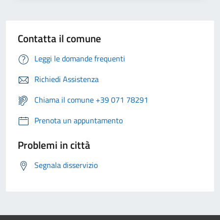
Contatta il comune
Leggi le domande frequenti
Richiedi Assistenza
Chiama il comune +39 071 78291
Prenota un appuntamento
Problemi in città
Segnala disservizio