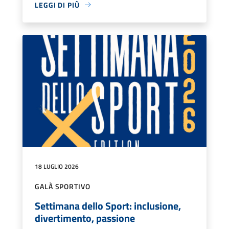
LEGGI DI PIÙ
18 LUGLIO 2026
GALÀ SPORTIVO
Settimana dello Sport: inclusione,
divertimento, passione