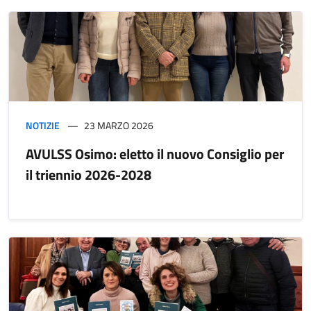
NOTIZIE
23 MARZO 2026
AVULSS Osimo: eletto il nuovo Consiglio per
il triennio 2026-2028