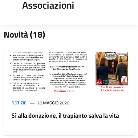
Associazioni
Novità (18)
NOTIZIE
28 MAGGIO 2026
Sì alla donazione, il trapianto salva la vita