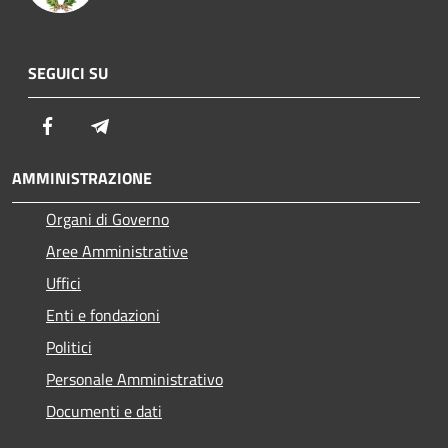
SEGUICI SU
Facebook
Telegram
AMMINISTRAZIONE
Organi di Governo
Aree Amministrative
Uffici
Enti e fondazioni
Politici
Personale Amministrativo
Documenti e dati