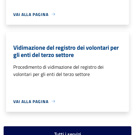
VAI ALLA PAGINA
Vidimazione del registro dei volontari per
gli enti del terzo settore
Procedimento di vidimazione del registro dei
volontari per gli enti del terzo settore
VAI ALLA PAGINA
Tutti i servizi