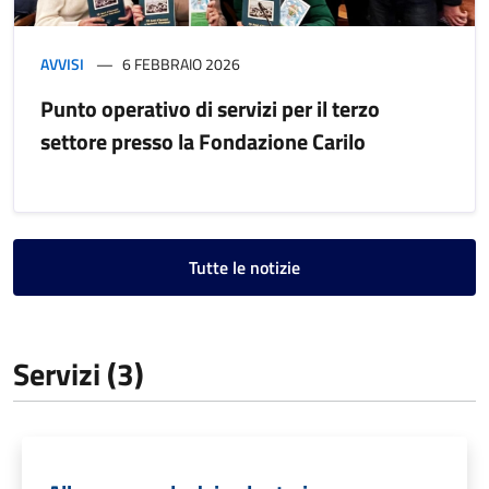
AVVISI
6 FEBBRAIO 2026
Punto operativo di servizi per il terzo
settore presso la Fondazione Carilo
Tutte le notizie
Servizi (3)