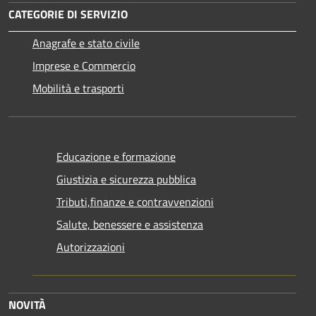
CATEGORIE DI SERVIZIO
Anagrafe e stato civile
Imprese e Commercio
Mobilità e trasporti
Educazione e formazione
Giustizia e sicurezza pubblica
Tributi,finanze e contravvenzioni
Salute, benessere e assistenza
Autorizzazioni
NOVITÀ