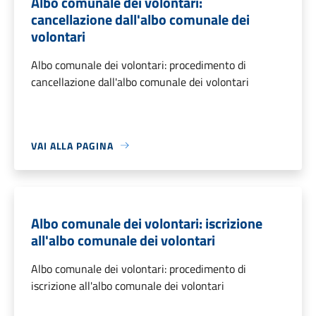
Albo comunale dei volontari:
cancellazione dall'albo comunale dei
volontari
Albo comunale dei volontari: procedimento di
cancellazione dall'albo comunale dei volontari
VAI ALLA PAGINA
Albo comunale dei volontari: iscrizione
all'albo comunale dei volontari
Albo comunale dei volontari: procedimento di
iscrizione all'albo comunale dei volontari