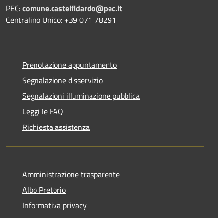
PEC:
comune.castelfidardo@pec.it
Centralino Unico: +39 071 78291
Prenotazione appuntamento
Segnalazione disservizio
Segnalazioni illuminazione pubblica
Leggi le FAQ
Richiesta assistenza
Amministrazione trasparente
Albo Pretorio
Informativa privacy