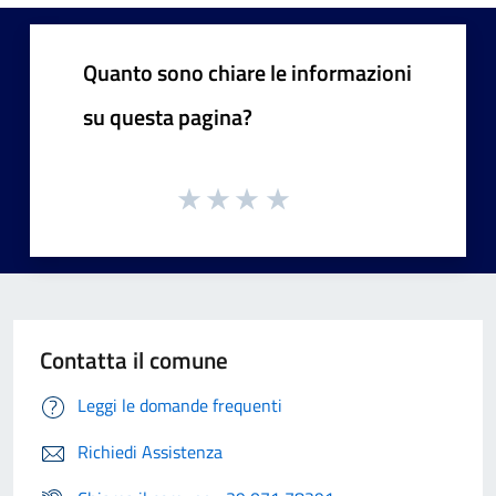
Quanto sono chiare le informazioni
su questa pagina?
Contatta il comune
Leggi le domande frequenti
Richiedi Assistenza