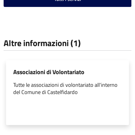
Altre informazioni (1)
Associazioni di Volontariato
Tutte le associazioni di volontariato all'interno
del Comune di Castelfidardo