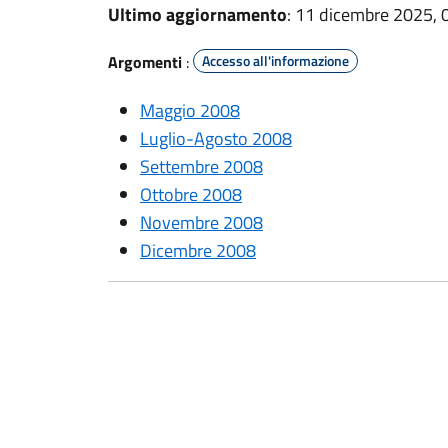
Ultimo aggiornamento
: 11 dicembre 2025, 
Argomenti
:
Accesso all'informazione
Maggio 2008
Luglio-Agosto 2008
Settembre 2008
Ottobre 2008
Novembre 2008
Dicembre 2008