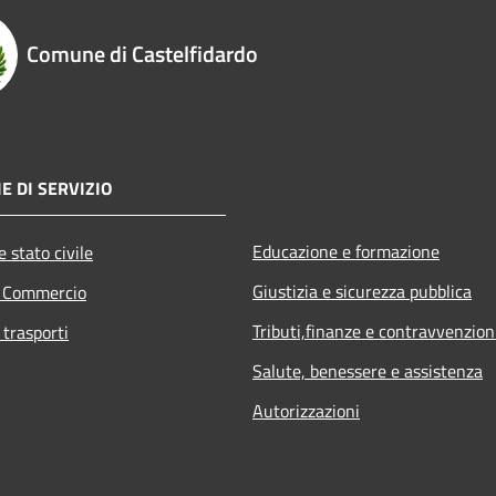
Comune di Castelfidardo
E DI SERVIZIO
Educazione e formazione
 stato civile
Giustizia e sicurezza pubblica
e Commercio
Tributi,finanze e contravvenzion
 trasporti
Salute, benessere e assistenza
Autorizzazioni