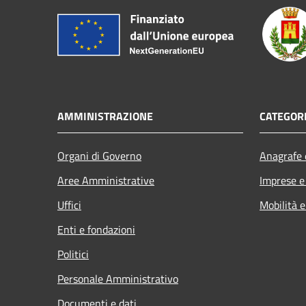
AMMINISTRAZIONE
CATEGORI
Organi di Governo
Anagrafe e
Aree Amministrative
Imprese 
Uffici
Mobilità e
Enti e fondazioni
Politici
Personale Amministrativo
Documenti e dati