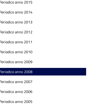
Periodico anno 2015
Periodico anno 2014
Periodico anno 2013
Periodico anno 2012
Periodico anno 2011
Periodico anno 2010
Periodico anno 2009
Periodico anno 2008
Periodico anno 2007
Periodico anno 2006
Periodico anno 2005