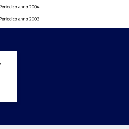
Periodico anno 2004
Periodico anno 2003
?