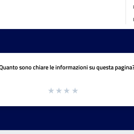
Quanto sono chiare le informazioni su questa pagina