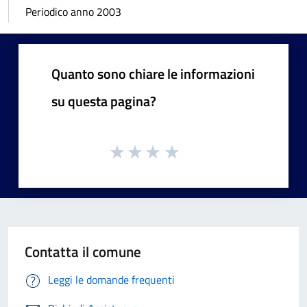
Periodico anno 2003
Quanto sono chiare le informazioni
su questa pagina?
Contatta il comune
Leggi le domande frequenti