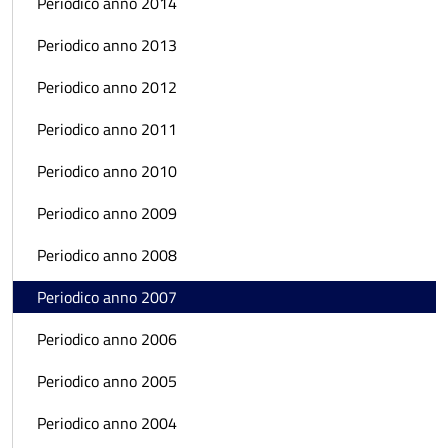
Periodico anno 2014
Periodico anno 2013
Periodico anno 2012
Periodico anno 2011
Periodico anno 2010
Periodico anno 2009
Periodico anno 2008
Periodico anno 2007
Periodico anno 2006
Periodico anno 2005
Periodico anno 2004