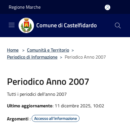
Salta al contenuto principale
Regione Marche
Comune di Castelfidardo
Home
>
Comunità e Territorio
>
Periodico di Informazione
>
Periodico Anno 2007
Periodico Anno 2007
Tutti i periodici dell'anno 2007
Ultimo aggiornamento
: 11 dicembre 2025, 10:02
Argomenti
:
Accesso all'informazione