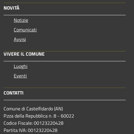
NOVITÀ
Notizie
Comunicati
Avvisi
VIVERE IL COMUNE
Luoghi
Eventi
CONTATTI
Comune di Castelfidardo (AN)
P.zza della Repubblica n. 8 - 60022
Codice Fiscale: 00123220428
Partita IVA: 00123220428