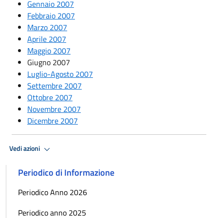
Gennaio 2007
Febbraio 2007
Marzo 2007
Aprile 2007
Maggio 2007
Giugno 2007
Luglio-Agosto 2007
Settembre 2007
Ottobre 2007
Novembre 2007
Dicembre 2007
Vedi azioni
Periodico di Informazione
Periodico Anno 2026
Periodico anno 2025