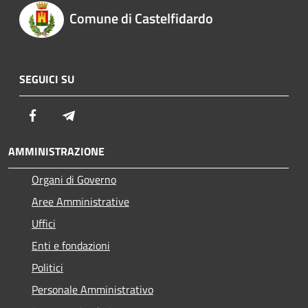
Comune di Castelfidardo
SEGUICI SU
Facebook
Telegram
AMMINISTRAZIONE
Organi di Governo
Aree Amministrative
Uffici
Enti e fondazioni
Politici
Personale Amministrativo