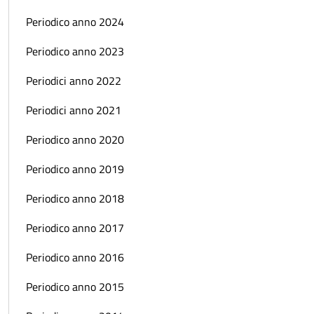
Periodico anno 2024
Periodico anno 2023
Periodici anno 2022
Periodici anno 2021
Periodico anno 2020
Periodico anno 2019
Periodico anno 2018
Periodico anno 2017
Periodico anno 2016
Periodico anno 2015