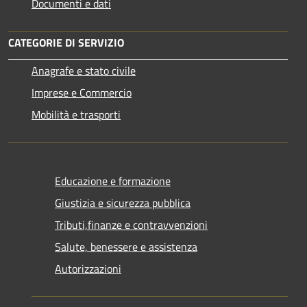
Documenti e dati
CATEGORIE DI SERVIZIO
Anagrafe e stato civile
Imprese e Commercio
Mobilità e trasporti
Educazione e formazione
Giustizia e sicurezza pubblica
Tributi,finanze e contravvenzioni
Salute, benessere e assistenza
Autorizzazioni