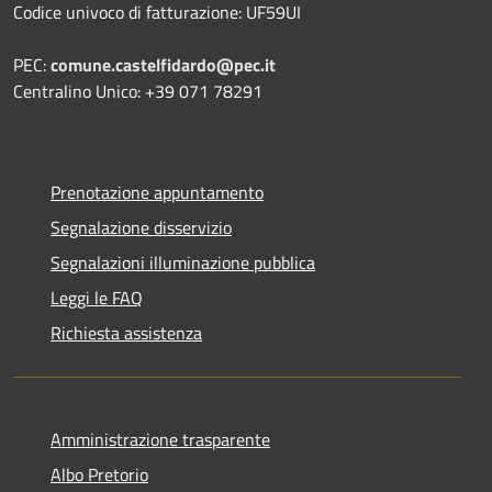
Codice univoco di fatturazione: UF59UI
PEC:
comune.castelfidardo@pec.it
Centralino Unico: +39 071 78291
Prenotazione appuntamento
Segnalazione disservizio
Segnalazioni illuminazione pubblica
Leggi le FAQ
Richiesta assistenza
Amministrazione trasparente
Albo Pretorio