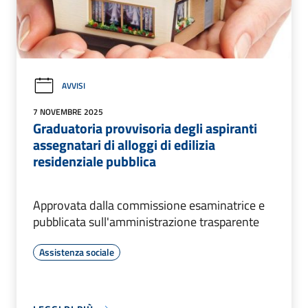
AVVISI
7 NOVEMBRE 2025
Graduatoria provvisoria degli aspiranti
assegnatari di alloggi di edilizia
residenziale pubblica
Approvata dalla commissione esaminatrice e
pubblicata sull'amministrazione trasparente
Assistenza sociale