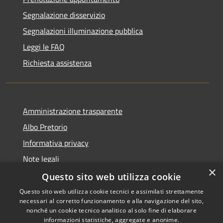
Segnalazione disservizio
Segnalazioni illuminazione pubblica
Leggi le FAQ
Richiesta assistenza
Amministrazione trasparente
Albo Pretorio
Informativa privacy
Note legali
×
Dichiarazione di accessibilità
Questo sito web utilizza cookie
Questo sito web utilizza cookie tecnici e assimilati strettamente
necessari al corretto funzionamento e alla navigazione del sito,
nonché un cookie tecnico analitico al solo fine di elaborare
informazioni statistiche, aggregate e anonime.