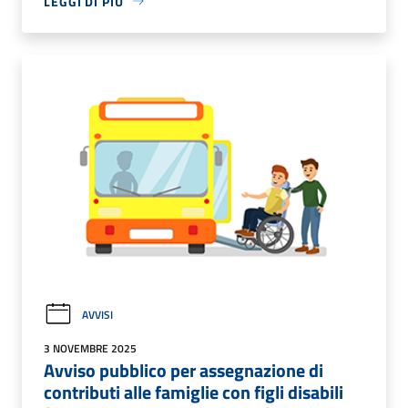
LEGGI DI PIÙ
AVVISI
3 NOVEMBRE 2025
Avviso pubblico per assegnazione di
contributi alle famiglie con figli disabili