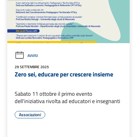
AVVISI
29 SETTEMBRE 2025
Zero sei, educare per crescere insieme
Sabato 11 ottobre il primo evento
dell'iniziativa rivolta ad educatori e insegnanti
Associazioni