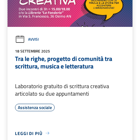
AVVISI
18 SETTEMBRE 2025
Tra le righe, progetto di comunità tra
scrittura, musica e letteratura
Laboratorio gratuito di scrittura creativa
articolato su due appuntamenti
Assistenza sociale
LEGGI DI PIÙ