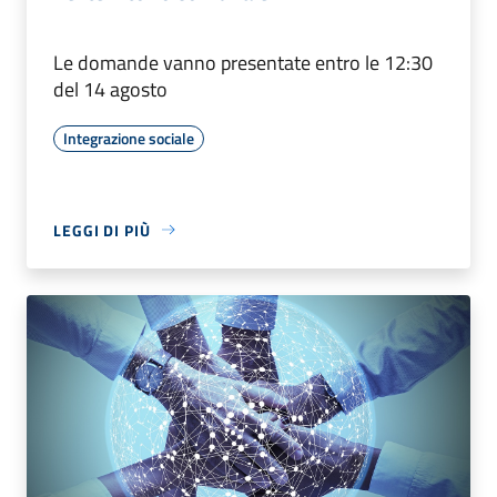
Le domande vanno presentate entro le 12:30
del 14 agosto
Integrazione sociale
LEGGI DI PIÙ