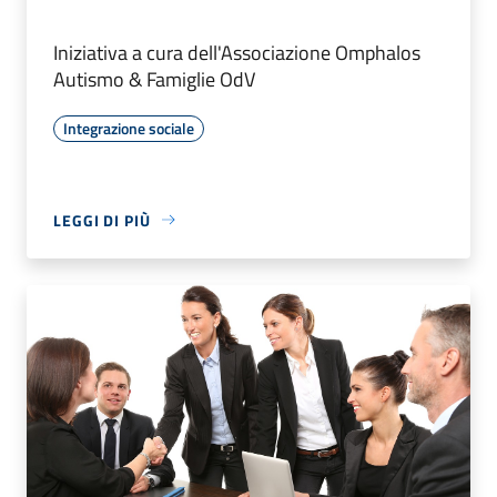
Iniziativa a cura dell'Associazione Omphalos
Autismo & Famiglie OdV
Integrazione sociale
LEGGI DI PIÙ