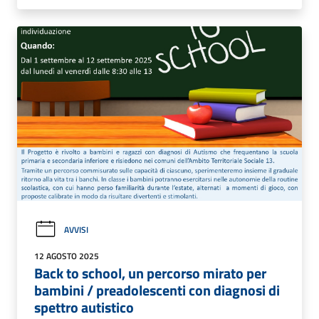
AVVISI
12 AGOSTO 2025
Back to school, un percorso mirato per
bambini / preadolescenti con diagnosi di
spettro autistico