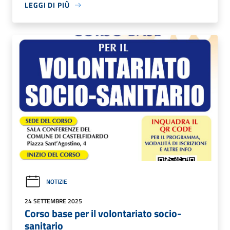
LEGGI DI PIÙ
NOTIZIE
24 SETTEMBRE 2025
Corso base per il volontariato socio-
sanitario