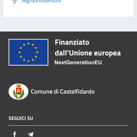
Segnala disservizio
Comune di Castelfidardo
SEGUICI SU
Facebook
Telegram