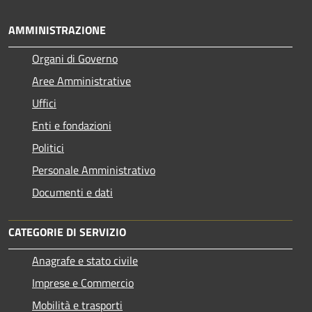
AMMINISTRAZIONE
Organi di Governo
Aree Amministrative
Uffici
Enti e fondazioni
Politici
Personale Amministrativo
Documenti e dati
CATEGORIE DI SERVIZIO
Anagrafe e stato civile
Imprese e Commercio
Mobilità e trasporti