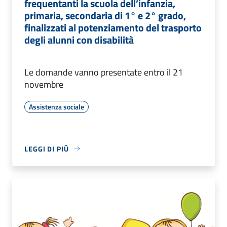
frequentanti la scuola dell’infanzia,
primaria, secondaria di 1° e 2° grado,
finalizzati al potenziamento del trasporto
degli alunni con disabilità
Le domande vanno presentate entro il 21
novembre
Assistenza sociale
LEGGI DI PIÙ