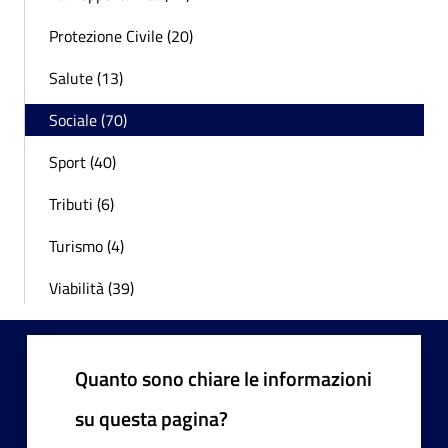
Protezione Civile (20)
Salute (13)
Sociale (70)
Sport (40)
Tributi (6)
Turismo (4)
Viabilità (39)
Quanto sono chiare le informazioni
su questa pagina?