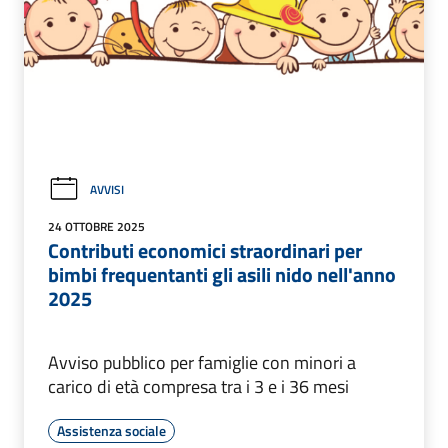
AVVISI
24 OTTOBRE 2025
Contributi economici straordinari per
bimbi frequentanti gli asili nido nell'anno
2025
Avviso pubblico per famiglie con minori a
carico di età compresa tra i 3 e i 36 mesi
Assistenza sociale