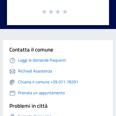
Contatta il comune
Leggi le domande frequenti
Richiedi Assistenza
Chiama il comune +39 071 78291
Prenota un appuntamento
Problemi in città