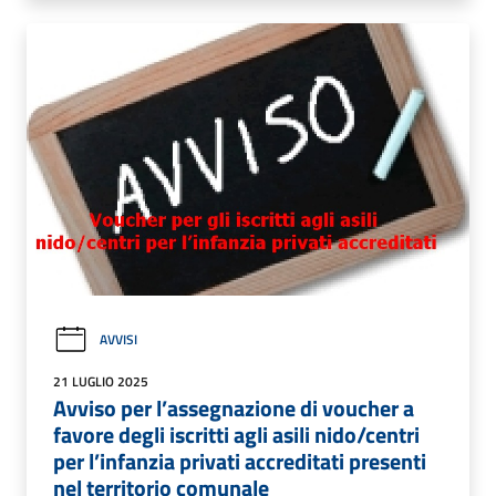
AVVISI
21 LUGLIO 2025
Avviso per l’assegnazione di voucher a
favore degli iscritti agli asili nido/centri
per l’infanzia privati accreditati presenti
nel territorio comunale