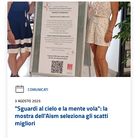
COMUNICATI
3 AGOSTO 2025
"Sguardi al cielo e la mente vola": la
mostra dell'Aism seleziona gli scatti
migliori