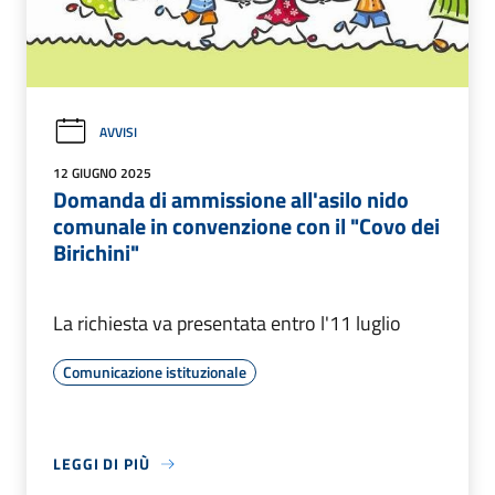
AVVISI
12 GIUGNO 2025
Domanda di ammissione all'asilo nido
comunale in convenzione con il "Covo dei
Birichini"
La richiesta va presentata entro l'11 luglio
Comunicazione istituzionale
LEGGI DI PIÙ