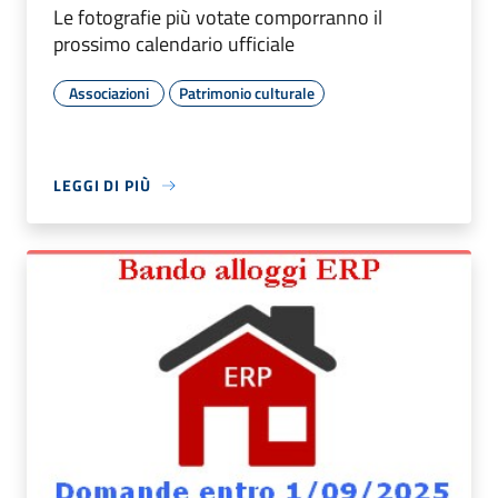
Le fotografie più votate comporranno il
prossimo calendario ufficiale
Associazioni
Patrimonio culturale
LEGGI DI PIÙ