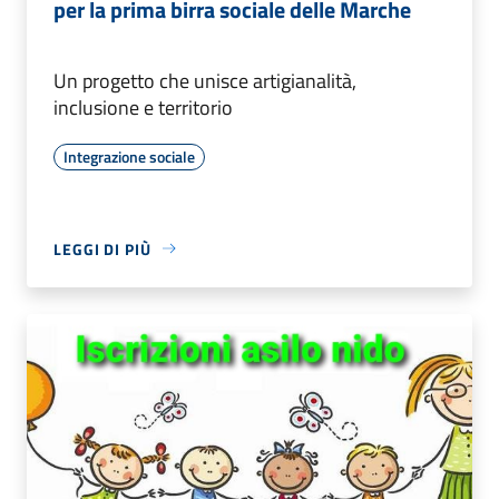
per la prima birra sociale delle Marche
Un progetto che unisce artigianalità,
inclusione e territorio
Integrazione sociale
LEGGI DI PIÙ