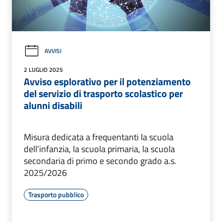
AVVISI
2 LUGLIO 2025
Avviso esplorativo per il potenziamento
del servizio di trasporto scolastico per
alunni disabili
Misura dedicata a frequentanti la scuola
dell’infanzia, la scuola primaria, la scuola
secondaria di primo e secondo grado a.s.
2025/2026
Trasporto pubblico