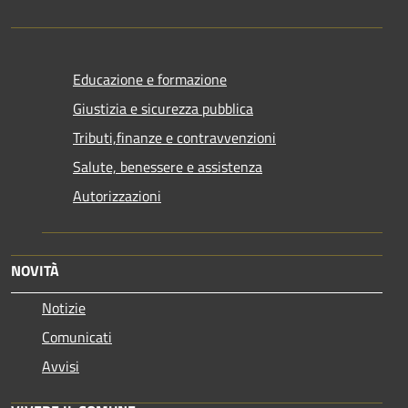
Educazione e formazione
Giustizia e sicurezza pubblica
Tributi,finanze e contravvenzioni
Salute, benessere e assistenza
Autorizzazioni
NOVITÀ
Notizie
Comunicati
Avvisi