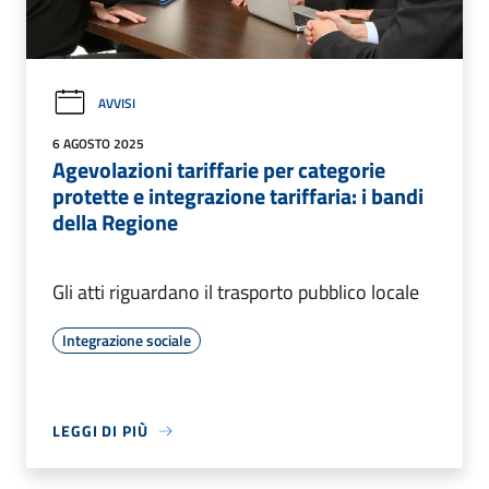
AVVISI
6 AGOSTO 2025
Agevolazioni tariffarie per categorie
protette e integrazione tariffaria: i bandi
della Regione
Gli atti riguardano il trasporto pubblico locale
Integrazione sociale
LEGGI DI PIÙ