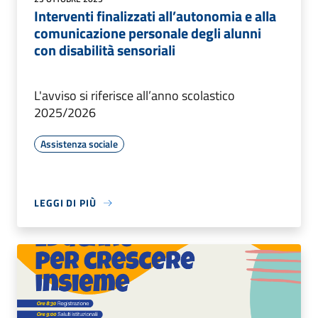
Interventi finalizzati all’autonomia e alla
comunicazione personale degli alunni
con disabilità sensoriali
L'avviso si riferisce all’anno scolastico
2025/2026
Assistenza sociale
LEGGI DI PIÙ