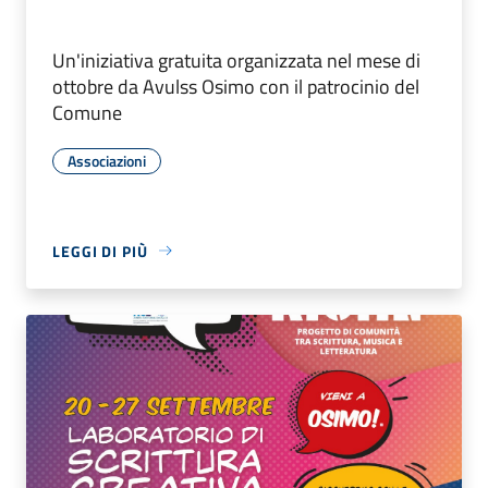
Un'iniziativa gratuita organizzata nel mese di
ottobre da Avulss Osimo con il patrocinio del
Comune
Associazioni
LEGGI DI PIÙ