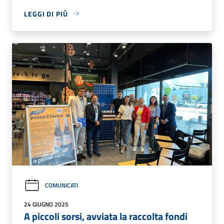
LEGGI DI PIÙ
COMUNICATI
24 GIUGNO 2025
A piccoli sorsi, avviata la raccolta fondi