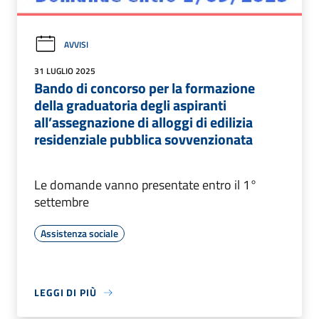
AVVISI
31 LUGLIO 2025
Bando di concorso per la formazione
della graduatoria degli aspiranti
all’assegnazione di alloggi di edilizia
residenziale pubblica sovvenzionata
Le domande vanno presentate entro il 1°
settembre
Assistenza sociale
LEGGI DI PIÙ