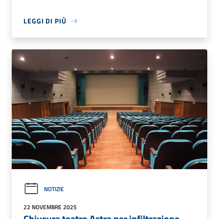
LEGGI DI PIÙ
NOTIZIE
22 NOVEMBRE 2025
Chiusura teatro Astra per infiltrazione