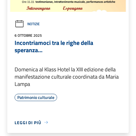
NOTIZIE
6 OTTOBRE 2025
Incontriamoci tra le righe della
speranza...
Domenica al Klass Hotel la XIII edizione della
manifestazione culturale coordinata da Maria
Lampa
Patrimonio culturale
LEGGI DI PIÙ