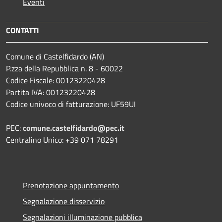
Eventi
CONTATTI
Comune di Castelfidardo (AN)
P.zza della Repubblica n. 8 - 60022
Codice Fiscale: 00123220428
Partita IVA: 00123220428
Codice univoco di fatturazione: UF59UI
PEC:
comune.castelfidardo@pec.it
Centralino Unico: +39 071 78291
Prenotazione appuntamento
Segnalazione disservizio
Segnalazioni illuminazione pubblica