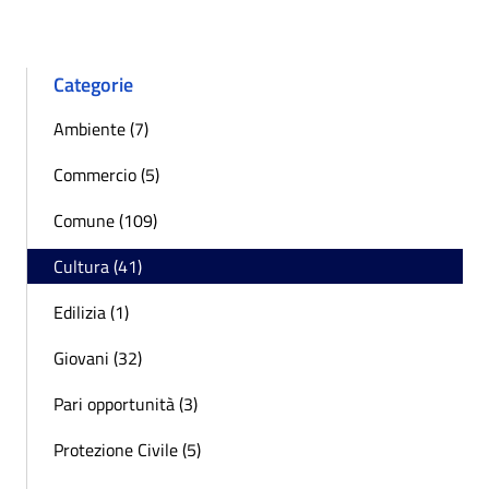
Categorie
Ambiente (7)
Commercio (5)
Comune (109)
Cultura (41)
Edilizia (1)
Giovani (32)
Pari opportunità (3)
Protezione Civile (5)