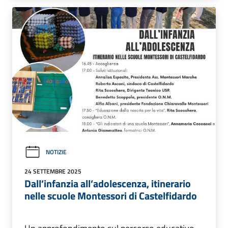
NOTIZIE
24 SETTEMBRE 2025
Dall’infanzia all’adolescenza, itinerario
nelle scuole Montessori di Castelfidardo