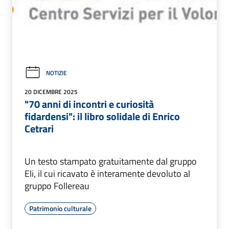
NOTIZIE
20 DICEMBRE 2025
"70 anni di incontri e curiosità
fidardensi": il libro solidale di Enrico
Cetrari
Un testo stampato gratuitamente dal gruppo
Eli, il cui ricavato è interamente devoluto al
gruppo Follereau
Patrimonio culturale