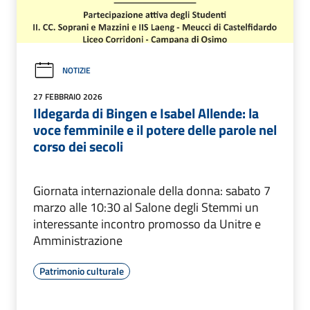
NOTIZIE
27 FEBBRAIO 2026
Ildegarda di Bingen e Isabel Allende: la
voce femminile e il potere delle parole nel
corso dei secoli
Giornata internazionale della donna: sabato 7
marzo alle 10:30 al Salone degli Stemmi un
interessante incontro promosso da Unitre e
Amministrazione
Patrimonio culturale