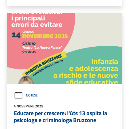
NOTIZIE
4 NOVEMBRE 2025
Educare per crescere: l'Ats 13 ospita la
psicologa e criminologa Bruzzone