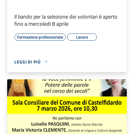
Il bando per la selezione dei volontari è aperto
fino a mercoledì 8 aprile
Formazione professionale
Lavoro
LEGGI DI PIÙ