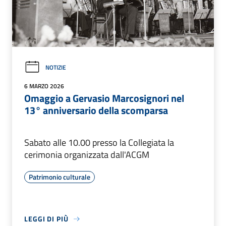
NOTIZIE
6 MARZO 2026
Omaggio a Gervasio Marcosignori nel
13° anniversario della scomparsa
Sabato alle 10.00 presso la Collegiata la
cerimonia organizzata dall'ACGM
Patrimonio culturale
LEGGI DI PIÙ