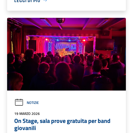
LEGGI DI PIÙ
NOTIZIE
19 MARZO 2026
On Stage, sala prove gratuita per band
giovanili