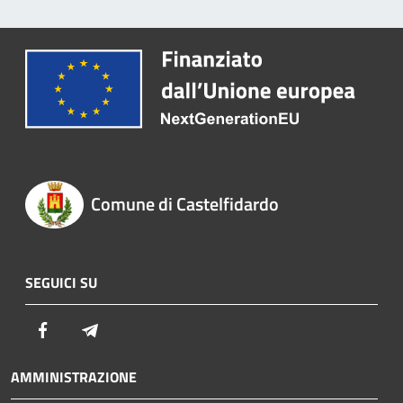
Comune di Castelfidardo
SEGUICI SU
Facebook
Telegram
AMMINISTRAZIONE