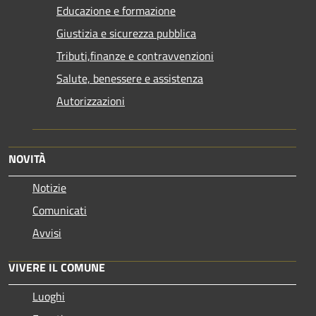
Educazione e formazione
Giustizia e sicurezza pubblica
Tributi,finanze e contravvenzioni
Salute, benessere e assistenza
Autorizzazioni
NOVITÀ
Notizie
Comunicati
Avvisi
VIVERE IL COMUNE
Luoghi