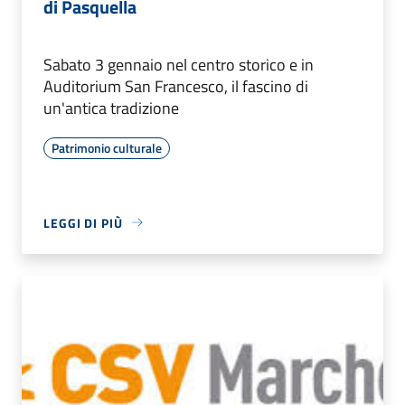
di Pasquella
Sabato 3 gennaio nel centro storico e in
Auditorium San Francesco, il fascino di
un'antica tradizione
Patrimonio culturale
LEGGI DI PIÙ