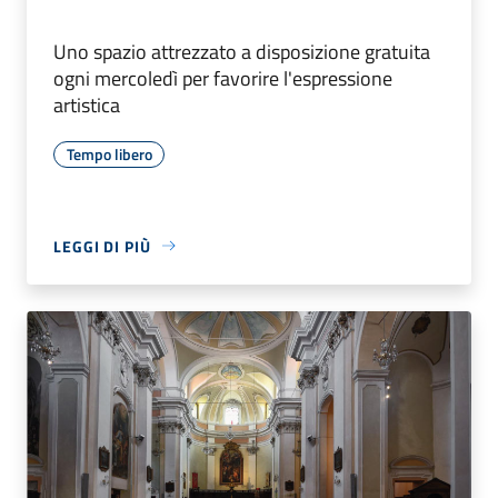
Uno spazio attrezzato a disposizione gratuita
ogni mercoledì per favorire l'espressione
artistica
Tempo libero
LEGGI DI PIÙ