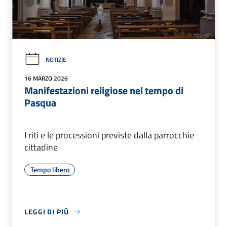
NOTIZIE
16 MARZO 2026
Manifestazioni religiose nel tempo di
Pasqua
I riti e le processioni previste dalla parrocchie
cittadine
Tempo libero
LEGGI DI PIÙ