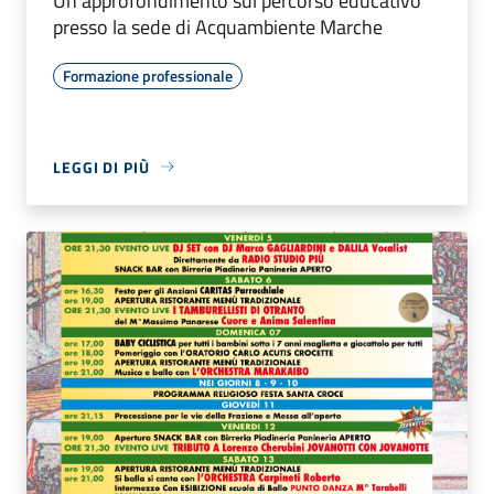
Un approfondimento sul percorso educativo
presso la sede di Acquambiente Marche
Formazione professionale
LEGGI DI PIÙ