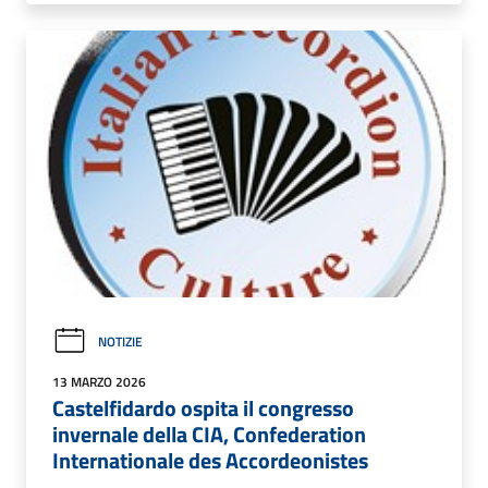
NOTIZIE
13 MARZO 2026
Castelfidardo ospita il congresso
invernale della CIA, Confederation
Internationale des Accordeonistes