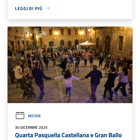
LEGGI DI PIÙ
NOTIZIE
30 DICEMBRE 2025
Quarta Pasquella Castellana e Gran Ballo