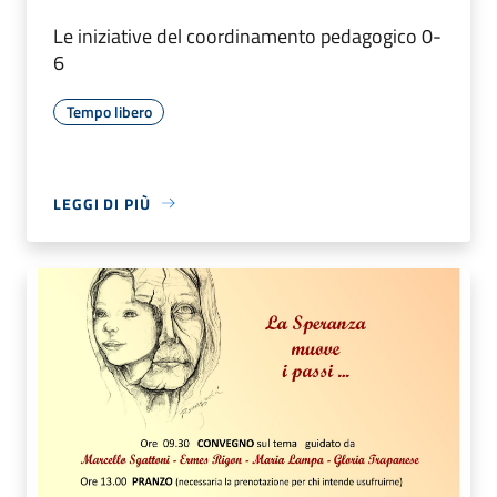
Le iniziative del coordinamento pedagogico 0-
6
Tempo libero
LEGGI DI PIÙ