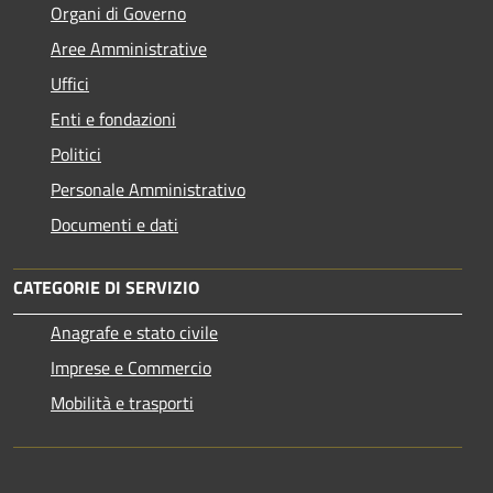
Organi di Governo
Aree Amministrative
Uffici
Enti e fondazioni
Politici
Personale Amministrativo
Documenti e dati
CATEGORIE DI SERVIZIO
Anagrafe e stato civile
Imprese e Commercio
Mobilità e trasporti