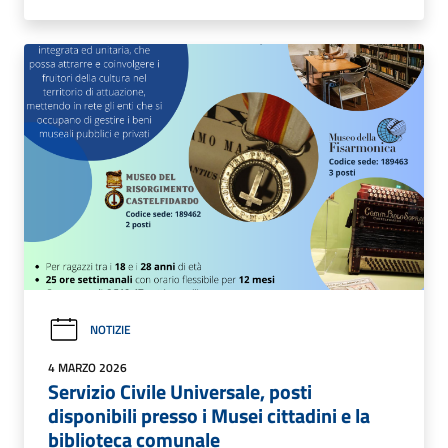
NOTIZIE
4 MARZO 2026
Servizio Civile Universale, posti
disponibili presso i Musei cittadini e la
biblioteca comunale