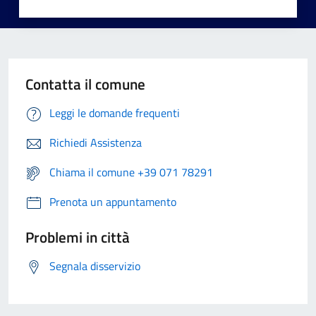
Contatta il comune
Leggi le domande frequenti
Richiedi Assistenza
Chiama il comune +39 071 78291
Prenota un appuntamento
Problemi in città
Segnala disservizio