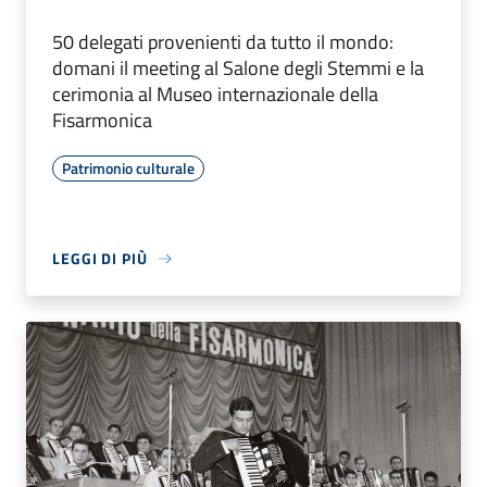
50 delegati provenienti da tutto il mondo:
domani il meeting al Salone degli Stemmi e la
cerimonia al Museo internazionale della
Fisarmonica
Patrimonio culturale
LEGGI DI PIÙ