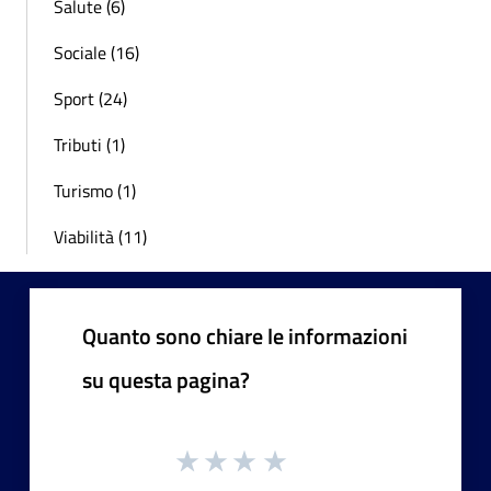
Salute (6)
Sociale (16)
Sport (24)
Tributi (1)
Turismo (1)
Viabilità (11)
Quanto sono chiare le informazioni
su questa pagina?