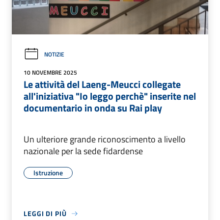
NOTIZIE
10 NOVEMBRE 2025
Le attività del Laeng-Meucci collegate
all'iniziativa "Io leggo perchè" inserite nel
documentario in onda su Rai play
Un ulteriore grande riconoscimento a livello
nazionale per la sede fidardense
Istruzione
LEGGI DI PIÙ