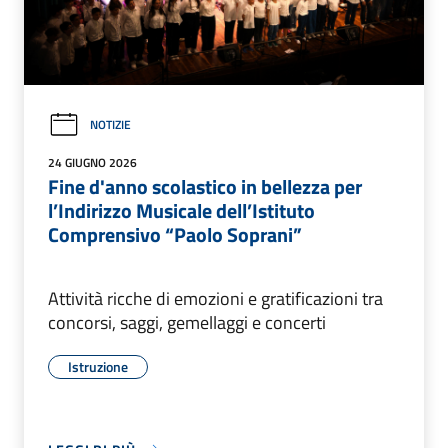
NOTIZIE
24 GIUGNO 2026
Fine d'anno scolastico in bellezza per
l’Indirizzo Musicale dell’Istituto
Comprensivo “Paolo Soprani”
Attività ricche di emozioni e gratificazioni tra
concorsi, saggi, gemellaggi e concerti
Istruzione