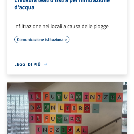
d'acqua
Infiltrazione nei locali a causa delle piogge
Comunicazione istituzionale
LEGGI DI PIÙ