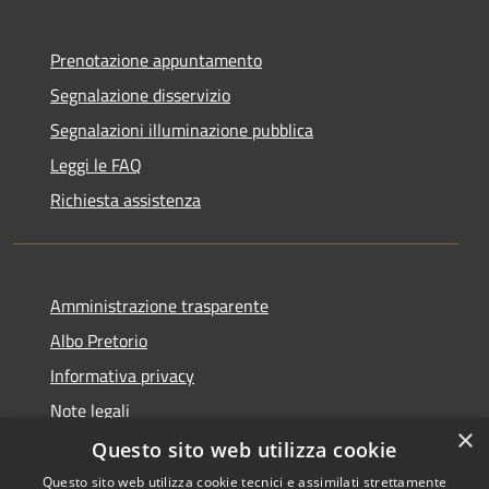
Prenotazione appuntamento
Segnalazione disservizio
Segnalazioni illuminazione pubblica
Leggi le FAQ
Richiesta assistenza
Amministrazione trasparente
Albo Pretorio
Informativa privacy
Note legali
×
Dichiarazione di accessibilità
Questo sito web utilizza cookie
Questo sito web utilizza cookie tecnici e assimilati strettamente