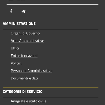
Facebook
Telegram
AMMINISTRAZIONE
Organi di Governo
Aree Amministrative
Uffici
Enti e fondazioni
Politici
Personale Amministrativo
Documenti e dati
CATEGORIE DI SERVIZIO
Anagrafe e stato civile