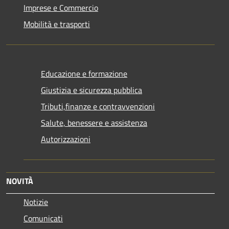
Imprese e Commercio
Mobilità e trasporti
Educazione e formazione
Giustizia e sicurezza pubblica
Tributi,finanze e contravvenzioni
Salute, benessere e assistenza
Autorizzazioni
NOVITÀ
Notizie
Comunicati