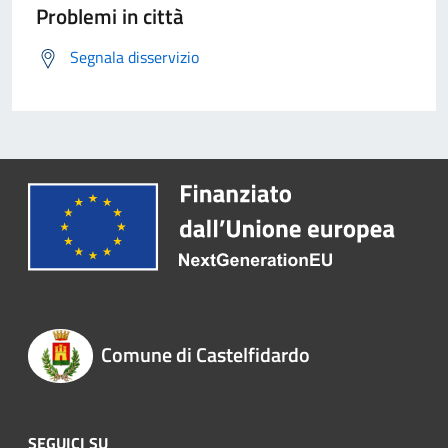
Problemi in città
Segnala disservizio
Comune di Castelfidardo
SEGUICI SU