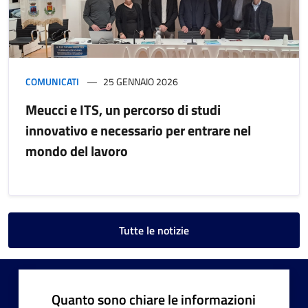
COMUNICATI
25 GENNAIO 2026
Meucci e ITS, un percorso di studi
innovativo e necessario per entrare nel
mondo del lavoro
Tutte le notizie
Quanto sono chiare le informazioni