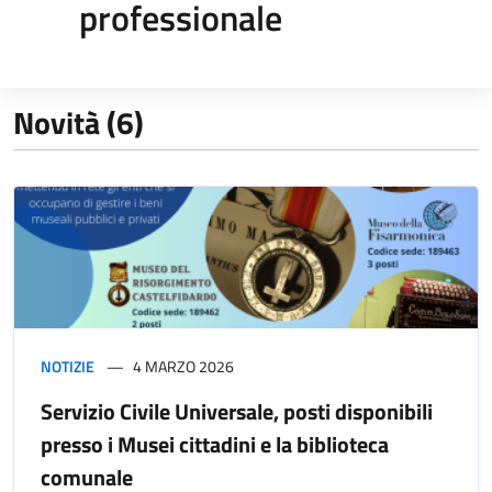
professionale
Novità (6)
NOTIZIE
4 MARZO 2026
Servizio Civile Universale, posti disponibili
presso i Musei cittadini e la biblioteca
comunale