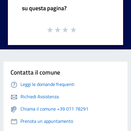
su questa pagina?
Contatta il comune
Leggi le domande frequenti
Richiedi Assistenza
Chiama il comune +39 071 78291
Prenota un appuntamento