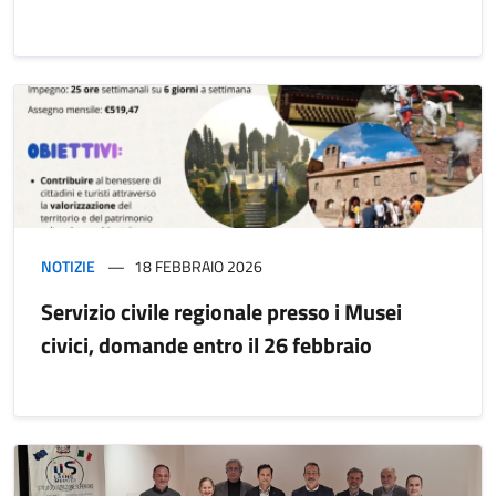
NOTIZIE
18 FEBBRAIO 2026
Servizio civile regionale presso i Musei
civici, domande entro il 26 febbraio