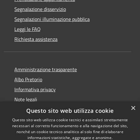
Segnalazione disservizio
Segnalazioni illuminazione pubblica
Leggi le FAQ
Richiesta assistenza
Amministrazione trasparente
Albo Pretorio
Informativa privacy
Note legali
×
Dichiarazione di accessibilità
Questo sito web utilizza cookie
Questo sito web utilizza cookie tecnici e assimilati strettamente
necessari al corretto funzionamento e alla navigazione del sito,
nonché un cookie tecnico analitico al solo fine di elaborare
informazioni statistiche, aggregate e anonime.