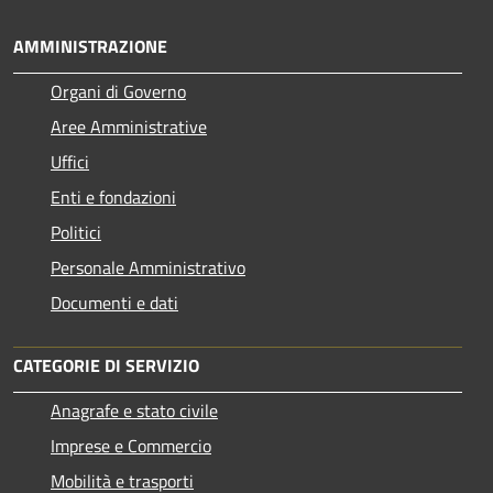
AMMINISTRAZIONE
Organi di Governo
Aree Amministrative
Uffici
Enti e fondazioni
Politici
Personale Amministrativo
Documenti e dati
CATEGORIE DI SERVIZIO
Anagrafe e stato civile
Imprese e Commercio
Mobilità e trasporti