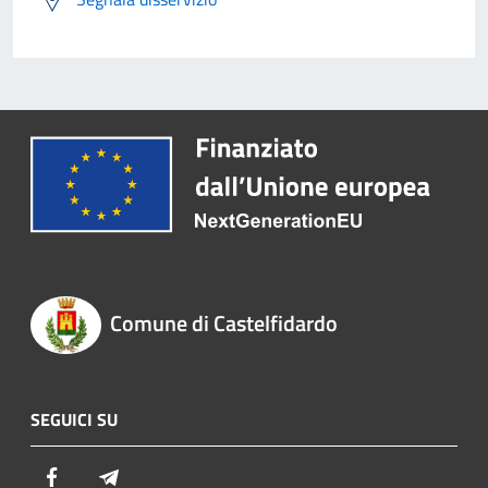
Comune di Castelfidardo
SEGUICI SU
Facebook
Telegram