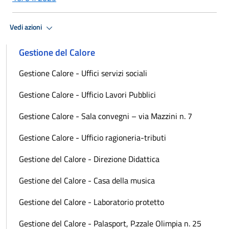
Vedi azioni
Gestione del Calore
Gestione Calore - Uffici servizi sociali
Gestione Calore - Ufficio Lavori Pubblici
Gestione Calore - Sala convegni – via Mazzini n. 7
Gestione Calore - Ufficio ragioneria-tributi
Gestione del Calore - Direzione Didattica
Gestione del Calore - Casa della musica
Gestione del Calore - Laboratorio protetto
Gestione del Calore - Palasport, P.zzale Olimpia n. 25