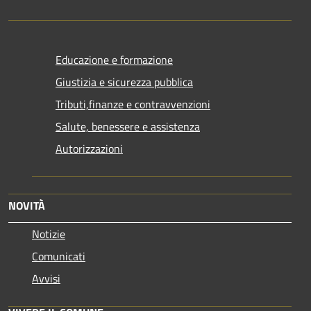
Educazione e formazione
Giustizia e sicurezza pubblica
Tributi,finanze e contravvenzioni
Salute, benessere e assistenza
Autorizzazioni
NOVITÀ
Notizie
Comunicati
Avvisi