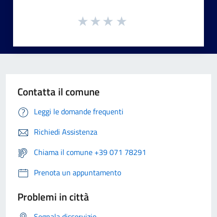
Contatta il comune
Leggi le domande frequenti
Richiedi Assistenza
Chiama il comune +39 071 78291
Prenota un appuntamento
Problemi in città
Segnala disservizio