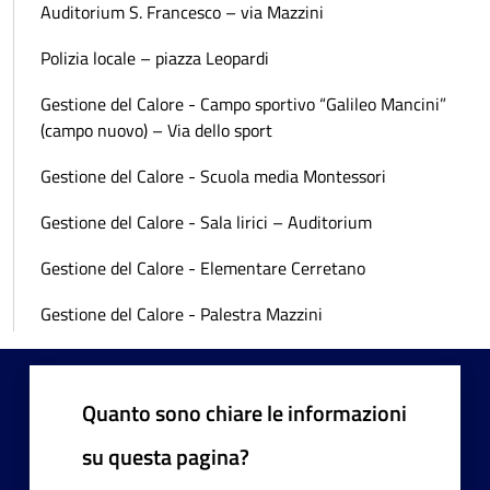
Auditorium S. Francesco – via Mazzini
Polizia locale – piazza Leopardi
Gestione del Calore - Campo sportivo “Galileo Mancini”
(campo nuovo) – Via dello sport
Gestione del Calore - Scuola media Montessori
Gestione del Calore - Sala lirici – Auditorium
Gestione del Calore - Elementare Cerretano
Gestione del Calore - Palestra Mazzini
Quanto sono chiare le informazioni
su questa pagina?