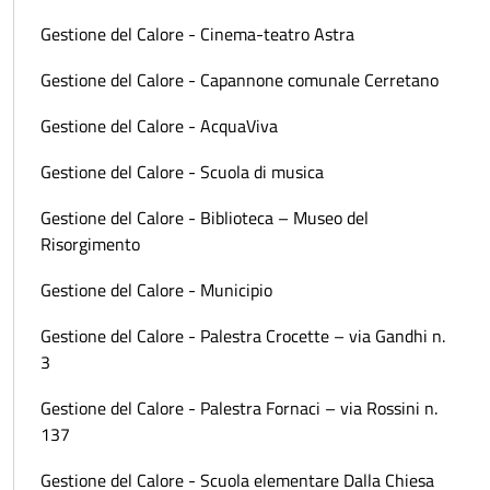
Gestione del Calore - Cinema-teatro Astra
Gestione del Calore - Capannone comunale Cerretano
Gestione del Calore - AcquaViva
Gestione del Calore - Scuola di musica
Gestione del Calore - Biblioteca – Museo del
Risorgimento
Gestione del Calore - Municipio
Gestione del Calore - Palestra Crocette – via Gandhi n.
3
Gestione del Calore - Palestra Fornaci – via Rossini n.
137
Gestione del Calore - Scuola elementare Dalla Chiesa