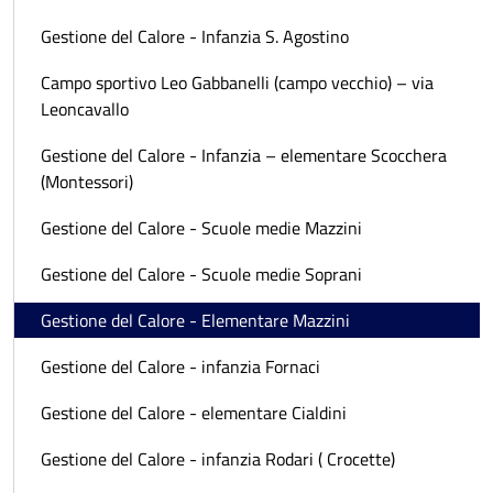
Gestione del Calore - Infanzia S. Agostino
Campo sportivo Leo Gabbanelli (campo vecchio) – via
Leoncavallo
Gestione del Calore - Infanzia – elementare Scocchera
(Montessori)
Gestione del Calore - Scuole medie Mazzini
Gestione del Calore - Scuole medie Soprani
Gestione del Calore - Elementare Mazzini
Gestione del Calore - infanzia Fornaci
Gestione del Calore - elementare Cialdini
Gestione del Calore - infanzia Rodari ( Crocette)