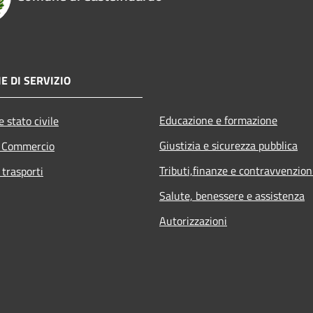
E DI SERVIZIO
Educazione e formazione
 stato civile
Giustizia e sicurezza pubblica
e Commercio
Tributi,finanze e contravvenzion
 trasporti
Salute, benessere e assistenza
Autorizzazioni