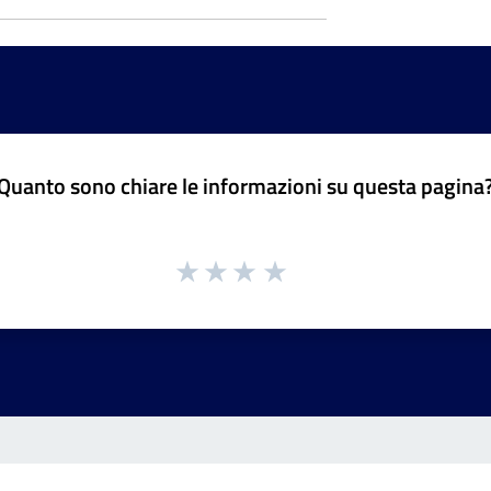
Quanto sono chiare le informazioni su questa pagina