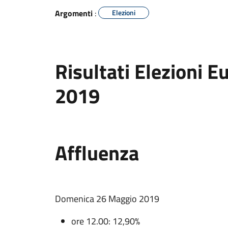
Argomenti
:
Elezioni
Risultati Elezioni 
2019
Affluenza
Domenica 26 Maggio 2019
ore 12.00: 12,90%