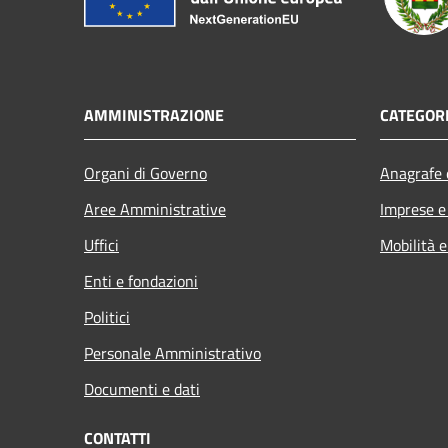
AMMINISTRAZIONE
CATEGORI
Organi di Governo
Anagrafe e
Aree Amministrative
Imprese 
Uffici
Mobilità e
Enti e fondazioni
Politici
Personale Amministrativo
Documenti e dati
CONTATTI