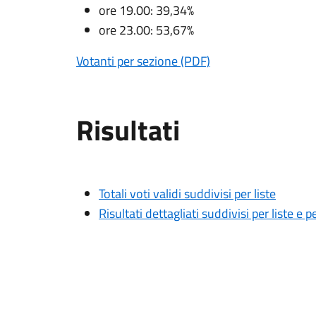
ore 19.00: 39,34%
ore 23.00: 53,67%
Votanti per sezione (PDF)
Risultati
Totali voti validi suddivisi per liste
Risultati dettagliati suddivisi per liste e 