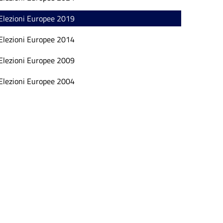
Elezioni Europee 2019
Elezioni Europee 2014
Elezioni Europee 2009
Elezioni Europee 2004