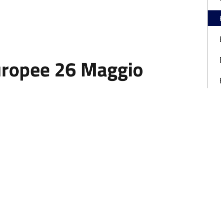
Europee 26 Maggio