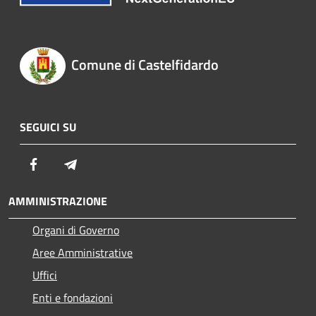
Comune di Castelfidardo
SEGUICI SU
Facebook
Telegram
AMMINISTRAZIONE
Organi di Governo
Aree Amministrative
Uffici
Enti e fondazioni