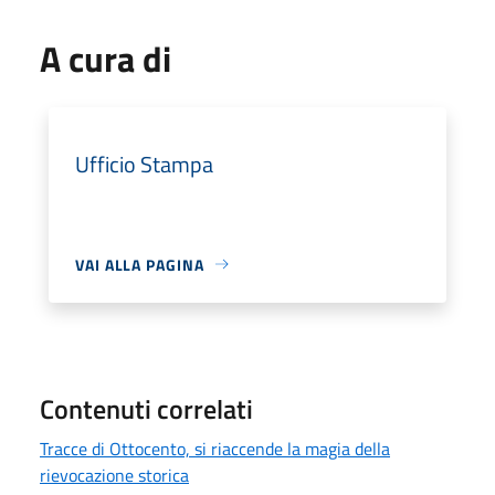
A cura di
Ufficio Stampa
VAI ALLA PAGINA
Contenuti correlati
Tracce di Ottocento, si riaccende la magia della
rievocazione storica