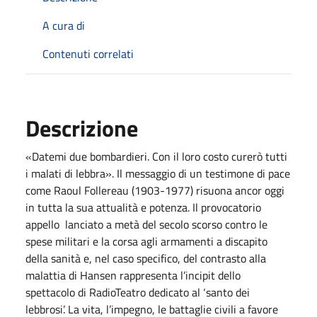
A cura di
Contenuti correlati
Descrizione
«Datemi due bombardieri. Con il loro costo curerò tutti
i malati di lebbra». Il messaggio di un testimone di pace
come Raoul Follereau
(1903-1977) risuona ancor oggi
in tutta la sua attualità e potenza. Il provocatorio
appello
lanciato a metà del secolo scorso contro le
spese militari e la corsa agli armamenti a discapito
della sanità e, nel caso specifico, del contrasto alla
malattia di Hansen rappresenta l’incipit dello
spettacolo di RadioTeatro dedicato al ‘santo dei
lebbrosi’. La vita, l’impegno, le battaglie civili a favore