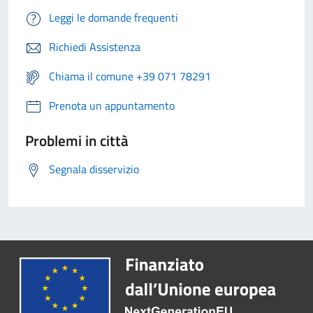
Leggi le domande frequenti
Richiedi Assistenza
Chiama il comune +39 071 78291
Prenota un appuntamento
Problemi in città
Segnala disservizio