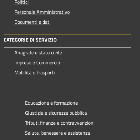
Politici
Personale Amministrativo
Documenti e dati
CATEGORIE DI SERVIZIO
Anagrafe e stato civile
Imprese e Commercio
Mobilità e trasporti
Educazione e formazione
Giustizia e sicurezza pubblica
Tributi,finanze e contravvenzioni
Salute, benessere e assistenza