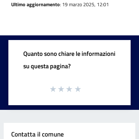
Ultimo aggiornamento
: 19 marzo 2025, 12:01
Quanto sono chiare le informazioni
su questa pagina?
Contatta il comune