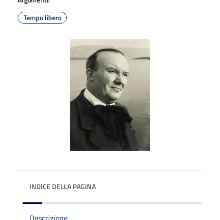
Tempo libero
INDICE DELLA PAGINA
Descrizione