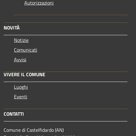
Autorizzazioni
NOVITÀ
Notizie
Comunicati
Avvisi
VIVERE IL COMUNE
Luoghi
Eventi
CONTATTI
Comune di Castelfidardo (AN)