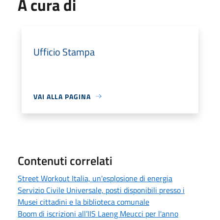
A cura di
Ufficio Stampa
VAI ALLA PAGINA
Contenuti correlati
Street Workout Italia, un'esplosione di energia
Servizio Civile Universale, posti disponibili presso i
Musei cittadini e la biblioteca comunale
Boom di iscrizioni all’IIS Laeng Meucci per l'anno