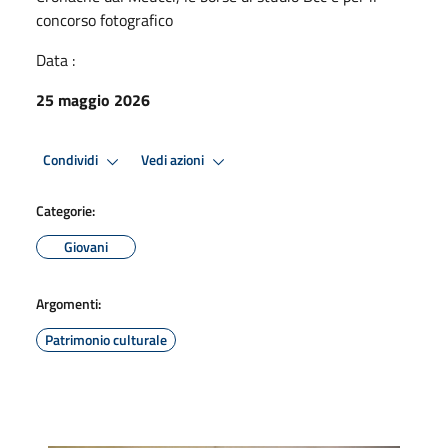
concorso fotografico
Data :
25 maggio 2026
Condividi
Vedi azioni
Categorie:
Giovani
Argomenti:
Patrimonio culturale