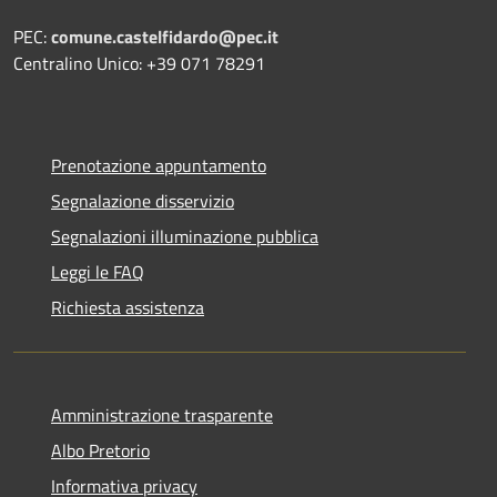
PEC:
comune.castelfidardo@pec.it
Centralino Unico: +39 071 78291
Prenotazione appuntamento
Segnalazione disservizio
Segnalazioni illuminazione pubblica
Leggi le FAQ
Richiesta assistenza
Amministrazione trasparente
Albo Pretorio
Informativa privacy