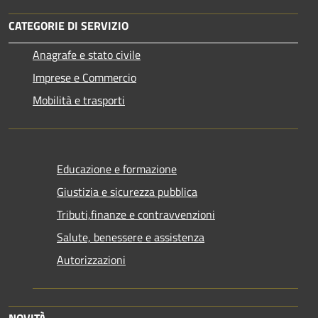
CATEGORIE DI SERVIZIO
Anagrafe e stato civile
Imprese e Commercio
Mobilità e trasporti
Educazione e formazione
Giustizia e sicurezza pubblica
Tributi,finanze e contravvenzioni
Salute, benessere e assistenza
Autorizzazioni
NOVITÀ