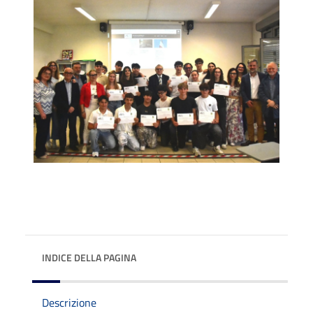
INDICE DELLA PAGINA
Descrizione