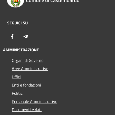
Comune di Castelfidardo
SEGUICI SU
Facebook
Telegram
AMMINISTRAZIONE
Organi di Governo
Aree Amministrative
Uffici
Enti e fondazioni
Politici
Personale Amministrativo
Documenti e dati