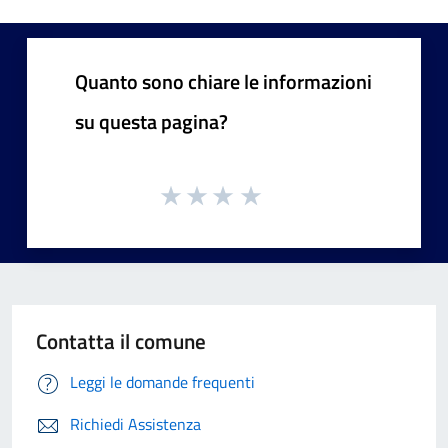
Quanto sono chiare le informazioni
su questa pagina?
Contatta il comune
Leggi le domande frequenti
Richiedi Assistenza