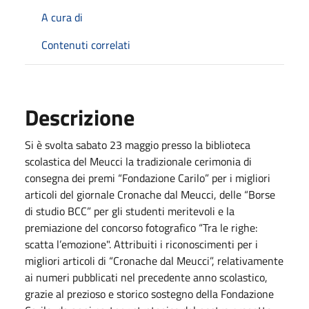
A cura di
Contenuti correlati
Descrizione
Si è svolta sabato 23 maggio presso la biblioteca
scolastica del Meucci la tradizionale cerimonia di
consegna dei premi “Fondazione Carilo” per i migliori
articoli del giornale Cronache dal Meucci, delle “Borse
di studio BCC” per gli studenti meritevoli e la
premiazione del concorso fotografico “Tra le righe:
scatta l’emozione". Attribuiti i riconoscimenti per i
migliori articoli di “Cronache dal Meucci”, relativamente
ai numeri pubblicati nel precedente anno scolastico,
grazie al prezioso e storico sostegno della Fondazione