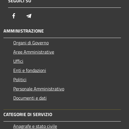
SEGUICI SU
Facebook
Telegram
AMMINISTRAZIONE
Organi di Governo
Aree Amministrative
Uffici
Enti e fondazioni
Politici
Personale Amministrativo
Documenti e dati
CATEGORIE DI SERVIZIO
Anagrafe e stato civile