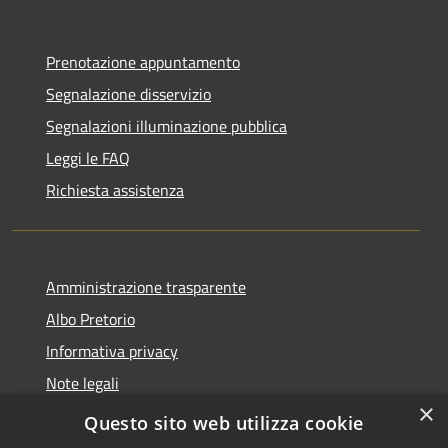
Prenotazione appuntamento
Segnalazione disservizio
Segnalazioni illuminazione pubblica
Leggi le FAQ
Richiesta assistenza
Amministrazione trasparente
Albo Pretorio
Informativa privacy
Note legali
×
Dichiarazione di accessibilità
Questo sito web utilizza cookie