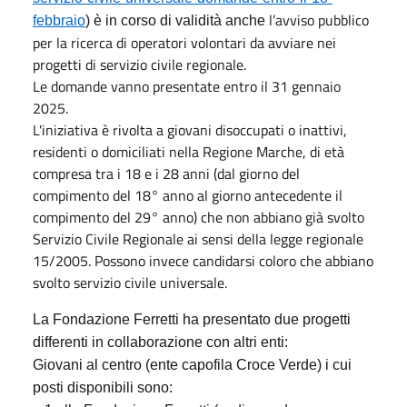
l’avviso pubblico
febbraio
) è in corso di validità anche
per la ricerca di operatori volontari da avviare nei
progetti di servizio civile regionale.
Le domande vanno presentate entro il 31 gennaio
2025.
L'iniziativa è rivolta a giovani disoccupati o inattivi,
residenti o domiciliati nella Regione Marche, di età
compresa tra i 18 e i 28 anni (dal giorno del
compimento del 18° anno al giorno antecedente il
compimento del 29° anno) che non abbiano già svolto
Servizio Civile Regionale ai sensi della legge regionale
15/2005. Possono invece candidarsi coloro che abbiano
svolto servizio civile universale.
La Fondazione Ferretti ha presentato due progetti
differenti in collaborazione con altri enti:
Giovani al centro (ente capofila Croce Verde) i cui
posti disponibili sono: