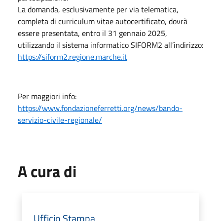
La domanda, esclusivamente per via telematica,
completa di curriculum vitae autocertificato, dovrà
essere presentata, entro il 31 gennaio 2025,
utilizzando il sistema informatico SIFORM2 all’indirizzo:
https://siform2.regione.marche.it
Per maggiori info:
https://www.fondazioneferretti.org/news/bando-
servizio-civile-regionale/
A cura di
Ufficio Stampa