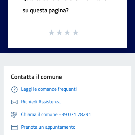
su questa pagina?
Contatta il comune
Leggi le domande frequenti
Richiedi Assistenza
Chiama il comune +39 071 78291
Prenota un appuntamento