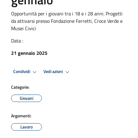
Opportunità per i giovani tra i 18 e i 28 anni. Progetti
da attivarsi presso Fondazione Ferretti, Croce Verde e
Musei Civici
Data :
21 gennaio 2025
Condividi
Vedi azioni
Categorie:
Giovani
Argomenti:
Lavoro