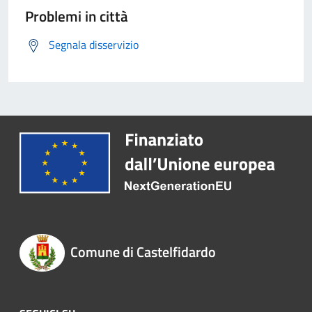
Problemi in città
Segnala disservizio
Comune di Castelfidardo