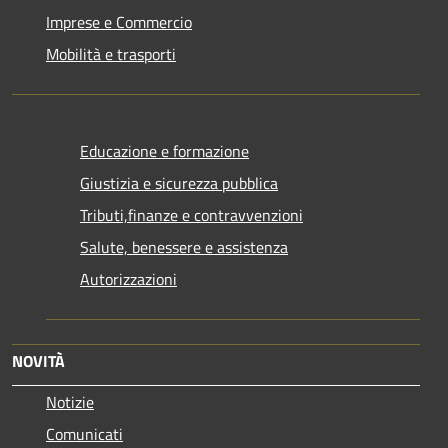
Imprese e Commercio
Mobilità e trasporti
Educazione e formazione
Giustizia e sicurezza pubblica
Tributi,finanze e contravvenzioni
Salute, benessere e assistenza
Autorizzazioni
NOVITÀ
Notizie
Comunicati