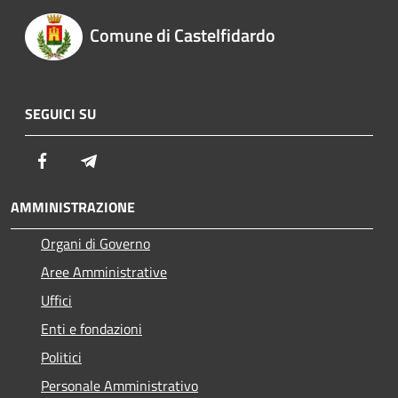
Comune di Castelfidardo
SEGUICI SU
Facebook
Telegram
AMMINISTRAZIONE
Organi di Governo
Aree Amministrative
Uffici
Enti e fondazioni
Politici
Personale Amministrativo