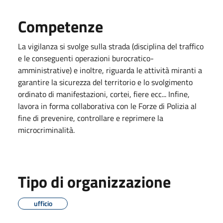
Competenze
La vigilanza si svolge sulla strada (disciplina del traffico
e le conseguenti operazioni burocratico-
amministrative) e inoltre, riguarda le attività miranti a
garantire la sicurezza del territorio e lo svolgimento
ordinato di manifestazioni, cortei, fiere ecc... Infine,
lavora in forma collaborativa con le Forze di Polizia al
fine di prevenire, controllare e reprimere la
microcriminalità.
Tipo di organizzazione
ufficio