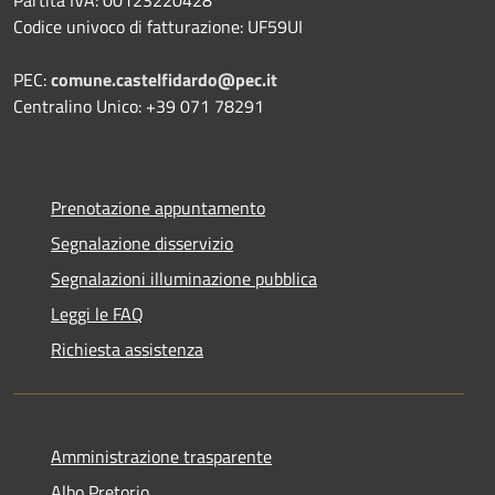
Codice univoco di fatturazione: UF59UI
PEC:
comune.castelfidardo@pec.it
Centralino Unico: +39 071 78291
Prenotazione appuntamento
Segnalazione disservizio
Segnalazioni illuminazione pubblica
Leggi le FAQ
Richiesta assistenza
Amministrazione trasparente
Albo Pretorio