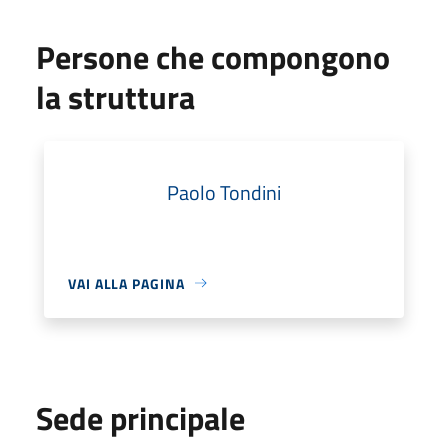
Persone che compongono
la struttura
Paolo Tondini
VAI ALLA PAGINA
Sede principale