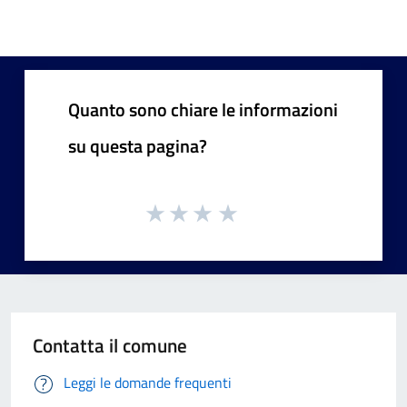
Quanto sono chiare le informazioni
su questa pagina?
Contatta il comune
Leggi le domande frequenti