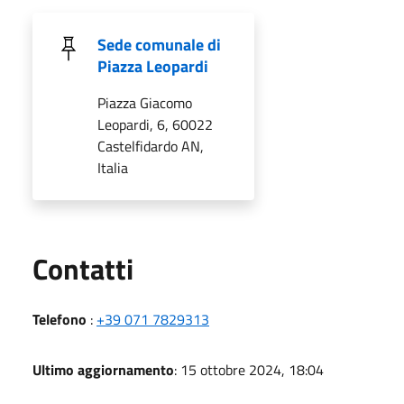
Sede comunale di
Piazza Leopardi
Piazza Giacomo
Leopardi, 6, 60022
Castelfidardo AN,
Italia
Utili
Contatti
Telefono
:
+39 071 7829313
Ultimo aggiornamento
: 15 ottobre 2024, 18:04