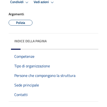
Condividi
Vedi azioni
Argomenti:
Polizia
INDICE DELLA PAGINA
Competenze
Tipo di organizzazione
Persone che compongono la struttura
Sede principale
Contatti