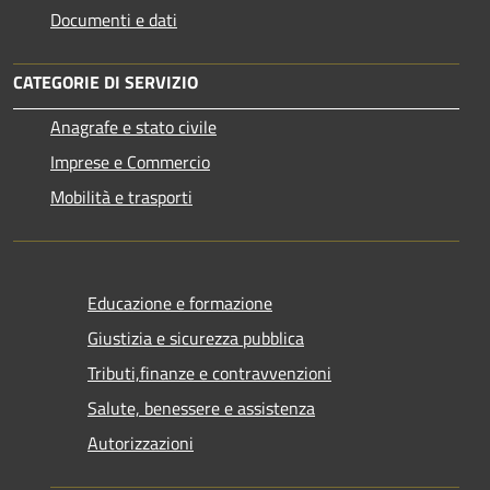
Documenti e dati
CATEGORIE DI SERVIZIO
Anagrafe e stato civile
Imprese e Commercio
Mobilità e trasporti
Educazione e formazione
Giustizia e sicurezza pubblica
Tributi,finanze e contravvenzioni
Salute, benessere e assistenza
Autorizzazioni