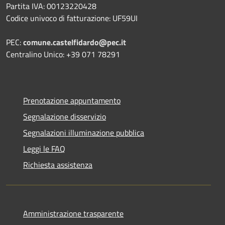
Partita IVA: 00123220428
Codice univoco di fatturazione: UF59UI
PEC:
comune.castelfidardo@pec.it
Centralino Unico: +39 071 78291
Prenotazione appuntamento
Segnalazione disservizio
Segnalazioni illuminazione pubblica
Leggi le FAQ
Richiesta assistenza
Amministrazione trasparente