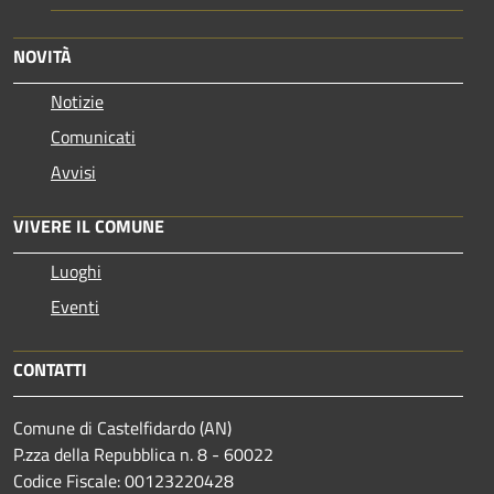
NOVITÀ
Notizie
Comunicati
Avvisi
VIVERE IL COMUNE
Luoghi
Eventi
CONTATTI
Comune di Castelfidardo (AN)
P.zza della Repubblica n. 8 - 60022
Codice Fiscale: 00123220428