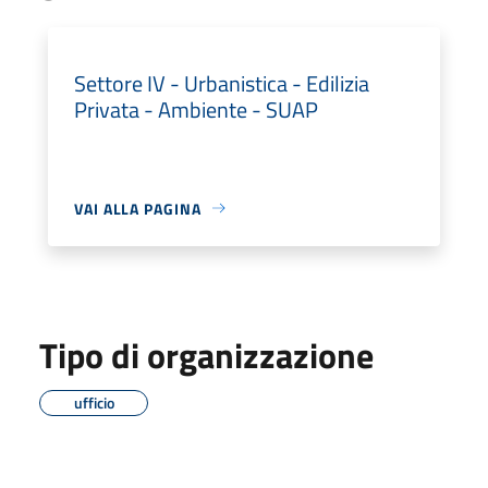
Settore IV - Urbanistica - Edilizia
Privata - Ambiente - SUAP
VAI ALLA PAGINA
Tipo di organizzazione
ufficio