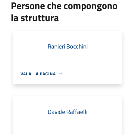
Persone che compongono
la struttura
Ranieri Bocchini
VAI ALLA PAGINA
Davide Raffaelli