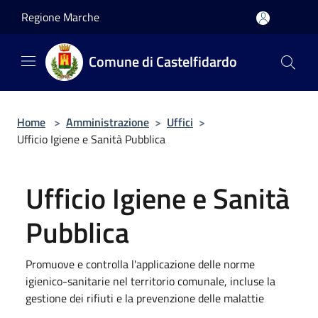
Salta al contenuto principale
Regione Marche
Comune di Castelfidardo
Home
>
Amministrazione
>
Uffici
>
Ufficio Igiene e Sanità Pubblica
Ufficio Igiene e Sanità
Pubblica
Promuove e controlla l'applicazione delle norme
igienico-sanitarie nel territorio comunale, incluse la
gestione dei rifiuti e la prevenzione delle malattie