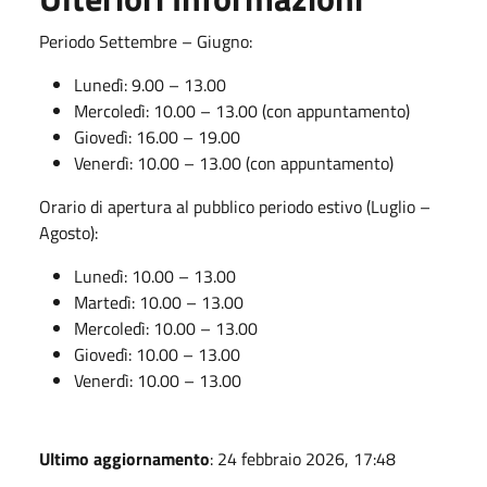
Periodo Settembre – Giugno:
Lunedì: 9.00 – 13.00
Mercoledì: 10.00 – 13.00 (con appuntamento)
Giovedì: 16.00 – 19.00
Venerdì: 10.00 – 13.00 (con appuntamento)
Orario di apertura al pubblico periodo estivo (Luglio –
Agosto):
Lunedì: 10.00 – 13.00
Martedì: 10.00 – 13.00
Mercoledì: 10.00 – 13.00
Giovedì: 10.00 – 13.00
Venerdì: 10.00 – 13.00
Ultimo aggiornamento
: 24 febbraio 2026, 17:48