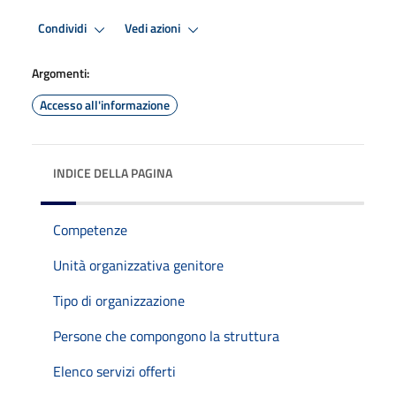
Condividi
Vedi azioni
Argomenti:
Accesso all'informazione
INDICE DELLA PAGINA
Competenze
Unità organizzativa genitore
Tipo di organizzazione
Persone che compongono la struttura
Elenco servizi offerti