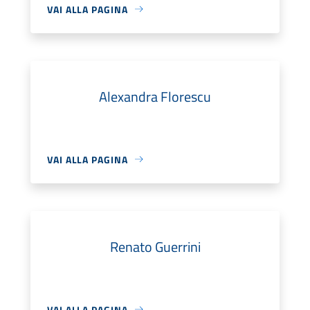
VAI ALLA PAGINA
Alexandra Florescu
VAI ALLA PAGINA
Renato Guerrini
VAI ALLA PAGINA