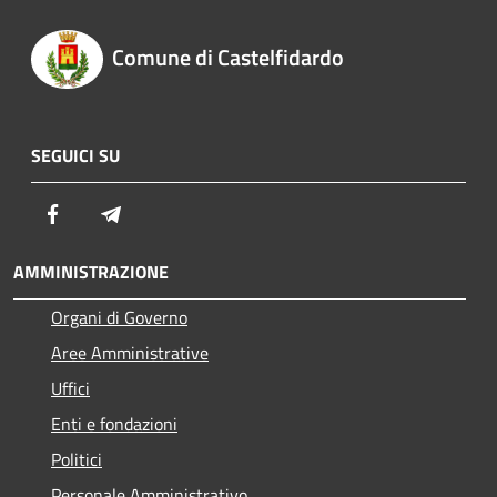
Comune di Castelfidardo
SEGUICI SU
Facebook
Telegram
AMMINISTRAZIONE
Organi di Governo
Aree Amministrative
Uffici
Enti e fondazioni
Politici
Personale Amministrativo