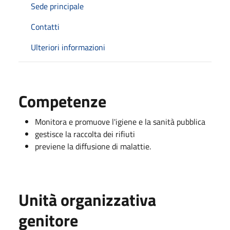
Sede principale
Contatti
Ulteriori informazioni
Competenze
Monitora e promuove l'igiene e la sanità pubblica
gestisce la raccolta dei rifiuti
previene la diffusione di malattie.
Unità organizzativa
genitore