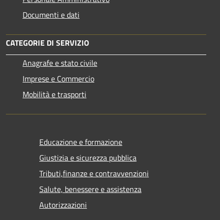
Documenti e dati
CATEGORIE DI SERVIZIO
Anagrafe e stato civile
Imprese e Commercio
Mobilità e trasporti
Educazione e formazione
Giustizia e sicurezza pubblica
Tributi,finanze e contravvenzioni
Salute, benessere e assistenza
Autorizzazioni