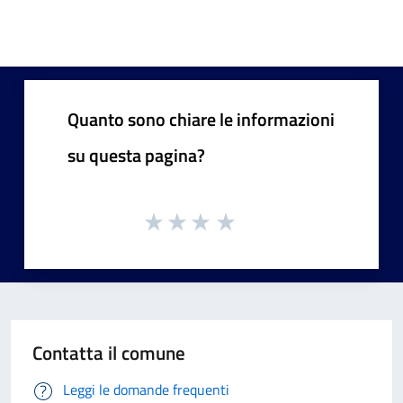
Quanto sono chiare le informazioni
su questa pagina?
Contatta il comune
Leggi le domande frequenti