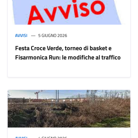
AVVISI
5 GIUGNO 2026
Festa Croce Verde, torneo di basket e
Fisarmonica Run: le modifiche al traffico