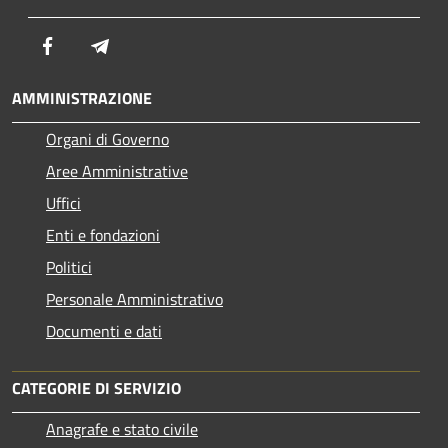
Facebook
Telegram
AMMINISTRAZIONE
Organi di Governo
Aree Amministrative
Uffici
Enti e fondazioni
Politici
Personale Amministrativo
Documenti e dati
CATEGORIE DI SERVIZIO
Anagrafe e stato civile