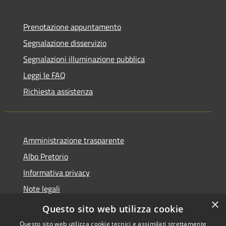
Prenotazione appuntamento
Segnalazione disservizio
Segnalazioni illuminazione pubblica
Leggi le FAQ
Richiesta assistenza
Amministrazione trasparente
Albo Pretorio
Informativa privacy
Note legali
×
Dichiarazione di accessibilità
Questo sito web utilizza cookie
Questo sito web utilizza cookie tecnici e assimilati strettamente