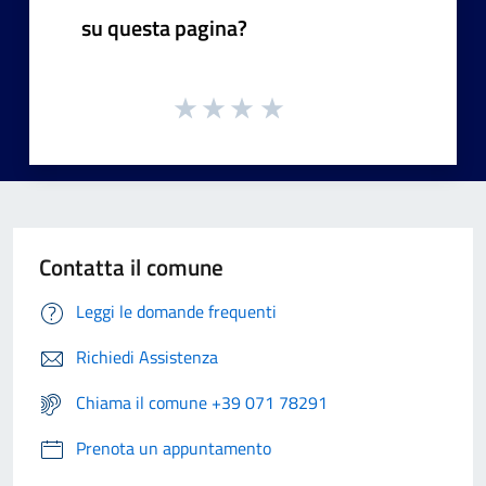
su questa pagina?
Contatta il comune
Leggi le domande frequenti
Richiedi Assistenza
Chiama il comune +39 071 78291
Prenota un appuntamento