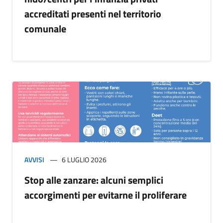
accreditati presenti nel territorio
comunale
AVVISI
6 LUGLIO 2026
Stop alle zanzare: alcuni semplici
accorgimenti per evitarne il proliferare