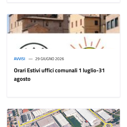
AVVISI
29 GIUGNO 2026
Orari Estivi uffici comunali 1 luglio-31
agosto