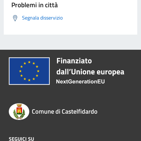
Problemi in città
Segnala disservizio
Comune di Castelfidardo
SEGUICI SU