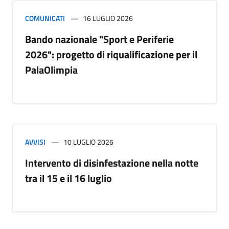
COMUNICATI
16 LUGLIO 2026
Bando nazionale "Sport e Periferie
2026": progetto di riqualificazione per il
PalaOlimpia
AVVISI
10 LUGLIO 2026
Intervento di disinfestazione nella notte
tra il 15 e il 16 luglio