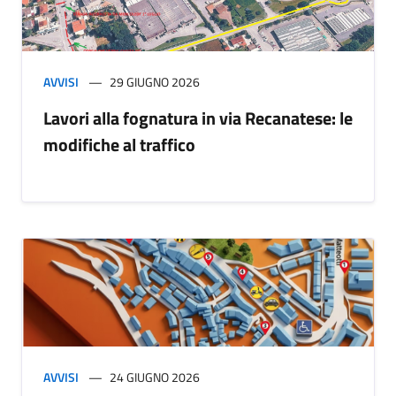
AVVISI
29 GIUGNO 2026
Lavori alla fognatura in via Recanatese: le
modifiche al traffico
AVVISI
24 GIUGNO 2026