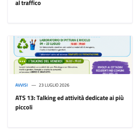
al traffico
AVVISI
23 LUGLIO 2026
ATS 13: Talking ed attività dedicate ai più
piccoli