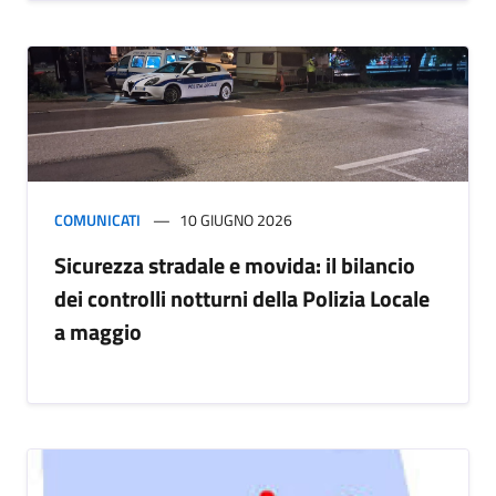
COMUNICATI
10 GIUGNO 2026
​Sicurezza stradale e movida: il bilancio
dei controlli notturni della Polizia Locale
a maggio