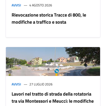
AVVISI
4 AGOSTO 2026
Rievocazione storica Tracce di 800, le
modifiche a traffico e sosta
AVVISI
27 LUGLIO 2026
Lavori nel tratto di strada della rotatoria
tra via Montessori e Meucci: le modifiche