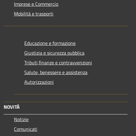
Imprese e Commercio
Mobilità e trasporti
Educazione e formazione
Giustizia e sicurezza pubblica
Tributi,finanze e contravvenzioni
Salute, benessere e assistenza
Autorizzazioni
NOVITÀ
Notizie
Comunicati