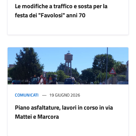
Le modifiche a traffico e sosta per la
festa dei "Favolosi" anni 70
COMUNICATI
19 GIUGNO 2026
Piano asfaltature, lavori in corso in via
Mattei e Marcora