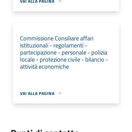
VAI ALLA PAGINA
Commissione Consiliare affari
istituzionali - regolamenti -
partecipazione - personale - polizia
locale - protezione civile - bilancio -
attività economiche
VAI ALLA PAGINA