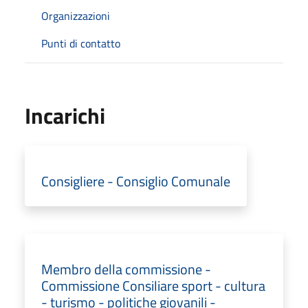
Organizzazioni
Punti di contatto
Incarichi
Consigliere - Consiglio Comunale
Membro della commissione -
Commissione Consiliare sport - cultura
- turismo - politiche giovanili -