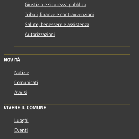
Giustizia e sicurezza pubblica
Tributi,finanze e contravvenzioni
Salute, benessere e assistenza
Autorizzazioni
NOVITÀ
Notizie
Comunicati
Avvisi
VIVERE IL COMUNE
Luoghi
Eventi