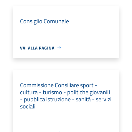
Consiglio Comunale
VAI ALLA PAGINA
Commissione Consiliare sport -
cultura - turismo - politiche giovanili
- pubblica istruzione - sanità - servizi
sociali