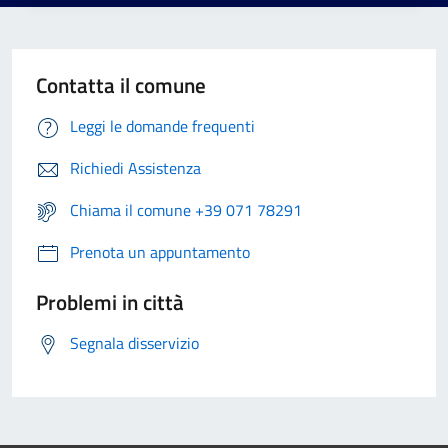
Contatta il comune
Leggi le domande frequenti
Richiedi Assistenza
Chiama il comune +39 071 78291
Prenota un appuntamento
Problemi in città
Segnala disservizio