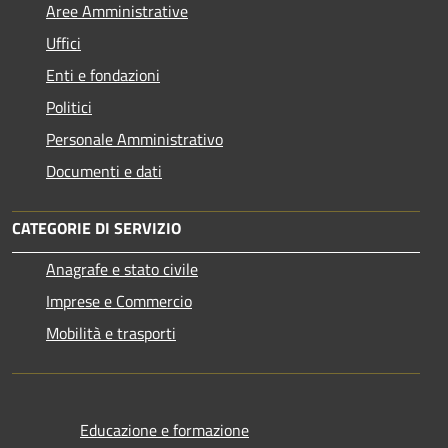
Aree Amministrative
Uffici
Enti e fondazioni
Politici
Personale Amministrativo
Documenti e dati
CATEGORIE DI SERVIZIO
Anagrafe e stato civile
Imprese e Commercio
Mobilità e trasporti
Educazione e formazione