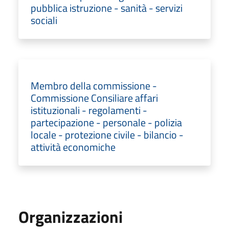
pubblica istruzione - sanità - servizi
sociali
Membro della commissione -
Commissione Consiliare affari
istituzionali - regolamenti -
partecipazione - personale - polizia
locale - protezione civile - bilancio -
attività economiche
Organizzazioni