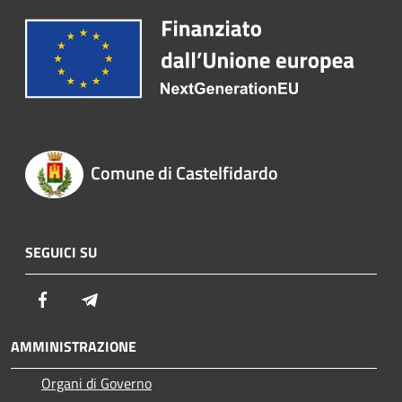
Comune di Castelfidardo
SEGUICI SU
Facebook
Telegram
AMMINISTRAZIONE
Organi di Governo