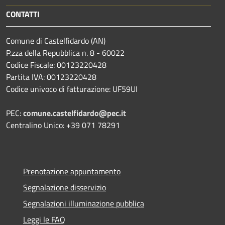
CONTATTI
Comune di Castelfidardo (AN)
P.zza della Repubblica n. 8 - 60022
Codice Fiscale: 00123220428
Partita IVA: 00123220428
Codice univoco di fatturazione: UF59UI
PEC:
comune.castelfidardo@pec.it
Centralino Unico: +39 071 78291
Prenotazione appuntamento
Segnalazione disservizio
Segnalazioni illuminazione pubblica
Leggi le FAQ