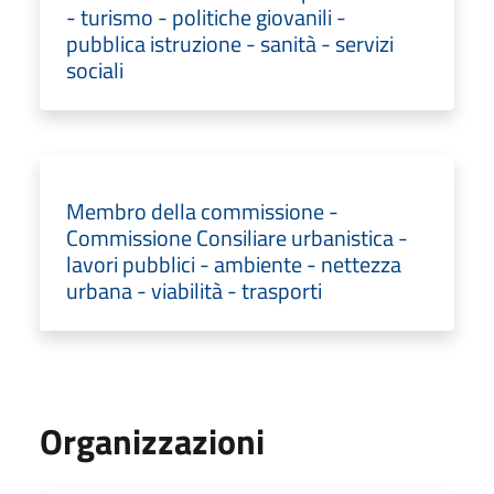
- turismo - politiche giovanili -
pubblica istruzione - sanità - servizi
sociali
Membro della commissione -
Commissione Consiliare urbanistica -
lavori pubblici - ambiente - nettezza
urbana - viabilità - trasporti
Organizzazioni