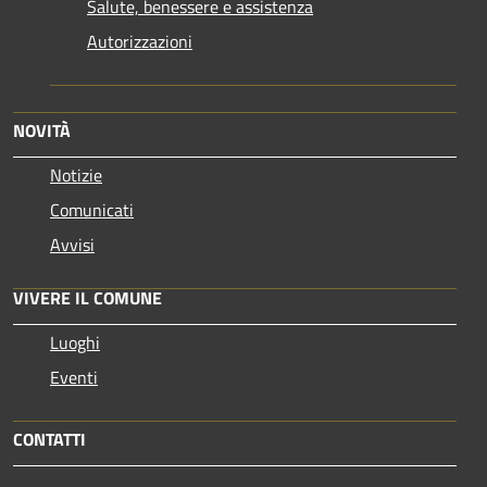
Salute, benessere e assistenza
Autorizzazioni
NOVITÀ
Notizie
Comunicati
Avvisi
VIVERE IL COMUNE
Luoghi
Eventi
CONTATTI