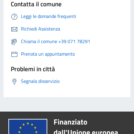
Contatta il comune
Leggi le domande frequenti
Richiedi Assistenza
Chiama il comune +39 071 78291
Prenota un appuntamento
Problemi in città
Segnala disservizio