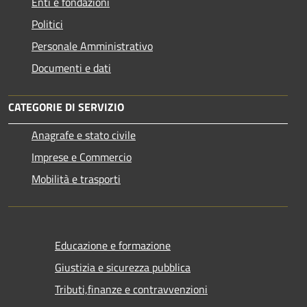
Enti e fondazioni
Politici
Personale Amministrativo
Documenti e dati
CATEGORIE DI SERVIZIO
Anagrafe e stato civile
Imprese e Commercio
Mobilità e trasporti
Educazione e formazione
Giustizia e sicurezza pubblica
Tributi,finanze e contravvenzioni