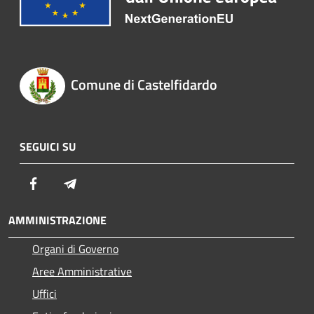
Comune di Castelfidardo
SEGUICI SU
Facebook
Telegram
AMMINISTRAZIONE
Organi di Governo
Aree Amministrative
Uffici