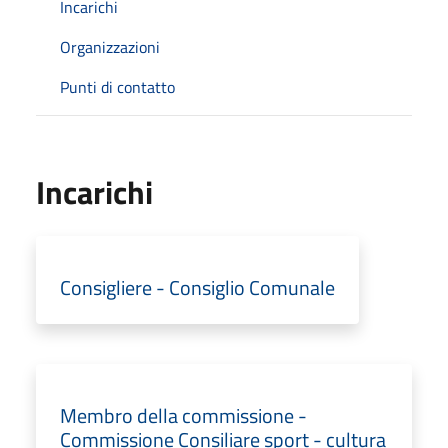
Incarichi
Organizzazioni
Punti di contatto
Incarichi
Consigliere - Consiglio Comunale
Membro della commissione -
Commissione Consiliare sport - cultura