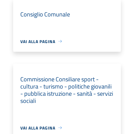
Consiglio Comunale
VAI ALLA PAGINA
Commissione Consiliare sport -
cultura - turismo - politiche giovanili
- pubblica istruzione - sanità - servizi
sociali
VAI ALLA PAGINA