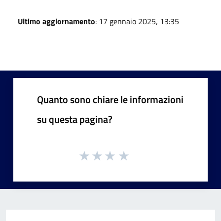
Ultimo aggiornamento
: 17 gennaio 2025, 13:35
Quanto sono chiare le informazioni
su questa pagina?