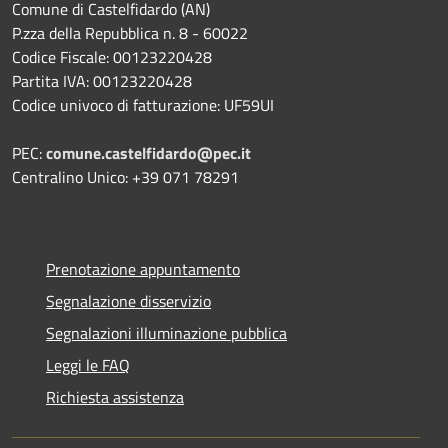
Comune di Castelfidardo (AN)
P.zza della Repubblica n. 8 - 60022
Codice Fiscale: 00123220428
Partita IVA: 00123220428
Codice univoco di fatturazione: UF59UI
PEC:
comune.castelfidardo@pec.it
Centralino Unico: +39 071 78291
Prenotazione appuntamento
Segnalazione disservizio
Segnalazioni illuminazione pubblica
Leggi le FAQ
Richiesta assistenza