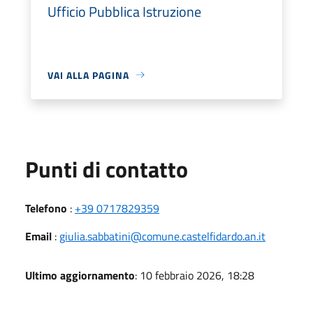
Ufficio Pubblica Istruzione
VAI ALLA PAGINA
Punti di contatto
Telefono
:
+39 0717829359
Email
:
giulia.sabbatini@comune.castelfidardo.an.it
Ultimo aggiornamento
: 10 febbraio 2026, 18:28