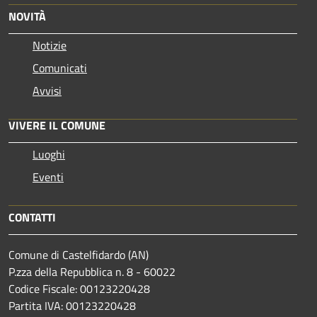
NOVITÀ
Notizie
Comunicati
Avvisi
VIVERE IL COMUNE
Luoghi
Eventi
CONTATTI
Comune di Castelfidardo (AN)
P.zza della Repubblica n. 8 - 60022
Codice Fiscale: 00123220428
Partita IVA: 00123220428