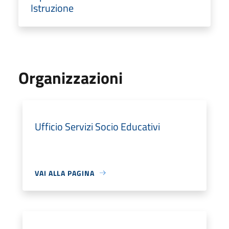
Istruzione
Organizzazioni
Ufficio Servizi Socio Educativi
VAI ALLA PAGINA