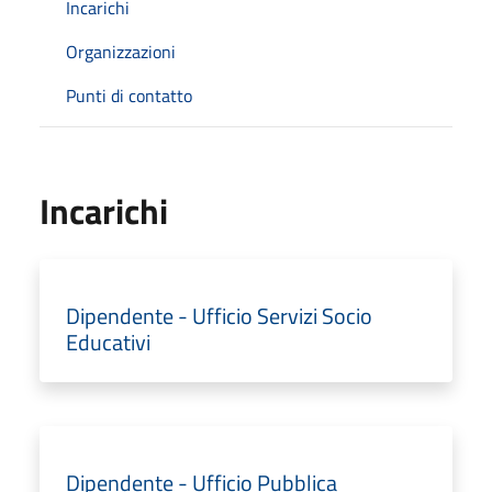
Incarichi
Organizzazioni
Punti di contatto
Incarichi
Dipendente - Ufficio Servizi Socio
Educativi
Dipendente - Ufficio Pubblica