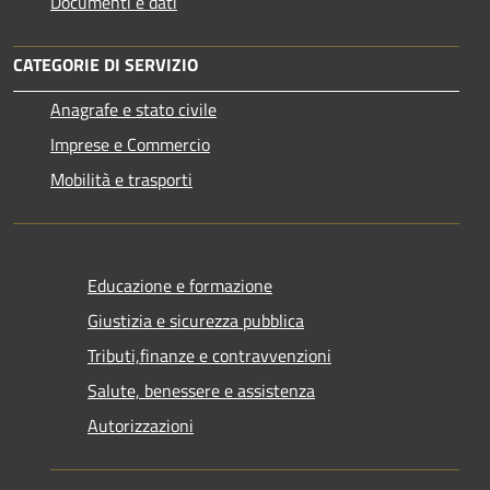
Documenti e dati
CATEGORIE DI SERVIZIO
Anagrafe e stato civile
Imprese e Commercio
Mobilità e trasporti
Educazione e formazione
Giustizia e sicurezza pubblica
Tributi,finanze e contravvenzioni
Salute, benessere e assistenza
Autorizzazioni