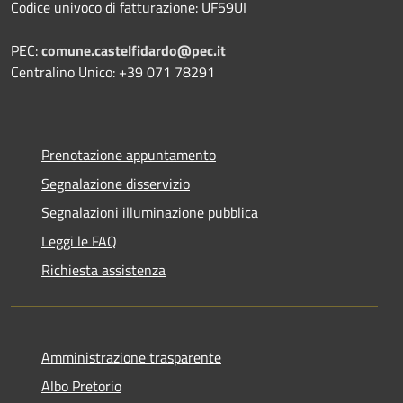
Codice univoco di fatturazione: UF59UI
PEC:
comune.castelfidardo@pec.it
Centralino Unico: +39 071 78291
Prenotazione appuntamento
Segnalazione disservizio
Segnalazioni illuminazione pubblica
Leggi le FAQ
Richiesta assistenza
Amministrazione trasparente
Albo Pretorio