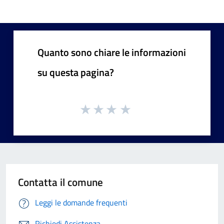
Quanto sono chiare le informazioni
su questa pagina?
Contatta il comune
Leggi le domande frequenti
Richiedi Assistenza