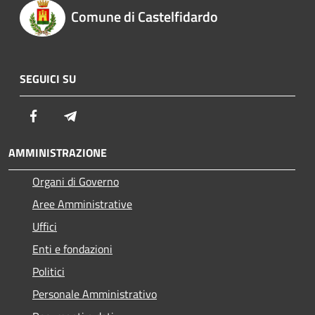
Comune di Castelfidardo
SEGUICI SU
Facebook
Telegram
AMMINISTRAZIONE
Organi di Governo
Aree Amministrative
Uffici
Enti e fondazioni
Politici
Personale Amministrativo