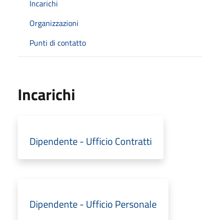
Incarichi
Organizzazioni
Punti di contatto
Incarichi
Dipendente - Ufficio Contratti
Dipendente - Ufficio Personale