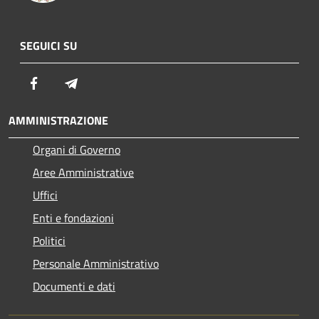
SEGUICI SU
Facebook
Telegram
AMMINISTRAZIONE
Organi di Governo
Aree Amministrative
Uffici
Enti e fondazioni
Politici
Personale Amministrativo
Documenti e dati