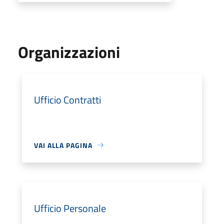
Organizzazioni
Ufficio Contratti
VAI ALLA PAGINA
Ufficio Personale