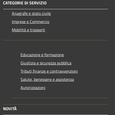
CATEGORIE DI SERVIZIO
Anagrafe e stato civile
Imprese e Commercio
Mobilità e trasporti
Educazione e formazione
Giustizia e sicurezza pubblica
Tributi,finanze e contravvenzioni
Salute, benessere e assistenza
Autorizzazioni
NOVITÀ