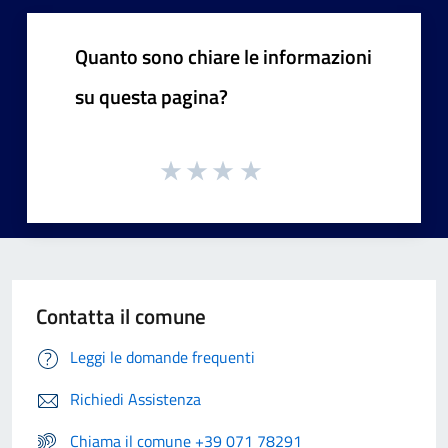
Quanto sono chiare le informazioni
su questa pagina?
Contatta il comune
Leggi le domande frequenti
Richiedi Assistenza
Chiama il comune +39 071 78291