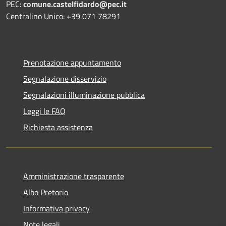
PEC:
comune.castelfidardo@pec.it
Centralino Unico: +39 071 78291
Prenotazione appuntamento
Segnalazione disservizio
Segnalazioni illuminazione pubblica
Leggi le FAQ
Richiesta assistenza
Amministrazione trasparente
Albo Pretorio
Informativa privacy
Note legali