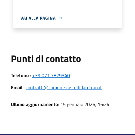
VAI ALLA PAGINA
Punti di contatto
Telefono
:
+39 071 7829340
Email
:
contratti@comune.castelfidardo.an.it
Ultimo aggiornamento
: 15 gennaio 2026, 16:24