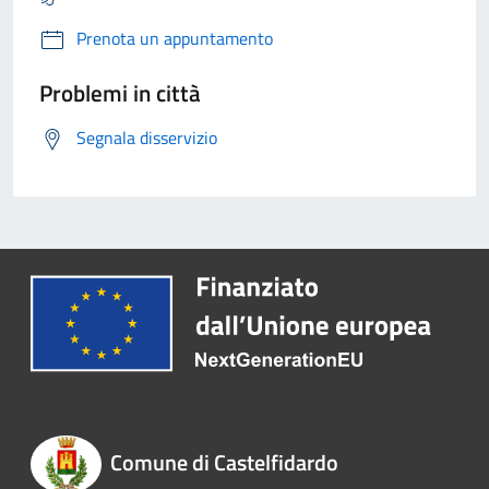
Prenota un appuntamento
Problemi in città
Segnala disservizio
Comune di Castelfidardo