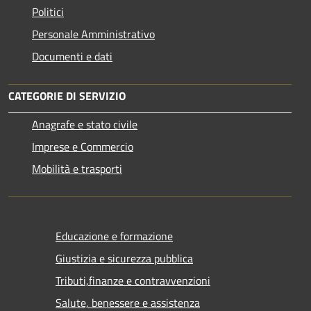
Politici
Personale Amministrativo
Documenti e dati
CATEGORIE DI SERVIZIO
Anagrafe e stato civile
Imprese e Commercio
Mobilità e trasporti
Educazione e formazione
Giustizia e sicurezza pubblica
Tributi,finanze e contravvenzioni
Salute, benessere e assistenza