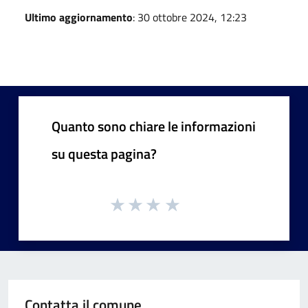
Ultimo aggiornamento
: 30 ottobre 2024, 12:23
Quanto sono chiare le informazioni
su questa pagina?
Contatta il comune