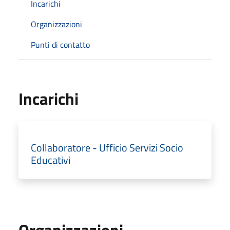
Incarichi
Organizzazioni
Punti di contatto
Incarichi
Collaboratore - Ufficio Servizi Socio
Educativi
Organizzazioni