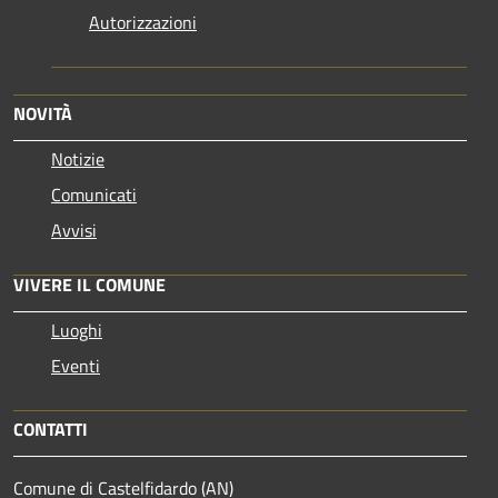
Autorizzazioni
NOVITÀ
Notizie
Comunicati
Avvisi
VIVERE IL COMUNE
Luoghi
Eventi
CONTATTI
Comune di Castelfidardo (AN)