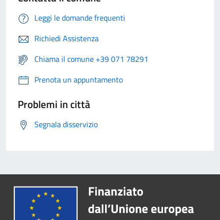
Leggi le domande frequenti
Richiedi Assistenza
Chiama il comune +39 071 78291
Prenota un appuntamento
Problemi in città
Segnala disservizio