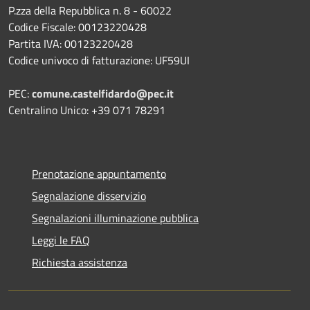
P.zza della Repubblica n. 8 - 60022
Codice Fiscale: 00123220428
Partita IVA: 00123220428
Codice univoco di fatturazione: UF59UI
PEC:
comune.castelfidardo@pec.it
Centralino Unico: +39 071 78291
Prenotazione appuntamento
Segnalazione disservizio
Segnalazioni illuminazione pubblica
Leggi le FAQ
Richiesta assistenza