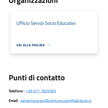
Ufficio Servizi Socio Educativi
VAI ALLA PAGINA
Punti di contatto
Telefono
:
+39 071 7829365
Email
:
samanta.pirani@comune.castelfidardo.an.it