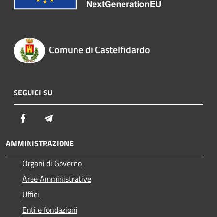
Comune di Castelfidardo
SEGUICI SU
Facebook
Telegram
AMMINISTRAZIONE
Organi di Governo
Aree Amministrative
Uffici
Enti e fondazioni