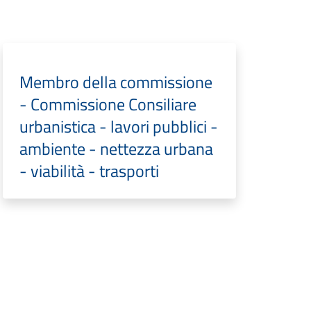
Membro della commissione
- Commissione Consiliare
urbanistica - lavori pubblici -
ambiente - nettezza urbana
- viabilità - trasporti