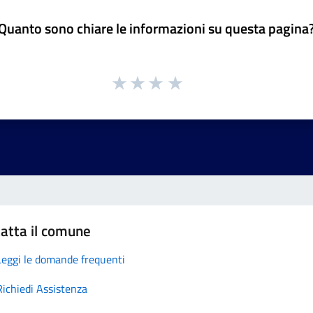
Quanto sono chiare le informazioni su questa pagina
atta il comune
Leggi le domande frequenti
Richiedi Assistenza