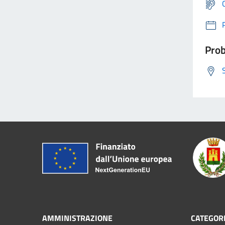
Prob
AMMINISTRAZIONE
CATEGORI