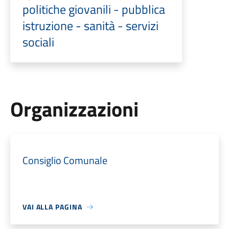
politiche giovanili - pubblica
istruzione - sanità - servizi
sociali
Organizzazioni
Consiglio Comunale
VAI ALLA PAGINA