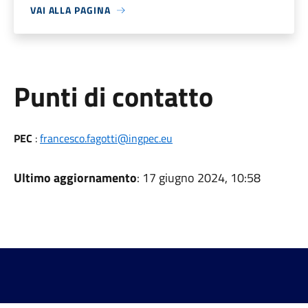
VAI ALLA PAGINA
Punti di contatto
PEC
:
francesco.fagotti@ingpec.eu
Ultimo aggiornamento
: 17 giugno 2024, 10:58