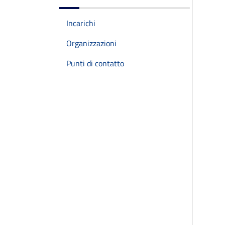
Incarichi
Organizzazioni
Punti di contatto