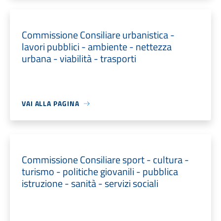
Commissione Consiliare urbanistica -
lavori pubblici - ambiente - nettezza
urbana - viabilità - trasporti
VAI ALLA PAGINA
Commissione Consiliare sport - cultura -
turismo - politiche giovanili - pubblica
istruzione - sanità - servizi sociali