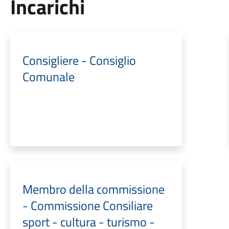
Incarichi
Consigliere - Consiglio
Comunale
Membro della commissione
- Commissione Consiliare
sport - cultura - turismo -