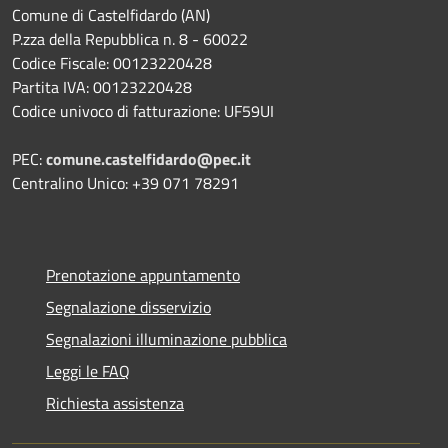
Comune di Castelfidardo (AN)
P.zza della Repubblica n. 8 - 60022
Codice Fiscale: 00123220428
Partita IVA: 00123220428
Codice univoco di fatturazione: UF59UI
PEC:
comune.castelfidardo@pec.it
Centralino Unico: +39 071 78291
Prenotazione appuntamento
Segnalazione disservizio
Segnalazioni illuminazione pubblica
Leggi le FAQ
Richiesta assistenza