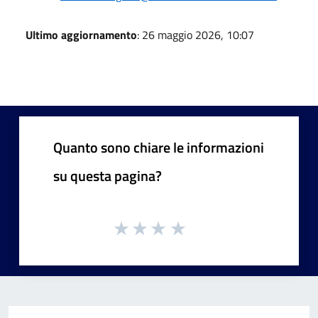
Ultimo aggiornamento
: 26 maggio 2026, 10:07
Quanto sono chiare le informazioni
su questa pagina?