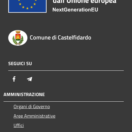
Comune di Castelfidardo
SEGUICI SU
Facebook
Telegram
AMMINISTRAZIONE
Organi di Governo
Aree Amministrative
Uffici