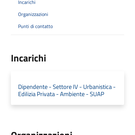
Incarichi
Organizzazioni
Punti di contatto
Incarichi
Dipendente - Settore IV - Urbanistica -
Edilizia Privata - Ambiente - SUAP
Organizzazioni