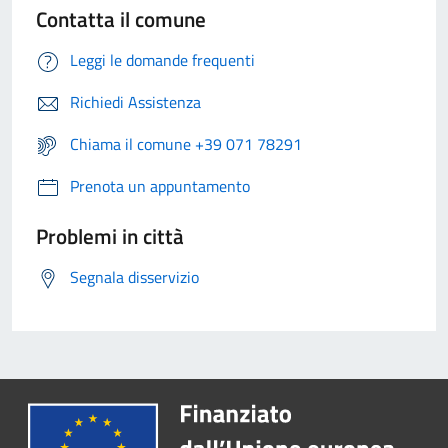
Contatta il comune
Leggi le domande frequenti
Richiedi Assistenza
Chiama il comune +39 071 78291
Prenota un appuntamento
Problemi in città
Segnala disservizio