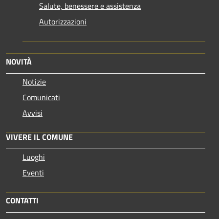
Salute, benessere e assistenza
Autorizzazioni
NOVITÀ
Notizie
Comunicati
Avvisi
VIVERE IL COMUNE
Luoghi
Eventi
CONTATTI