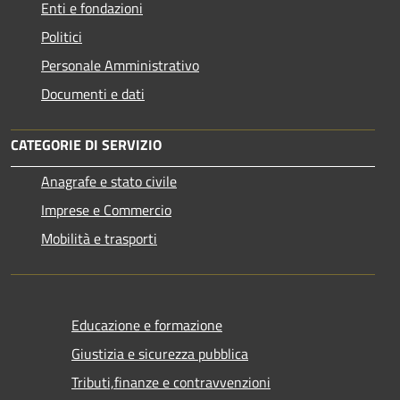
Enti e fondazioni
Politici
Personale Amministrativo
Documenti e dati
CATEGORIE DI SERVIZIO
Anagrafe e stato civile
Imprese e Commercio
Mobilità e trasporti
Educazione e formazione
Giustizia e sicurezza pubblica
Tributi,finanze e contravvenzioni