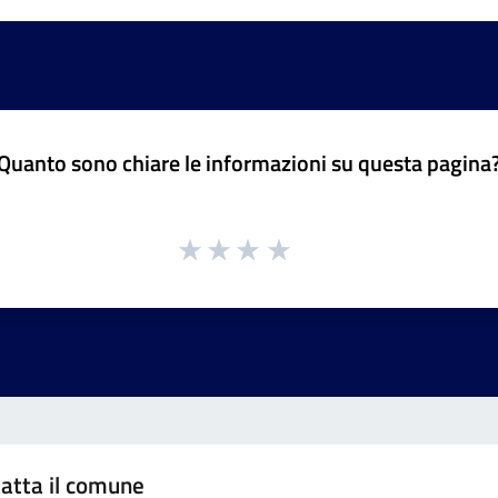
Quanto sono chiare le informazioni su questa pagina
atta il comune