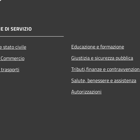
E DI SERVIZIO
Educazione e formazione
 stato civile
Giustizia e sicurezza pubblica
e Commercio
Tributi,finanze e contravvenzion
 trasporti
Salute, benessere e assistenza
Autorizzazioni