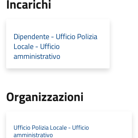
Incarichi
Dipendente - Ufficio Polizia
Locale - Ufficio
amministrativo
Organizzazioni
Ufficio Polizia Locale - Ufficio
amministrativo