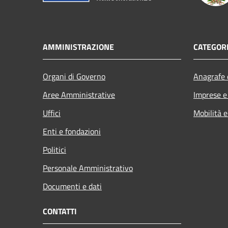
AMMINISTRAZIONE
CATEGORI
Organi di Governo
Anagrafe e
Aree Amministrative
Imprese 
Uffici
Mobilità e
Enti e fondazioni
Politici
Personale Amministrativo
Documenti e dati
CONTATTI