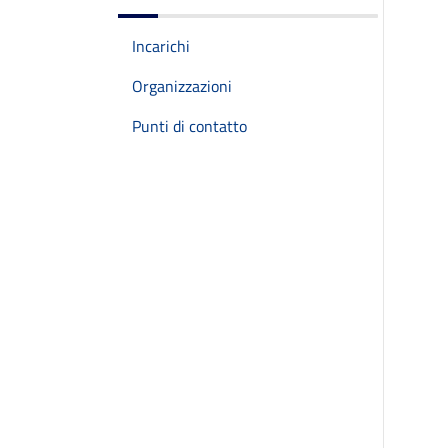
Incarichi
Organizzazioni
Punti di contatto