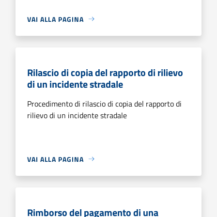
VAI ALLA PAGINA
Rilascio di copia del rapporto di rilievo
di un incidente stradale
Procedimento di rilascio di copia del rapporto di
rilievo di un incidente stradale
VAI ALLA PAGINA
Rimborso del pagamento di una