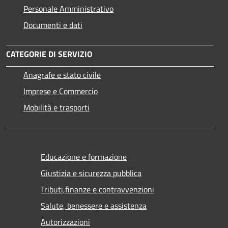
Personale Amministrativo
Documenti e dati
CATEGORIE DI SERVIZIO
Anagrafe e stato civile
Imprese e Commercio
Mobilità e trasporti
Educazione e formazione
Giustizia e sicurezza pubblica
Tributi,finanze e contravvenzioni
Salute, benessere e assistenza
Autorizzazioni