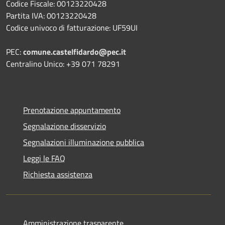
Codice Fiscale: 00123220428
Partita IVA: 00123220428
Codice univoco di fatturazione: UF59UI
PEC:
comune.castelfidardo@pec.it
Centralino Unico: +39 071 78291
Prenotazione appuntamento
Segnalazione disservizio
Segnalazioni illuminazione pubblica
Leggi le FAQ
Richiesta assistenza
Amministrazione trasparente