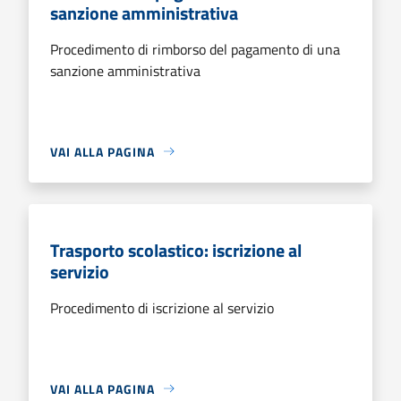
sanzione amministrativa
Procedimento di rimborso del pagamento di una
sanzione amministrativa
VAI ALLA PAGINA
Trasporto scolastico: iscrizione al
servizio
Procedimento di iscrizione al servizio
VAI ALLA PAGINA