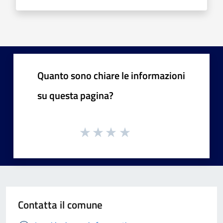
Quanto sono chiare le informazioni
su questa pagina?
Contatta il comune