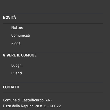
NOVITÀ
Notizie
Comunicati
Avvisi
VIVERE IL COMUNE
Luoghi
Eventi
CONTATTI
Comune di Castelfidardo (AN)
P.zza della Repubblica n. 8 - 60022