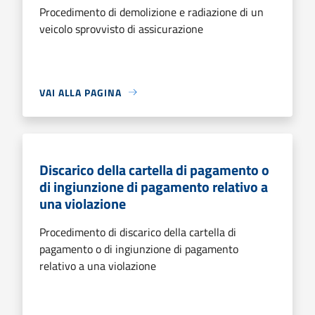
Procedimento di demolizione e radiazione di un
veicolo sprovvisto di assicurazione
VAI ALLA PAGINA
Discarico della cartella di pagamento o
di ingiunzione di pagamento relativo a
una violazione
Procedimento di discarico della cartella di
pagamento o di ingiunzione di pagamento
relativo a una violazione