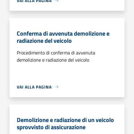
VAI ALLA PAGINA
Conferma di avvenuta demolizione e
radiazione del veicolo
Procedimento di conferma di avvenuta
demolizione e radiazione del veicolo
VAI ALLA PAGINA
Demolizione e radiazione di un veicolo
sprovvisto di assicurazione