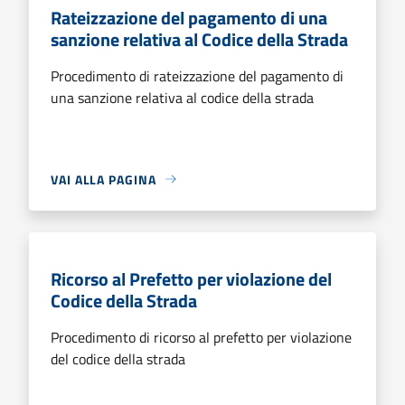
Rateizzazione del pagamento di una
sanzione relativa al Codice della Strada
Procedimento di rateizzazione del pagamento di
una sanzione relativa al codice della strada
VAI ALLA PAGINA
Ricorso al Prefetto per violazione del
Codice della Strada
Procedimento di ricorso al prefetto per violazione
del codice della strada