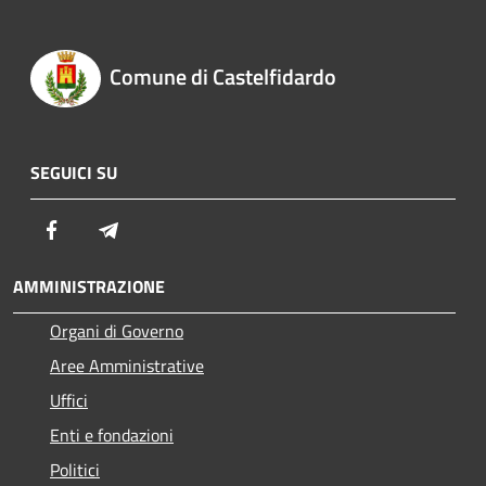
Comune di Castelfidardo
SEGUICI SU
Facebook
Telegram
AMMINISTRAZIONE
Organi di Governo
Aree Amministrative
Uffici
Enti e fondazioni
Politici