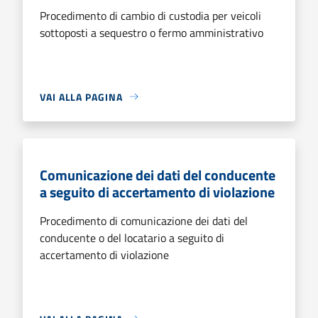
Procedimento di cambio di custodia per veicoli
sottoposti a sequestro o fermo amministrativo
VAI ALLA PAGINA
Comunicazione dei dati del conducente
a seguito di accertamento di violazione
Procedimento di comunicazione dei dati del
conducente o del locatario a seguito di
accertamento di violazione