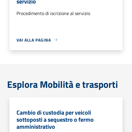
servizio
Procedimento di iscrizione al servizio
VAI ALLA PAGINA
Esplora Mobilità e trasporti
Cambio di custodia per veicoli
sottoposti a sequestro o fermo
amministrativo