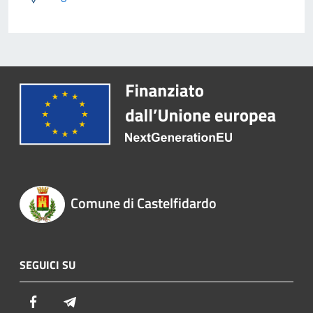
Comune di Castelfidardo
SEGUICI SU
Facebook
Telegram