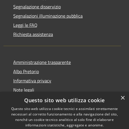
Segnalazione disservizio
Segnalazioni illuminazione pubblica
Leggi le FAQ
Richiesta assistenza
Amministrazione trasparente
Albo Pretorio
Informativa privacy
Note legali
×
Dichiarazione di accessibilità
Questo sito web utilizza cookie
Questo sito web utilizza cookie tecnici e assimilati strettamente
necessari al corretto funzionamento e alla navigazione del sito,
nonché un cookie tecnico analitico al solo fine di elaborare
informazioni statistiche, aggregate e anonime.
RSS
Copyright © 2026 • Comune di