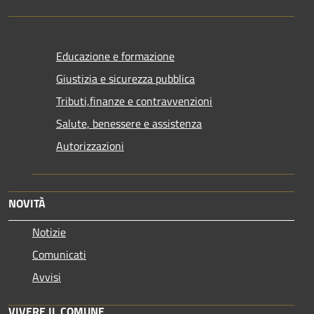
Educazione e formazione
Giustizia e sicurezza pubblica
Tributi,finanze e contravvenzioni
Salute, benessere e assistenza
Autorizzazioni
NOVITÀ
Notizie
Comunicati
Avvisi
VIVERE IL COMUNE