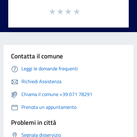
Contatta il comune
Leggi le domande frequenti
Richiedi Assistenza
Chiama il comune +39 071 78291
Prenota un appuntamento
Problemi in città
Segnala disservizio