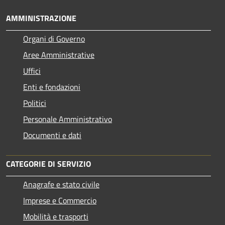
AMMINISTRAZIONE
Organi di Governo
Aree Amministrative
Uffici
Enti e fondazioni
Politici
Personale Amministrativo
Documenti e dati
CATEGORIE DI SERVIZIO
Anagrafe e stato civile
Imprese e Commercio
Mobilità e trasporti