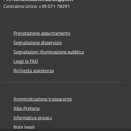
Centralino Unico: +39 071 78291
Prenotazione appuntamento
Segnalazione disservizio
Segnalazioni illuminazione pubblica
Leggi le FAQ
Richiesta assistenza
Amministrazione trasparente
Albo Pretorio
Informativa privacy
Note legali