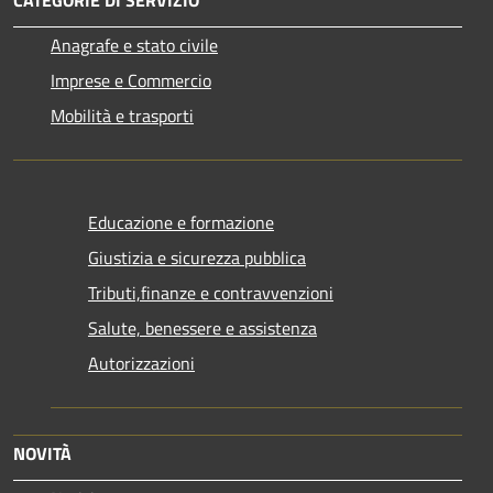
Anagrafe e stato civile
Imprese e Commercio
Mobilità e trasporti
Educazione e formazione
Giustizia e sicurezza pubblica
Tributi,finanze e contravvenzioni
Salute, benessere e assistenza
Autorizzazioni
NOVITÀ