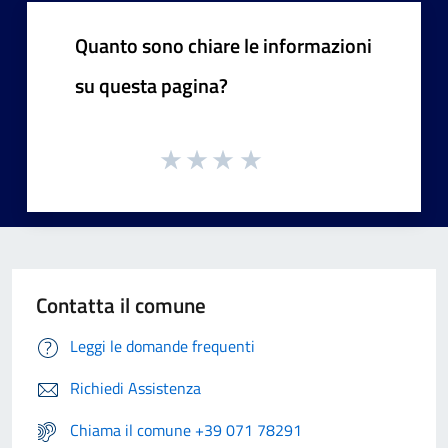
Quanto sono chiare le informazioni
su questa pagina?
Contatta il comune
Leggi le domande frequenti
Richiedi Assistenza
Chiama il comune +39 071 78291