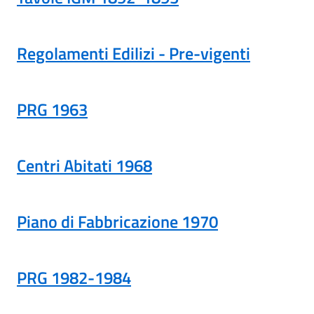
Regolamenti Edilizi - Pre-vigenti
PRG 1963
Centri Abitati 1968
Piano di Fabbricazione 1970
PRG 1982-1984