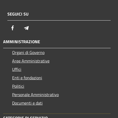
SEGUICI SU
Facebook
Telegram
AMMINISTRAZIONE
Organi di Governo
Aree Amministrative
Uffici
Enti e fondazioni
Politici
Personale Amministrativo
Documenti e dati
CATEGORIE DI SERVIZIO