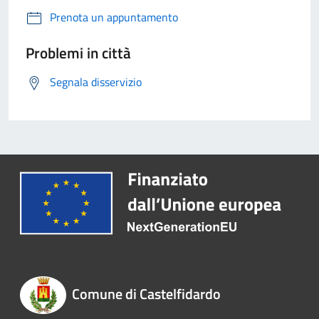
Prenota un appuntamento
Problemi in città
Segnala disservizio
Comune di Castelfidardo