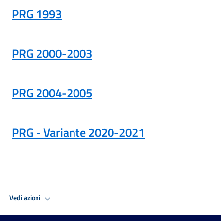
PRG 1993
PRG 2000-2003
PRG 2004-2005
PRG - Variante 2020-2021
Vedi azioni