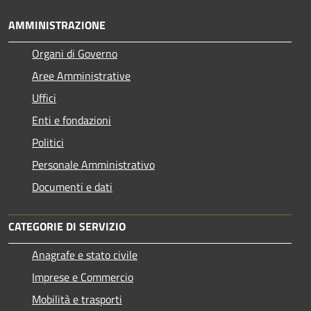
AMMINISTRAZIONE
Organi di Governo
Aree Amministrative
Uffici
Enti e fondazioni
Politici
Personale Amministrativo
Documenti e dati
CATEGORIE DI SERVIZIO
Anagrafe e stato civile
Imprese e Commercio
Mobilità e trasporti