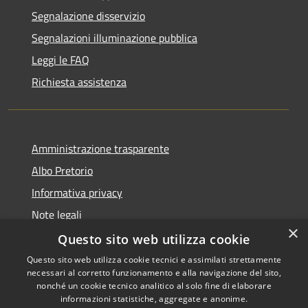
Segnalazione disservizio
Segnalazioni illuminazione pubblica
Leggi le FAQ
Richiesta assistenza
Amministrazione trasparente
Albo Pretorio
Informativa privacy
Note legali
×
Dichiarazione di accessibilità
Questo sito web utilizza cookie
Questo sito web utilizza cookie tecnici e assimilati strettamente
necessari al corretto funzionamento e alla navigazione del sito,
nonché un cookie tecnico analitico al solo fine di elaborare
informazioni statistiche, aggregate e anonime.
RSS
Copyright © 2026 • Comune di