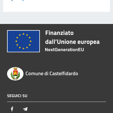
Comune di Castelfidardo
SEGUICI SU
Facebook
Telegram