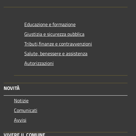
Educazione e formazione
Giustizia e sicurezza pubblica
Tributi,finanze e contravvenzioni
Salute, benessere e assistenza
Autorizzazioni
NOVITÀ
Notizie
Comunicati
Avvisi
VIVERE IL COMUNE