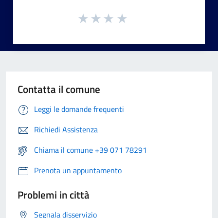
Contatta il comune
Leggi le domande frequenti
Richiedi Assistenza
Chiama il comune +39 071 78291
Prenota un appuntamento
Problemi in città
Segnala disservizio