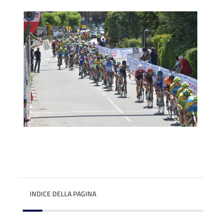
INDICE DELLA PAGINA