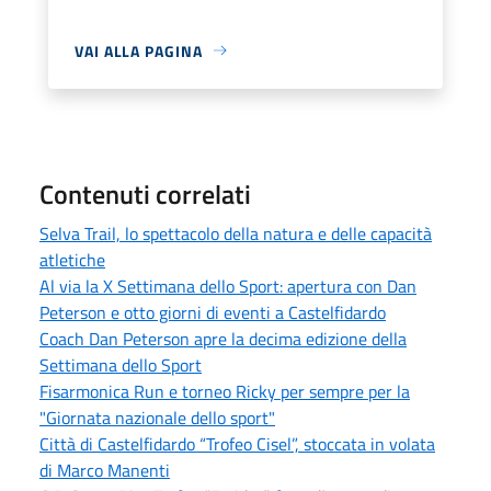
VAI ALLA PAGINA
Contenuti correlati
Selva Trail, lo spettacolo della natura e delle capacità
atletiche
Al via la X Settimana dello Sport: apertura con Dan
Peterson e otto giorni di eventi a Castelfidardo
Coach Dan Peterson apre la decima edizione della
Settimana dello Sport
Fisarmonica Run e torneo Ricky per sempre per la
"Giornata nazionale dello sport"
Città di Castelfidardo “Trofeo Cisel”, stoccata in volata
di Marco Manenti