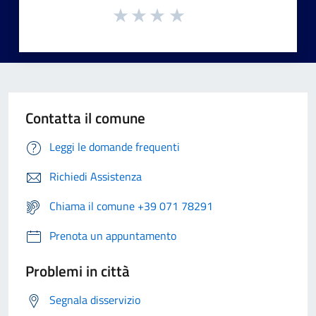
Contatta il comune
Leggi le domande frequenti
Richiedi Assistenza
Chiama il comune +39 071 78291
Prenota un appuntamento
Problemi in città
Segnala disservizio