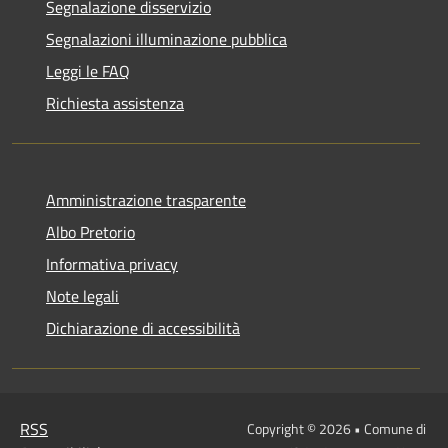
Segnalazione disservizio
Segnalazioni illuminazione pubblica
Leggi le FAQ
Richiesta assistenza
Amministrazione trasparente
Albo Pretorio
Informativa privacy
Note legali
Dichiarazione di accessibilità
RSS
Copyright © 2026 • Comune di