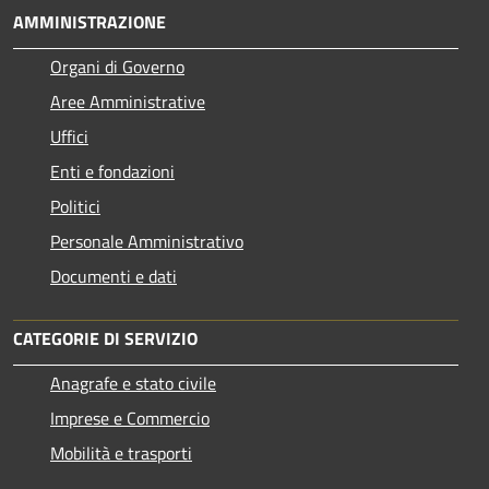
AMMINISTRAZIONE
Organi di Governo
Aree Amministrative
Uffici
Enti e fondazioni
Politici
Personale Amministrativo
Documenti e dati
CATEGORIE DI SERVIZIO
Anagrafe e stato civile
Imprese e Commercio
Mobilità e trasporti