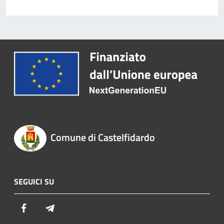
Comune di Castelfidardo
SEGUICI SU
Facebook
Telegram