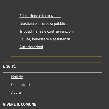
Educazione e formazione
Giustizia e sicurezza pubblica
Tributi,finanze e contravvenzioni
Salute, benessere e assistenza
Autorizzazioni
NOVITÀ
Notizie
Comunicati
Avvisi
VIVERE IL COMUNE