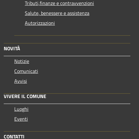
Tributi,finanze e contravvenzioni
Salute, benessere e assistenza
Autorizzazioni
NOVITÀ
Notizie
Comunicati
Avvisi
VIVERE IL COMUNE
Luoghi
Eventi
CONTATTI