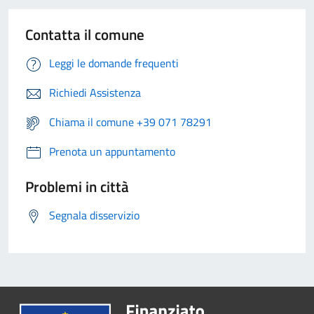
Contatta il comune
Leggi le domande frequenti
Richiedi Assistenza
Chiama il comune +39 071 78291
Prenota un appuntamento
Problemi in città
Segnala disservizio