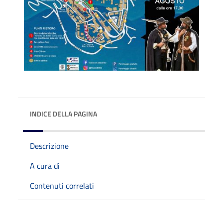
INDICE DELLA PAGINA
Descrizione
A cura di
Contenuti correlati