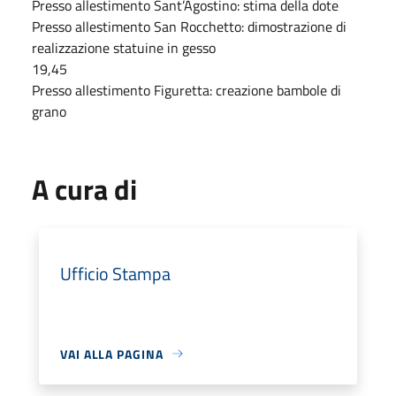
Presso allestimento Sant’Agostino: stima della dote
Presso allestimento San Rocchetto: dimostrazione di
realizzazione statuine in gesso
19,45
Presso allestimento Figuretta: creazione bambole di
grano
A cura di
Ufficio Stampa
VAI ALLA PAGINA