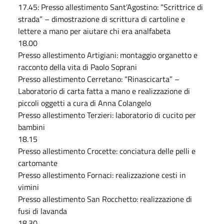
17.45: Presso allestimento Sant’Agostino: “Scrittrice di
strada” – dimostrazione di scrittura di cartoline e
lettere a mano per aiutare chi era analfabeta
18.00
Presso allestimento Artigiani: montaggio organetto e
racconto della vita di Paolo Soprani
Presso allestimento Cerretano: “Rinascicarta” –
Laboratorio di carta fatta a mano e realizzazione di
piccoli oggetti a cura di Anna Colangelo
Presso allestimento Terzieri: laboratorio di cucito per
bambini
18.15
Presso allestimento Crocette: conciatura delle pelli e
cartomante
Presso allestimento Fornaci: realizzazione cesti in
vimini
Presso allestimento San Rocchetto: realizzazione di
fusi di lavanda
18.30