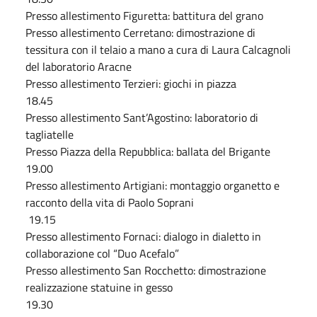
Presso allestimento Figuretta: battitura del grano
Presso allestimento Cerretano: dimostrazione di
tessitura con il telaio a mano a cura di Laura Calcagnoli
del laboratorio Aracne
Presso allestimento Terzieri: giochi in piazza
18.45
Presso allestimento Sant’Agostino: laboratorio di
tagliatelle
Presso Piazza della Repubblica: ballata del Brigante
19.00
Presso allestimento Artigiani: montaggio organetto e
racconto della vita di Paolo Soprani
19.15
Presso allestimento Fornaci: dialogo in dialetto in
collaborazione col “Duo Acefalo”
Presso allestimento San Rocchetto: dimostrazione
realizzazione statuine in gesso
19.30