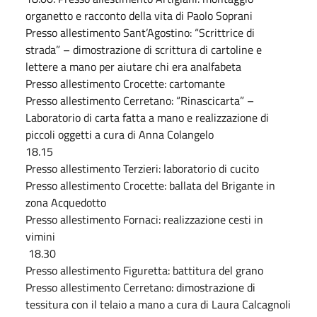
organetto e racconto della vita di Paolo Soprani
Presso allestimento Sant’Agostino: “Scrittrice di
strada” – dimostrazione di scrittura di cartoline e
lettere a mano per aiutare chi era analfabeta
Presso allestimento Crocette: cartomante
Presso allestimento Cerretano: “Rinascicarta” –
Laboratorio di carta fatta a mano e realizzazione di
piccoli oggetti a cura di Anna Colangelo
18.15
Presso allestimento Terzieri: laboratorio di cucito
Presso allestimento Crocette: ballata del Brigante in
zona Acquedotto
Presso allestimento Fornaci: realizzazione cesti in
vimini
18.30
Presso allestimento Figuretta: battitura del grano
Presso allestimento Cerretano: dimostrazione di
tessitura con il telaio a mano a cura di Laura Calcagnoli