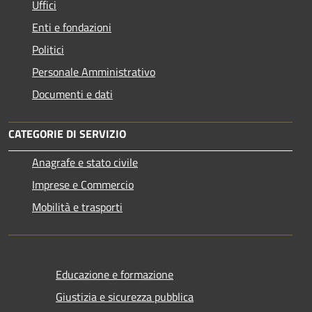
Uffici
Enti e fondazioni
Politici
Personale Amministrativo
Documenti e dati
CATEGORIE DI SERVIZIO
Anagrafe e stato civile
Imprese e Commercio
Mobilità e trasporti
Educazione e formazione
Giustizia e sicurezza pubblica