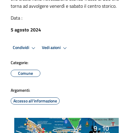
torna ad avvolgere venerdì e sabato il centro storico.
Data :
5 agosto 2024
Condividi
Vedi azioni
Categorie:
Comune
Argomenti:
Accesso all'informazione