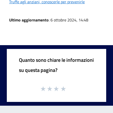
Truffe agli anziani, conoscerle per prevenirle
Ultimo aggiornamento
: 6 ottobre 2024, 14:48
Quanto sono chiare le informazioni
su questa pagina?