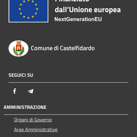
Comune di Castelfidardo
SEGUICI SU
Facebook
Telegram
AMMINISTRAZIONE
Organi di Governo
Aree Amministrative