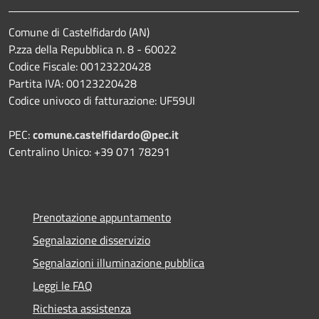
Comune di Castelfidardo (AN)
P.zza della Repubblica n. 8 - 60022
Codice Fiscale: 00123220428
Partita IVA: 00123220428
Codice univoco di fatturazione: UF59UI
PEC:
comune.castelfidardo@pec.it
Centralino Unico: +39 071 78291
Prenotazione appuntamento
Segnalazione disservizio
Segnalazioni illuminazione pubblica
Leggi le FAQ
Richiesta assistenza