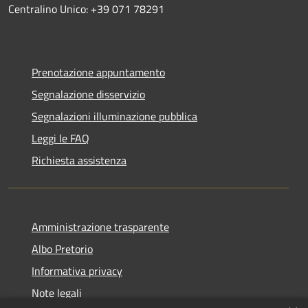
Centralino Unico: +39 071 78291
Prenotazione appuntamento
Segnalazione disservizio
Segnalazioni illuminazione pubblica
Leggi le FAQ
Richiesta assistenza
Amministrazione trasparente
Albo Pretorio
Informativa privacy
Note legali