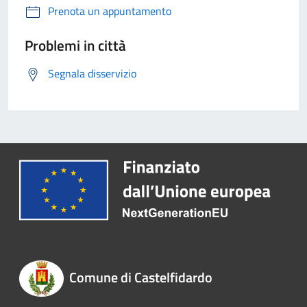
Prenota un appuntamento
Problemi in città
Segnala disservizio
Comune di Castelfidardo