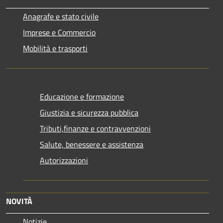
Anagrafe e stato civile
Imprese e Commercio
Mobilità e trasporti
Educazione e formazione
Giustizia e sicurezza pubblica
Tributi,finanze e contravvenzioni
Salute, benessere e assistenza
Autorizzazioni
NOVITÀ
Notizie