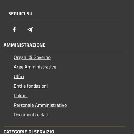
SEGUICI SU
Facebook
Telegram
AMMINISTRAZIONE
Organi di Governo
Aree Amministrative
Uffici
Enti e fondazioni
Politici
Personale Amministrativo
Documenti e dati
CATEGORIE DI SERVIZIO