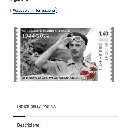
Accesso all'informazione
INDICE DELLA PAGINA
Descrizione