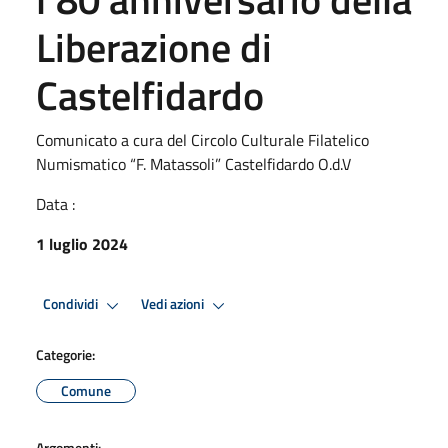
Liberazione di
Castelfidardo
Comunicato a cura del Circolo Culturale Filatelico
Numismatico “F. Matassoli” Castelfidardo O.d.V
Data :
1 luglio 2024
Condividi
Vedi azioni
Categorie:
Comune
Argomenti: