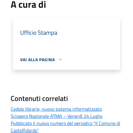
A cura di
Ufficio Stampa
VAI ALLA PAGINA
Contenuti correlati
Cedole librarie, nuovo sistema informatizzato
Sciopero Nazionale ATMA – Venerdì 24 Luglio
Pubblicato il nuovo numero del periodico "Il Comune di
Castelfidardo"