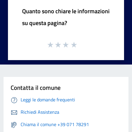
Quanto sono chiare le informazioni
su questa pagina?
Contatta il comune
Leggi le domande frequenti
Richiedi Assistenza
Chiama il comune +39 071 78291