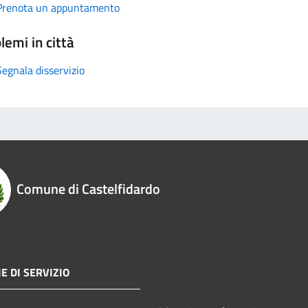
Prenota un appuntamento
lemi in città
Segnala disservizio
Comune di Castelfidardo
E DI SERVIZIO