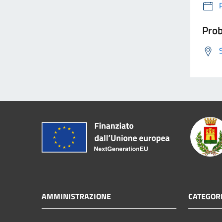
Prob
AMMINISTRAZIONE
CATEGORI