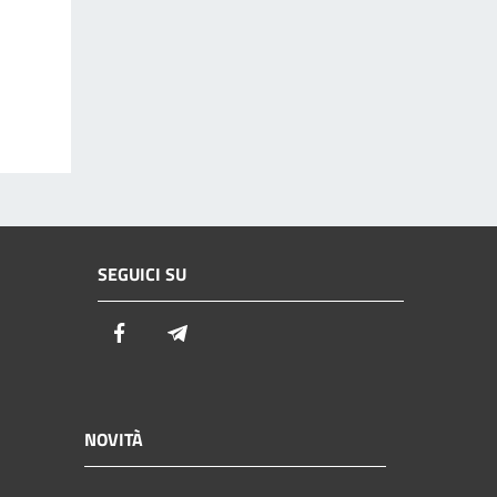
SEGUICI SU
Facebook
Telegram
NOVITÀ