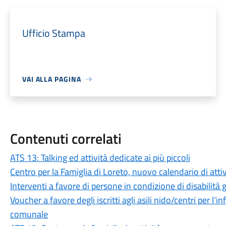
Ufficio Stampa
VAI ALLA PAGINA
Contenuti correlati
ATS 13: Talking ed attività dedicate ai più piccoli
Centro per la Famiglia di Loreto, nuovo calendario di attiv
Interventi a favore di persone in condizione di disabilit
Voucher a favore degli iscritti agli asili nido/centri per l’in
comunale