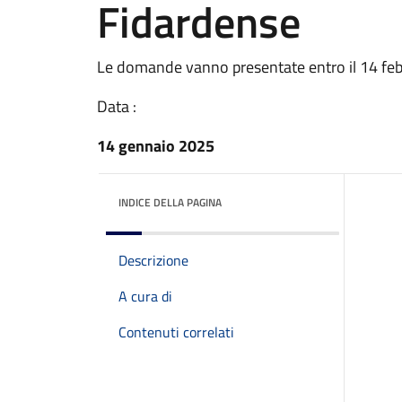
Fidardense
Le domande vanno presentate entro il 14 fe
Data :
14 gennaio 2025
INDICE DELLA PAGINA
Descrizione
A cura di
Contenuti correlati