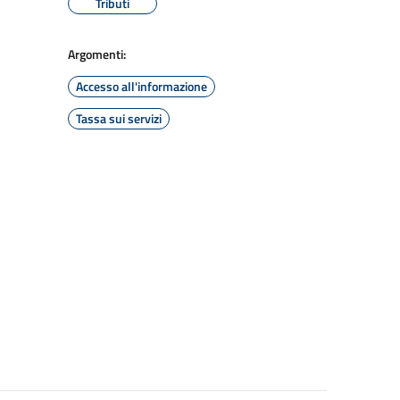
Tributi
Argomenti:
Accesso all'informazione
Tassa sui servizi