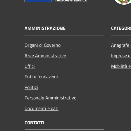
AMMINISTRAZIONE
CATEGORI
Organi di Governo
Anagrafe e
Aree Amministrative
Imprese 
Uffici
Mobilità e
Enti e fondazioni
Politici
Personale Amministrativo
Documenti e dati
CONTATTI