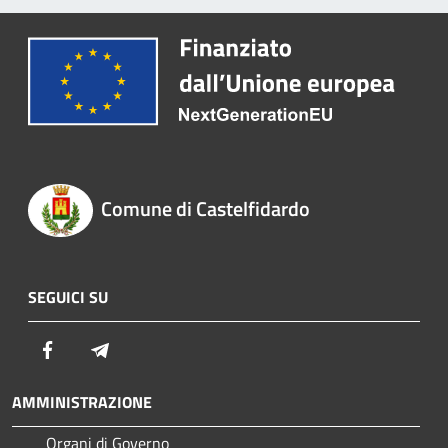
Comune di Castelfidardo
SEGUICI SU
Facebook
Telegram
AMMINISTRAZIONE
Organi di Governo