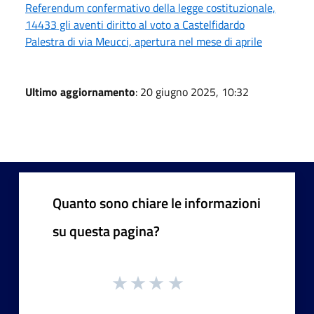
Referendum confermativo della legge costituzionale,
14433 gli aventi diritto al voto a Castelfidardo
Palestra di via Meucci, apertura nel mese di aprile
Ultimo aggiornamento
: 20 giugno 2025, 10:32
Quanto sono chiare le informazioni
su questa pagina?