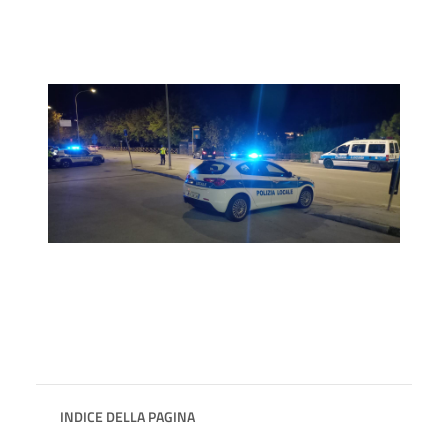
INDICE DELLA PAGINA