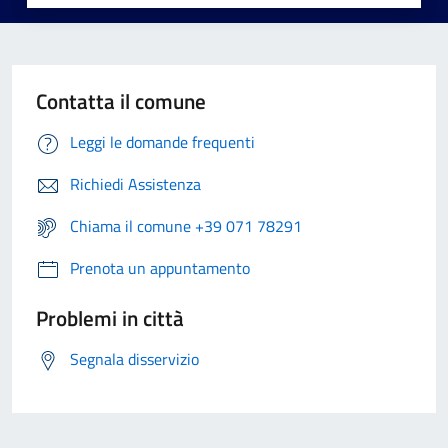
Contatta il comune
Leggi le domande frequenti
Richiedi Assistenza
Chiama il comune +39 071 78291
Prenota un appuntamento
Problemi in città
Segnala disservizio