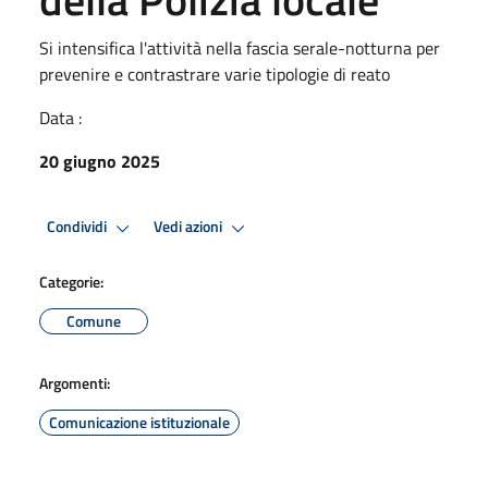
Si intensifica l'attività nella fascia serale-notturna per
prevenire e contrastrare varie tipologie di reato
Data :
20 giugno 2025
Condividi
Vedi azioni
Categorie:
Comune
Argomenti:
Comunicazione istituzionale