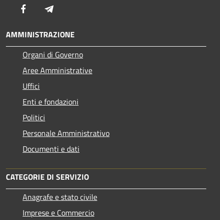
Facebook
Telegram
AMMINISTRAZIONE
Organi di Governo
Aree Amministrative
Uffici
Enti e fondazioni
Politici
Personale Amministrativo
Documenti e dati
CATEGORIE DI SERVIZIO
Anagrafe e stato civile
Imprese e Commercio