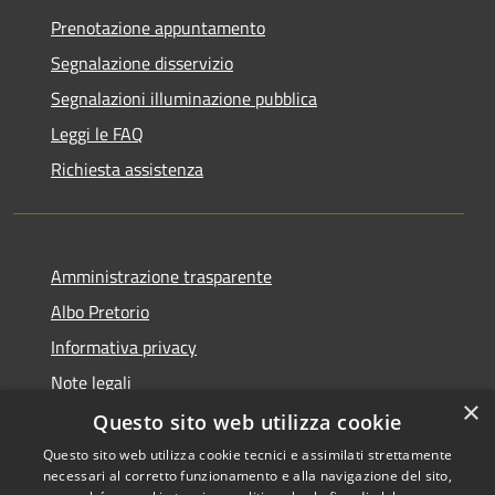
Prenotazione appuntamento
Segnalazione disservizio
Segnalazioni illuminazione pubblica
Leggi le FAQ
Richiesta assistenza
Amministrazione trasparente
Albo Pretorio
Informativa privacy
Note legali
×
Dichiarazione di accessibilità
Questo sito web utilizza cookie
Questo sito web utilizza cookie tecnici e assimilati strettamente
necessari al corretto funzionamento e alla navigazione del sito,