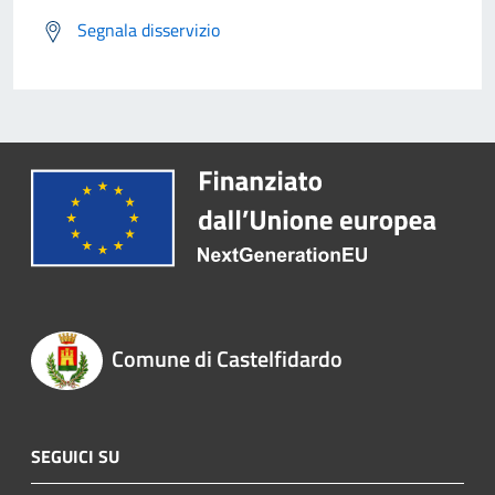
Segnala disservizio
Comune di Castelfidardo
SEGUICI SU