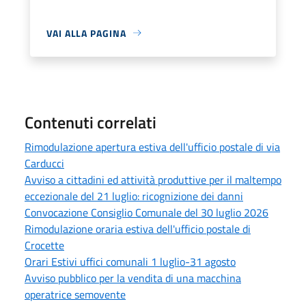
VAI ALLA PAGINA
Contenuti correlati
Rimodulazione apertura estiva dell'ufficio postale di via
Carducci
Avviso a cittadini ed attività produttive per il maltempo
eccezionale del 21 luglio: ricognizione dei danni
Convocazione Consiglio Comunale del 30 luglio 2026
Rimodulazione oraria estiva dell'ufficio postale di
Crocette
Orari Estivi uffici comunali 1 luglio-31 agosto
Avviso pubblico per la vendita di una macchina
operatrice semovente