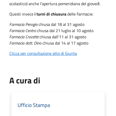
scolastico) anche l'apertura pomeridiana del giovedì.
Questi invece
i turni di chiusura
delle Farmacie:
Farmacia Perogio
chiusa dal 18 al 31 agosto
Farmacia Centro
chiusa dal 21 luglio al 10 agosto
Farmacia Crocette
chiusa dall’11 al 31 agosto
Farmacia dott. Dino
chiusa dal 14 al 17 agosto
Clicca per consultazione atto di Giunta
A cura di
Ufficio Stampa