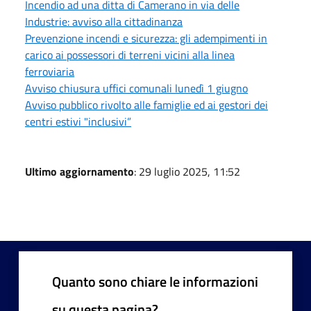
Incendio ad una ditta di Camerano in via delle
Industrie: avviso alla cittadinanza
Prevenzione incendi e sicurezza: gli adempimenti in
carico ai possessori di terreni vicini alla linea
ferroviaria
Avviso chiusura uffici comunali lunedì 1 giugno
Avviso pubblico rivolto alle famiglie ed ai gestori dei
centri estivi "inclusivi”
Ultimo aggiornamento
: 29 luglio 2025, 11:52
Quanto sono chiare le informazioni
su questa pagina?