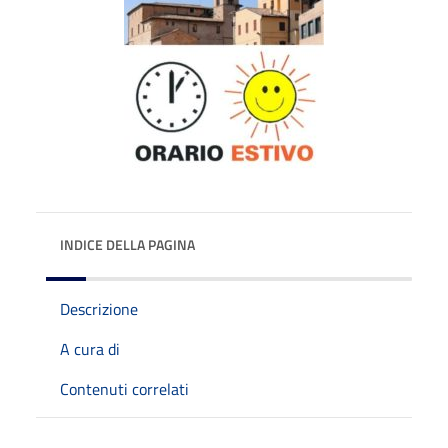
INDICE DELLA PAGINA
Descrizione
A cura di
Contenuti correlati