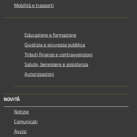
Mobilità e trasporti
Educazione e formazione
Giustizia e sicurezza pubblica
Tributi,finanze e contravvenzioni
Salute, benessere e assistenza
Autorizzazioni
NOVITÀ
Notizie
Comunicati
Avvisi