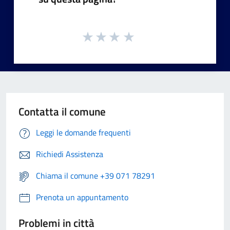
Contatta il comune
Leggi le domande frequenti
Richiedi Assistenza
Chiama il comune +39 071 78291
Prenota un appuntamento
Problemi in città