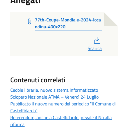
77th-Coupe-Mondiale-2024-loca
ndina-400x220
PDF
Scarica
Contenuti correlati
Cedole librarie, nuovo sistema informatizzato
Sciopero Nazionale ATMA – Venerdì 24 Luglio
Pubblicato il nuovo numero del periodico "Il Comune di
Castelfidardo"
Referendum, anche a Castelfidardo prevale il No alla
riforma