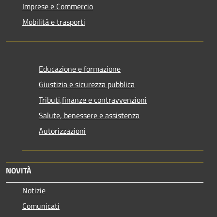
Imprese e Commercio
Mobilità e trasporti
Educazione e formazione
Giustizia e sicurezza pubblica
Tributi,finanze e contravvenzioni
Salute, benessere e assistenza
Autorizzazioni
NOVITÀ
Notizie
Comunicati