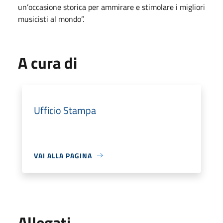
un’occasione storica per ammirare e stimolare i migliori
musicisti al mondo”.
A cura di
Ufficio Stampa
VAI ALLA PAGINA
Allegati