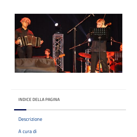
INDICE DELLA PAGINA
Descrizione
A cura di