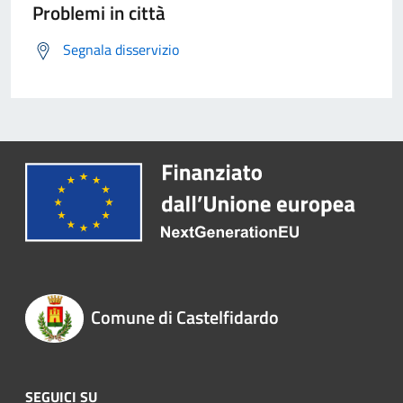
Problemi in città
Segnala disservizio
Comune di Castelfidardo
SEGUICI SU