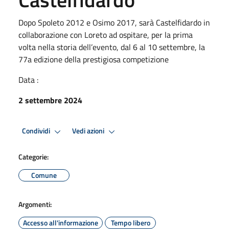
Dopo Spoleto 2012 e Osimo 2017, sarà Castelfidardo in
collaborazione con Loreto ad ospitare, per la prima
volta nella storia dell’evento, dal 6 al 10 settembre, la
77a edizione della prestigiosa competizione
Data :
2 settembre 2024
Condividi
Vedi azioni
Categorie:
Comune
Argomenti:
Accesso all'informazione
Tempo libero