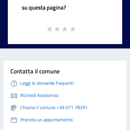
su questa pagina?
Contatta il comune
Leggi le domande frequenti
Richiedi Assistenza
Chiama il comune +39 071 78291
Prenota un appuntamento