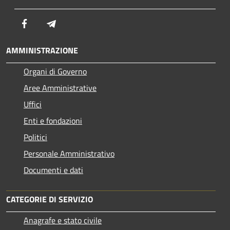
Facebook
Telegram
AMMINISTRAZIONE
Organi di Governo
Aree Amministrative
Uffici
Enti e fondazioni
Politici
Personale Amministrativo
Documenti e dati
CATEGORIE DI SERVIZIO
Anagrafe e stato civile