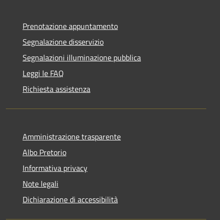
Prenotazione appuntamento
Segnalazione disservizio
Segnalazioni illuminazione pubblica
Leggi le FAQ
Richiesta assistenza
Amministrazione trasparente
Albo Pretorio
Informativa privacy
Note legali
Dichiarazione di accessibilità