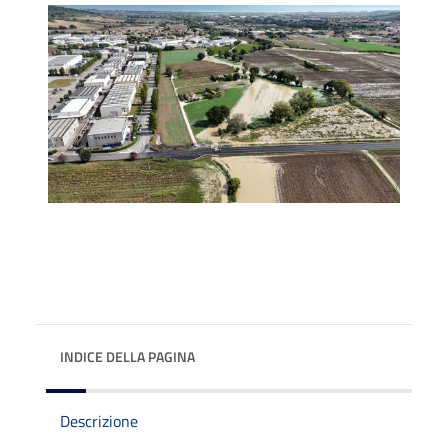
INDICE DELLA PAGINA
Descrizione