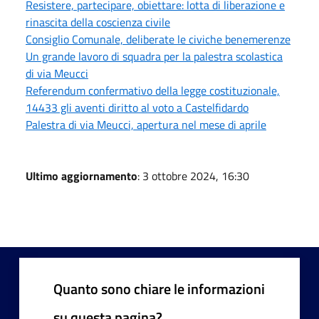
Resistere, partecipare, obiettare: lotta di liberazione e
rinascita della coscienza civile
Consiglio Comunale, deliberate le civiche benemerenze
Un grande lavoro di squadra per la palestra scolastica
di via Meucci
Referendum confermativo della legge costituzionale,
14433 gli aventi diritto al voto a Castelfidardo
Palestra di via Meucci, apertura nel mese di aprile
Ultimo aggiornamento
: 3 ottobre 2024, 16:30
Quanto sono chiare le informazioni
su questa pagina?