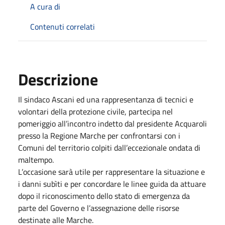
A cura di
Contenuti correlati
Descrizione
Il sindaco Ascani ed una rappresentanza di tecnici e
volontari della protezione civile, partecipa nel
pomeriggio all’incontro indetto dal presidente Acquaroli
presso la Regione Marche per confrontarsi con i
Comuni del territorio colpiti dall’eccezionale ondata di
maltempo.
L’occasione sarà utile per rappresentare la situazione e
i danni subìti e per concordare le linee guida da attuare
dopo il riconoscimento dello stato di emergenza da
parte del Governo e l’assegnazione delle risorse
destinate alle Marche.