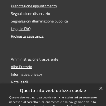
Prenotazione appuntamento
Segnalazione disservizio
Segnalazioni illuminazione pubblica
Leggi le FAQ
Richiesta assistenza
Amministrazione trasparente
Albo Pretorio
Informativa privacy
Note legali
×
Dichiarazione di accessibilità
Questo sito web utilizza cookie
Questo sito web utilizza cookie tecnici e assimilati strettamente
necessari al corretto funzionamento e alla navigazione del sito,