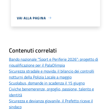
VAI ALLA PAGINA
Contenuti correlati
Bando nazionale "Sport e Periferie 2026": progetto di
riqualificazione per il PalaOlimpia
​Sicurezza stradale e movida: il bilancio dei controlli
notturni della Polizia Locale a maggio
Scuolabus, domande in scadenza il 15 giugno
Civiche benemerenze, orgoglio, passione, talento e
identità
Sicurezza e devianza giovanile, il Prefetto riceve il
sindaco