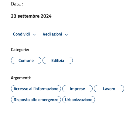
Data :
23 settembre 2024
Condividi
Vedi azioni
Categorie:
Comune
Edilizia
Argomenti:
Accesso all'informazione
Imprese
Lavoro
Risposta alle emergenze
Urbanizzazione