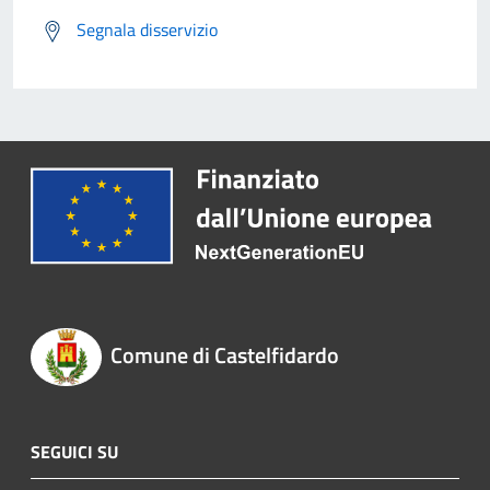
Segnala disservizio
Comune di Castelfidardo
SEGUICI SU