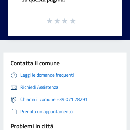
Contatta il comune
Leggi le domande frequenti
Richiedi Assistenza
Chiama il comune +39 071 78291
Prenota un appuntamento
Problemi in città