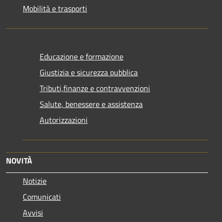
Mobilità e trasporti
Educazione e formazione
Giustizia e sicurezza pubblica
Tributi,finanze e contravvenzioni
Salute, benessere e assistenza
Autorizzazioni
NOVITÀ
Notizie
Comunicati
Avvisi