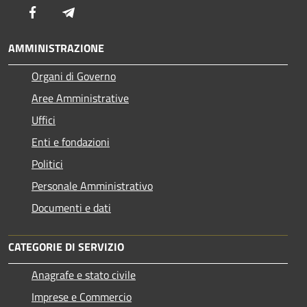
Facebook
Telegram
AMMINISTRAZIONE
Organi di Governo
Aree Amministrative
Uffici
Enti e fondazioni
Politici
Personale Amministrativo
Documenti e dati
CATEGORIE DI SERVIZIO
Anagrafe e stato civile
Imprese e Commercio