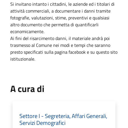
Si invitano intanto i cittadini, le aziende ed i titolari di
attività commerciali, a documentare i danni tramite
fotografie, valutazioni, stime, preventivi e qualsiasi
altro documento che permetta di quantificarli
economicamente.
Ai fini del risarcimento danni, il materiale andrà poi
trasmesso al Comune nei modi e tempi che saranno
presto specificati sulla pagina facebook e su questo sito
istituzionale.
A cura di
Settore I - Segreteria, Affari Generali,
Servizi Demografici