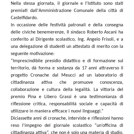
Nella stessa giornata, il giornale e l'Istituto sono stati
premiati dall'Amministrazione Comunale della città di
Castelfidardo.
In occasione delle festività patronali e della consegna
delle civiche benemerenze, Il sindaco Roberto Ascani ha
conferito al Dirigente scolastico, Ing. Angelo Frisoli, e a
una delegazione di studenti un attestato di merito con la
seguente motivazione:
“Imprescindibile presidio didattico e di formazione sul
territorio, dà forma e sostanza da 17 anni attraverso il
progetto Cronache dal Meucci ad un laboratorio di
cittadinanza attiva che promuove conoscenza,
collaborazione e cultura della legalità. La vittoria del
premio Pina e Libero Grassi è una testimonianza di
riflessione critica, responsabilità sociale e capacità di
utilizzare in maniera efficace i nuovi linguaggi.”
Diciassette anni di cronache, interviste e riflessioni hanno
reso l'impegno del giornale scolastico “un’officina di
cittadinanza attiva”, che non è solo una materia di studio,