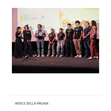
INDICE DELLA PAGINA