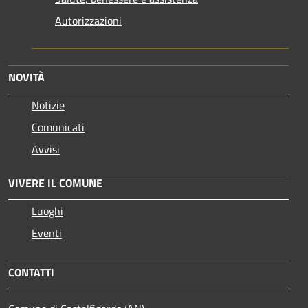
Autorizzazioni
NOVITÀ
Notizie
Comunicati
Avvisi
VIVERE IL COMUNE
Luoghi
Eventi
CONTATTI