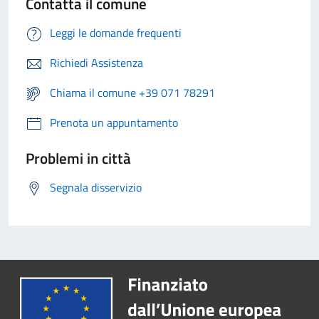
Contatta il comune
Leggi le domande frequenti
Richiedi Assistenza
Chiama il comune +39 071 78291
Prenota un appuntamento
Problemi in città
Segnala disservizio