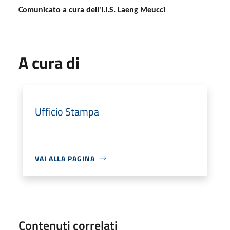
Comunicato a cura dell'I.I.S. Laeng Meucci
A cura di
Ufficio Stampa
VAI ALLA PAGINA
Contenuti correlati