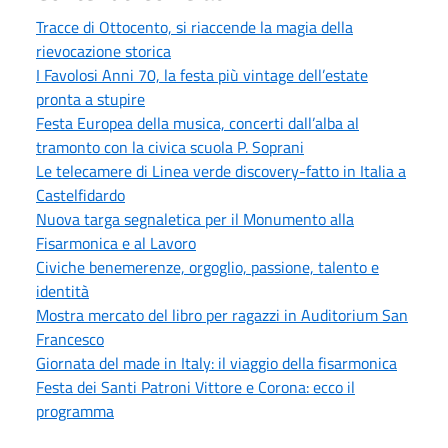
Tracce di Ottocento, si riaccende la magia della
rievocazione storica
I Favolosi Anni 70, la festa più vintage dell’estate
pronta a stupire
Festa Europea della musica, concerti dall’alba al
tramonto con la civica scuola P. Soprani
Le telecamere di Linea verde discovery-fatto in Italia a
Castelfidardo
Nuova targa segnaletica per il Monumento alla
Fisarmonica e al Lavoro
Civiche benemerenze, orgoglio, passione, talento e
identità
Mostra mercato del libro per ragazzi in Auditorium San
Francesco
Giornata del made in Italy: il viaggio della fisarmonica
Festa dei Santi Patroni Vittore e Corona: ecco il
programma