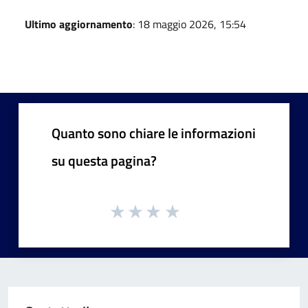
Ultimo aggiornamento
: 18 maggio 2026, 15:54
Quanto sono chiare le informazioni
su questa pagina?