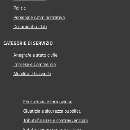
Politici
Personale Amministrativo
Documenti e dati
CATEGORIE DI SERVIZIO
Anagrafe e stato civile
Imprese e Commercio
Mobilità e trasporti
Educazione e formazione
Giustizia e sicurezza pubblica
Tributi,finanze e contravvenzioni
Salute, benessere e assistenza