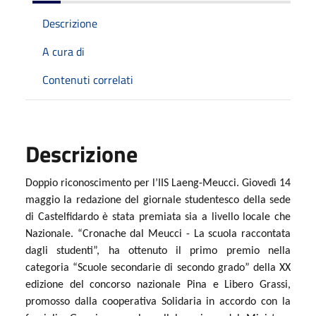
Descrizione
A cura di
Contenuti correlati
Descrizione
Doppio riconoscimento per l’IIS Laeng-Meucci. Giovedì 14
maggio la redazione del giornale studentesco della sede
di Castelfidardo è stata premiata sia a livello locale che
Nazionale.
“Cronache dal Meucci - La scuola raccontata
dagli studenti”, ha ottenuto il primo premio nella
categoria “Scuole secondarie di secondo grado” della XX
edizione del concorso nazionale Pina e Libero Grassi,
promosso dalla cooperativa Solidaria in accordo con la