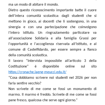
ma un modo di abitare il mondo.
Dietro questo riconoscimento importante batte il cuore
dell'intera comunità scolastica: dagli studenti che si
mettono in gioco, ai docenti che li sostengono, in una
sinergia e con una partecipazione che coinvolgono
l’intero istituto.
Un ringraziamento particolare va
all'associazione Solidaria e alla famiglia Grassi per
l'opportunità e l'accoglienza riservata all'Istituto, e al
comune di Castelfidardo, per essere sempre a fianco
della comunità scolastica.
Il lavoro “Intervista impossibile all’articolo 3 della
Costituzione” è disponibile online sul sito
https://cronache.laeng-meucci.edu.it/
“Cosa dobbiamo scrivere noi studenti nel 2026 per non
farla sentire vecchio?
Non scrivete di me come se fossi un monumento di
marmo. Il marmo è freddo. Scrivete di me come se fossi
pane fresco, qualcosa che serve ogni giorno.”