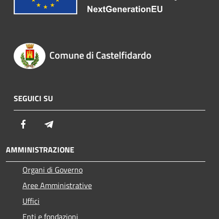
Comune di Castelfidardo
SEGUICI SU
Facebook
Telegram
AMMINISTRAZIONE
Organi di Governo
Aree Amministrative
Uffici
Enti e fondazioni