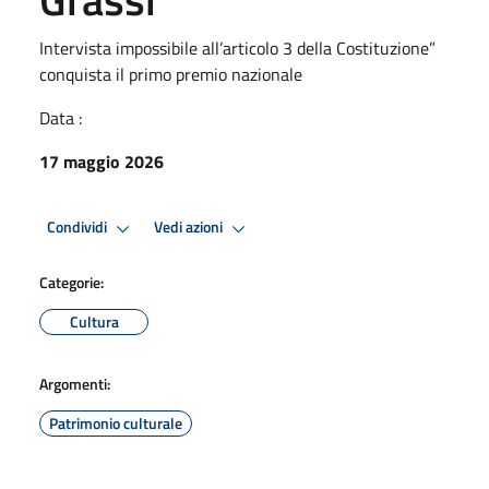
Intervista impossibile all’articolo 3 della Costituzione”
conquista il primo premio nazionale
Data :
17 maggio 2026
Condividi
Vedi azioni
Categorie:
Cultura
Argomenti:
Patrimonio culturale