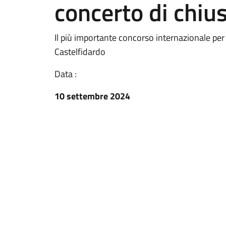
concerto di chiu
Il più importante concorso internazionale per 
Castelfidardo
Data :
10 settembre 2024