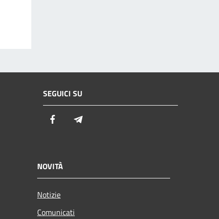
SEGUICI SU
Facebook
Telegram
NOVITÀ
Notizie
Comunicati