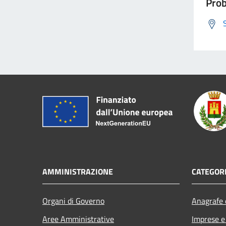
Prob
AMMINISTRAZIONE
CATEGORI
Organi di Governo
Anagrafe e
Aree Amministrative
Imprese 