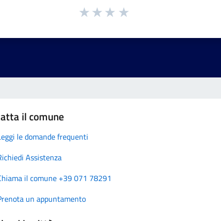
atta il comune
Leggi le domande frequenti
Richiedi Assistenza
Chiama il comune +39 071 78291
Prenota un appuntamento