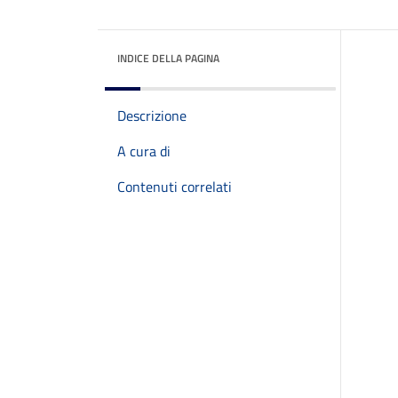
INDICE DELLA PAGINA
Descrizione
A cura di
Contenuti correlati