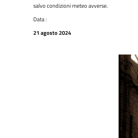
salvo condizioni meteo avverse.
Data :
21 agosto 2024