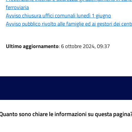
ferroviaria
Avviso chiusura uffici comunali lunedì 1 giugno
Avviso pubblico rivolto alle famiglie ed ai gestori dei centri
Ultimo aggiornamento
: 6 ottobre 2024, 09:37
Quanto sono chiare le informazioni su questa pagina