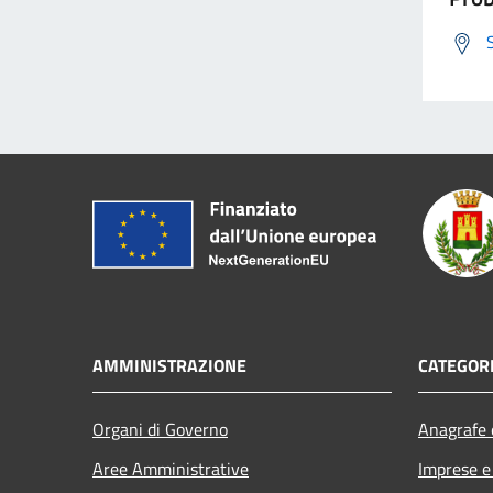
AMMINISTRAZIONE
CATEGORI
Organi di Governo
Anagrafe e
Aree Amministrative
Imprese 