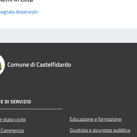
Segnala disservizio
Comune di Castelfidardo
E DI SERVIZIO
Educazione e formazione
 stato civile
Giustizia e sicurezza pubblica
e Commercio