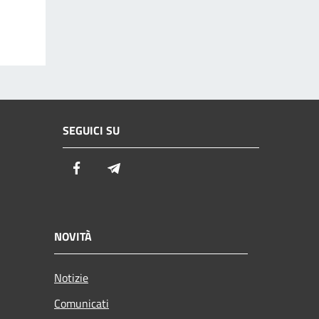
SEGUICI SU
Facebook
Telegram
NOVITÀ
Notizie
Comunicati