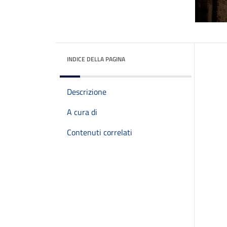
INDICE DELLA PAGINA
Descrizione
A cura di
Contenuti correlati