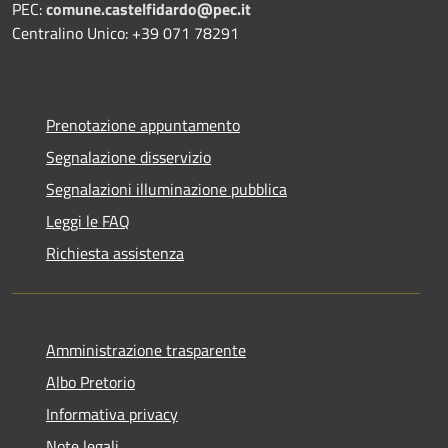
PEC:
comune.castelfidardo@pec.it
Centralino Unico: +39 071 78291
Prenotazione appuntamento
Segnalazione disservizio
Segnalazioni illuminazione pubblica
Leggi le FAQ
Richiesta assistenza
Amministrazione trasparente
Albo Pretorio
Informativa privacy
Note legali