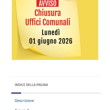
INDICE DELLA PAGINA
Descrizione