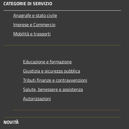
CATEGORIE DI SERVIZIO
Anagrafe e stato civile
Imprese e Commercio
Mobilità e trasporti
Educazione e formazione
Giustizia e sicurezza pubblica
Tributi,finanze e contravvenzioni
Salute, benessere e assistenza
Autorizzazioni
NOVITÀ