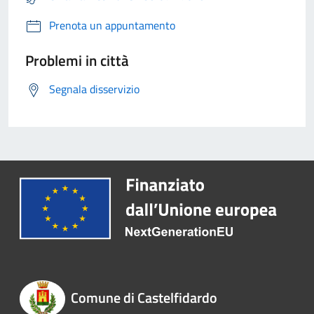
Prenota un appuntamento
Problemi in città
Segnala disservizio
Comune di Castelfidardo