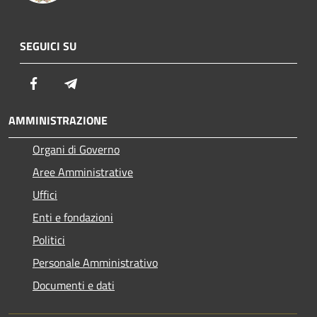
SEGUICI SU
Facebook
Telegram
AMMINISTRAZIONE
Organi di Governo
Aree Amministrative
Uffici
Enti e fondazioni
Politici
Personale Amministrativo
Documenti e dati