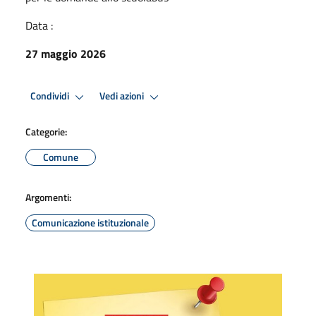
Data :
27 maggio 2026
Condividi
Vedi azioni
Categorie:
Comune
Argomenti:
Comunicazione istituzionale