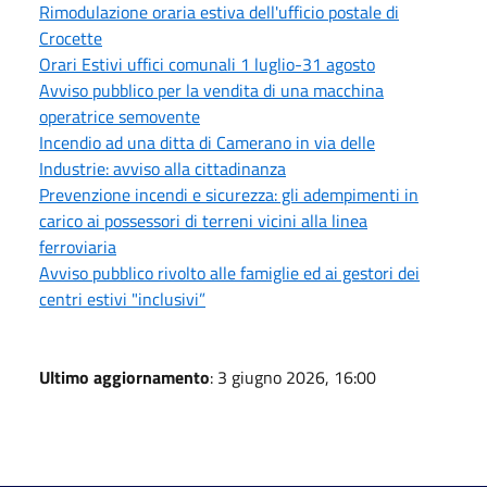
Rimodulazione oraria estiva dell'ufficio postale di
Crocette
Orari Estivi uffici comunali 1 luglio-31 agosto
Avviso pubblico per la vendita di una macchina
operatrice semovente
Incendio ad una ditta di Camerano in via delle
Industrie: avviso alla cittadinanza
Prevenzione incendi e sicurezza: gli adempimenti in
carico ai possessori di terreni vicini alla linea
ferroviaria
Avviso pubblico rivolto alle famiglie ed ai gestori dei
centri estivi "inclusivi”
Ultimo aggiornamento
: 3 giugno 2026, 16:00