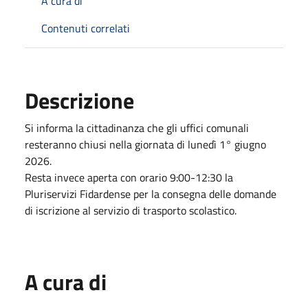
A cura di
Contenuti correlati
Descrizione
Si informa la cittadinanza che gli uffici comunali
resteranno chiusi nella giornata di lunedì 1° giugno
2026.
Resta invece aperta con orario 9:00-12:30 la
Pluriservizi Fidardense per la consegna delle domande
di iscrizione al servizio di trasporto scolastico.
A cura di