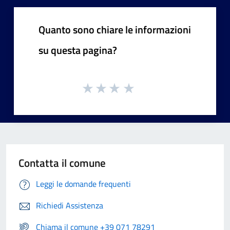
Quanto sono chiare le informazioni
su questa pagina?
Contatta il comune
Leggi le domande frequenti
Richiedi Assistenza
Chiama il comune +39 071 78291