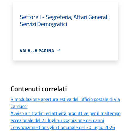
Settore I - Segreteria, Affari Generali,
Servizi Demografici
VAI ALLA PAGINA
Contenuti correlati
Rimodulazione apertura estiva dell'ufficio postale di via
Carducci
Avviso a cittadini ed attività produttive per il maltempo
eccezionale del 21 luglio: ricognizione dei danni
Convocazione Consiglio Comunale del 30 luglio 2026