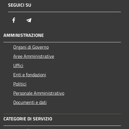
SEGUICI SU
Facebook
Telegram
AMMINISTRAZIONE
Organi di Governo
Aree Amministrative
Uffici
Enti e fondazioni
Politici
Personale Amministrativo
Documenti e dati
CATEGORIE DI SERVIZIO