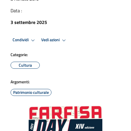
Data :
3 settembre 2025
Condividi
Vedi azioni
Categorie:
Cultura
Argomenti:
Patrimonio culturale