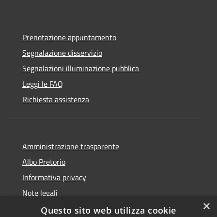
Prenotazione appuntamento
Segnalazione disservizio
Segnalazioni illuminazione pubblica
Leggi le FAQ
Richiesta assistenza
Amministrazione trasparente
Albo Pretorio
Informativa privacy
Note legali
×
Dichiarazione di accessibilità
Questo sito web utilizza cookie