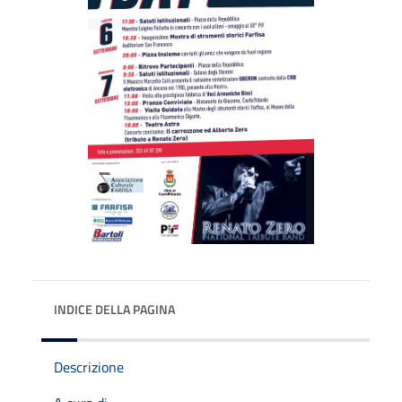
INDICE DELLA PAGINA
Descrizione