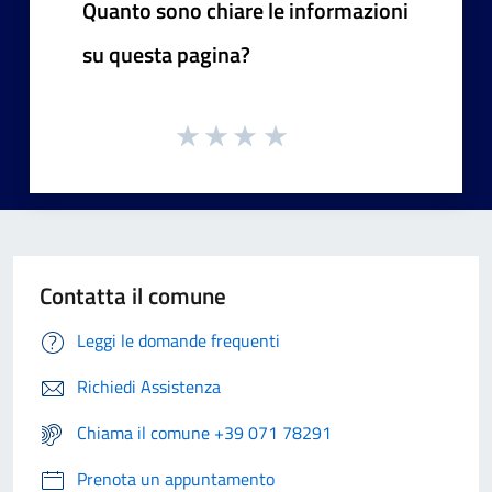
Quanto sono chiare le informazioni
su questa pagina?
Contatta il comune
Leggi le domande frequenti
Richiedi Assistenza
Chiama il comune +39 071 78291
Prenota un appuntamento