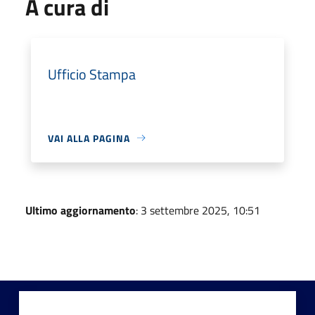
A cura di
Ufficio Stampa
VAI ALLA PAGINA
Ultimo aggiornamento
: 3 settembre 2025, 10:51