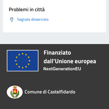
Problemi in città
Segnala disservizio
Comune di Castelfidardo