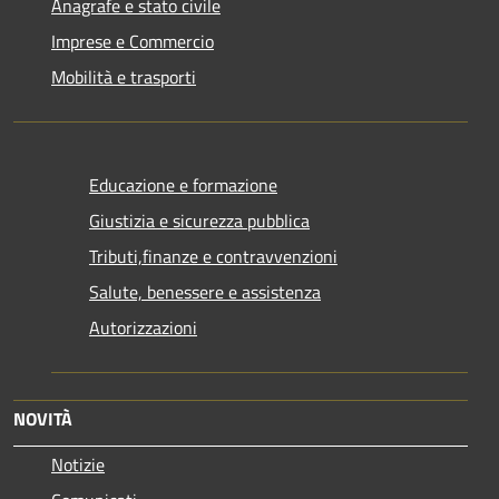
Anagrafe e stato civile
Imprese e Commercio
Mobilità e trasporti
Educazione e formazione
Giustizia e sicurezza pubblica
Tributi,finanze e contravvenzioni
Salute, benessere e assistenza
Autorizzazioni
NOVITÀ
Notizie