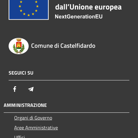
Comune di Castelfidardo
SEGUICI SU
Facebook
Telegram
AMMINISTRAZIONE
Organi di Governo
Aree Amministrative
Uffici