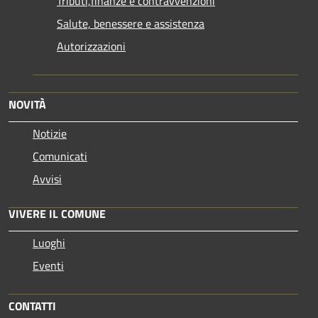
Tributi,finanze e contravvenzioni
Salute, benessere e assistenza
Autorizzazioni
NOVITÀ
Notizie
Comunicati
Avvisi
VIVERE IL COMUNE
Luoghi
Eventi
CONTATTI