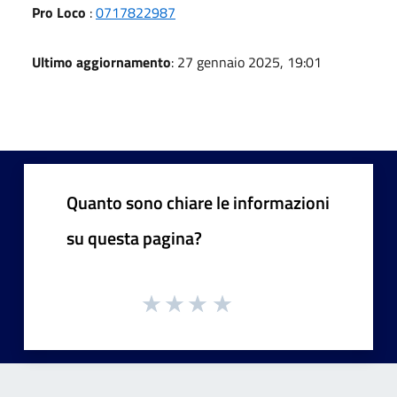
Pro Loco
:
0717822987
Ultimo aggiornamento
: 27 gennaio 2025, 19:01
Quanto sono chiare le informazioni
su questa pagina?