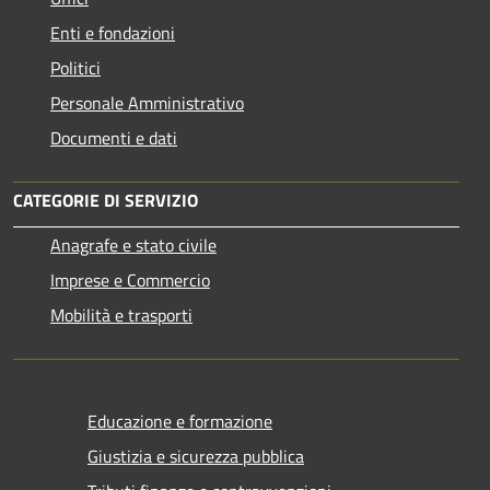
Enti e fondazioni
Politici
Personale Amministrativo
Documenti e dati
CATEGORIE DI SERVIZIO
Anagrafe e stato civile
Imprese e Commercio
Mobilità e trasporti
Educazione e formazione
Giustizia e sicurezza pubblica