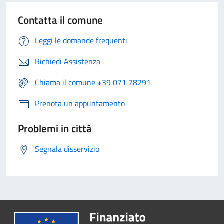
Contatta il comune
Leggi le domande frequenti
Richiedi Assistenza
Chiama il comune +39 071 78291
Prenota un appuntamento
Problemi in città
Segnala disservizio