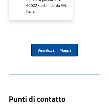
60022 Castelfidardo AN,
Italia
Visualizza in Mappa
Punti di contatto