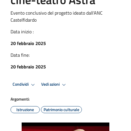
Evento conclusivo del progetto ideato dall'ANC
Castelfidardo
Data inizio :
20 febbraio 2025
Data fine:
20 febbraio 2025
Condividi
Vedi azioni
Argomenti:
Istruzione
Patrimonio culturale