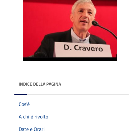
INDICE DELLA PAGINA
Cos'è
A chi è rivolto
Date e Orari