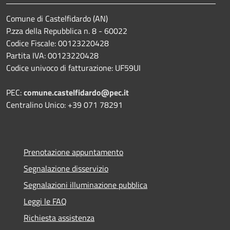
Comune di Castelfidardo (AN)
P.zza della Repubblica n. 8 - 60022
Codice Fiscale: 00123220428
Partita IVA: 00123220428
Codice univoco di fatturazione: UF59UI
PEC:
comune.castelfidardo@pec.it
Centralino Unico: +39 071 78291
Prenotazione appuntamento
Segnalazione disservizio
Segnalazioni illuminazione pubblica
Leggi le FAQ
Richiesta assistenza