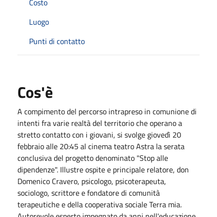
Costo
Luogo
Punti di contatto
Cos'è
A compimento del percorso intrapreso in comunione di
intenti fra varie realtà del territorio che operano a
stretto contatto con i giovani, si svolge giovedì 20
febbraio alle 20:45 al cinema teatro Astra la serata
conclusiva del progetto denominato "Stop alle
dipendenze". Illustre ospite e principale relatore, don
Domenico Cravero, psicologo, psicoterapeuta,
sociologo, scrittore e fondatore di comunità
terapeutiche e della cooperativa sociale Terra mia.
Autorevole esperto impegnato da anni nell'educazione