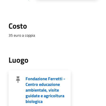
Costo
35 euro a coppia
Luogo
Fondazione Ferretti -
Centro educazione
ambientale, visite
guidate e agricoltura
biologica