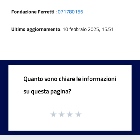
Fondazione Ferretti
:
071780156
Ultimo aggiornamento
: 10 febbraio 2025, 15:51
Quanto sono chiare le informazioni
su questa pagina?