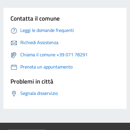
Contatta il comune
Leggi le domande frequenti
Richiedi Assistenza
Chiama il comune +39 071 78291
Prenota un appuntamento
Problemi in città
Segnala disservizio