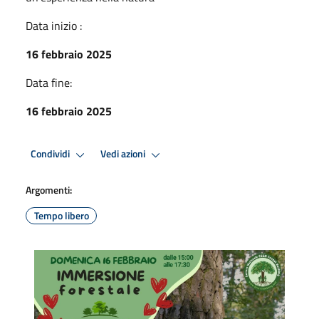
Data inizio :
16 febbraio 2025
Data fine:
16 febbraio 2025
Condividi
Vedi azioni
Argomenti:
Tempo libero