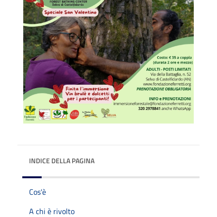
INDICE DELLA PAGINA
Cos'è
A chi è rivolto