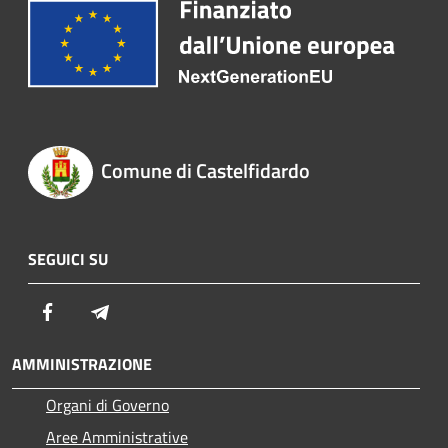
Comune di Castelfidardo
SEGUICI SU
Facebook
Telegram
AMMINISTRAZIONE
Organi di Governo
Aree Amministrative