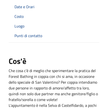
Date e Orari
Costo
Luogo
Punti di contatto
Cos'è
Che cosa c’è di meglio che sperimentare la pratica del
Forest Bathing in coppia con chi si ama, in occasione
dello speciale di San Valentino? Per coppia intendiamo
due persone in rapporto di amore/affetto tra loro,
quindi non solo due partner ma anche genitore/figlio o
fratello/sorella o come volete!
L'appuntamento è nella Selva di Castelfidardo, a pochi