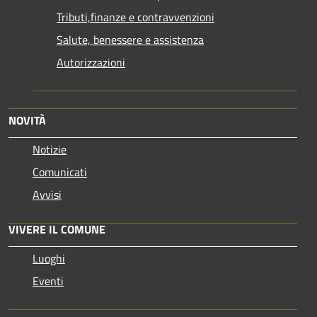
Tributi,finanze e contravvenzioni
Salute, benessere e assistenza
Autorizzazioni
NOVITÀ
Notizie
Comunicati
Avvisi
VIVERE IL COMUNE
Luoghi
Eventi