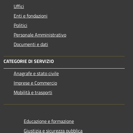
Uffici
Enti e fondazioni
Politici
Personale Amministrativo
Documenti e dati
CATEGORIE DI SERVIZIO
Anagrafe e stato civile
Imprese e Commercio
Mobilità e trasporti
Educazione e formazione
Giustizia e sicurezza pubblica