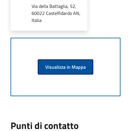
Via della Battaglia, 52,
60022 Castelfidardo AN,
Italia
Visualizza in Mappa
Punti di contatto