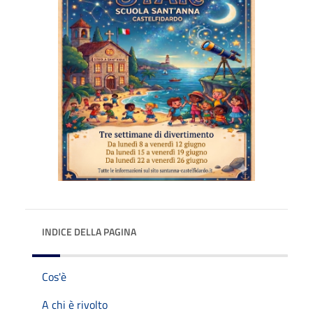
INDICE DELLA PAGINA
Cos'è
A chi è rivolto