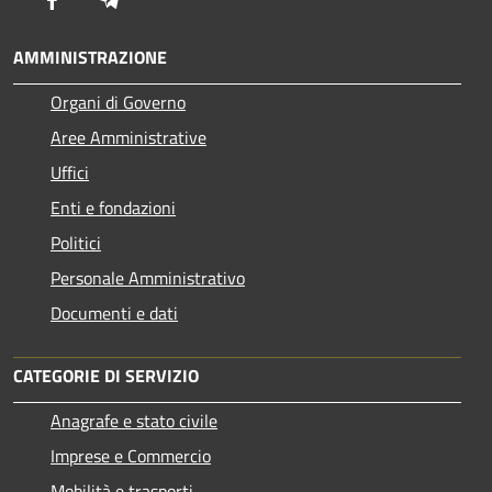
AMMINISTRAZIONE
Organi di Governo
Aree Amministrative
Uffici
Enti e fondazioni
Politici
Personale Amministrativo
Documenti e dati
CATEGORIE DI SERVIZIO
Anagrafe e stato civile
Imprese e Commercio
Mobilità e trasporti