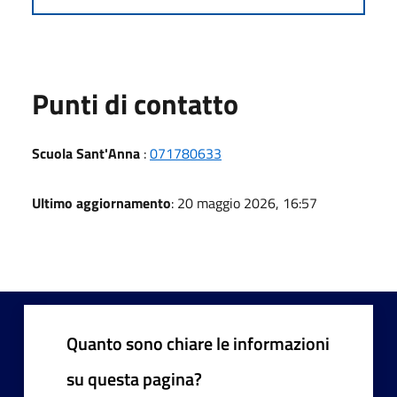
Punti di contatto
Scuola Sant'Anna
:
071780633
Ultimo aggiornamento
: 20 maggio 2026, 16:57
Quanto sono chiare le informazioni
su questa pagina?