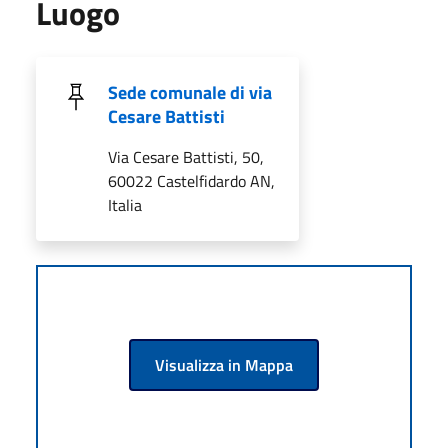
Luogo
Sede comunale di via
Cesare Battisti
Via Cesare Battisti, 50,
60022 Castelfidardo AN,
Italia
Visualizza in Mappa