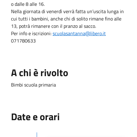
o dalle 8 alle 16.
Nella giornata di venerdì verrà fatta un’uscita lunga in
cui tutti i bambini, anche chi di solito rimane fino alle
13, potrà rimanere con il pranzo al sacco.
Per info e iscrizioni:
scuolasantanna@libero.it
071780633
A chi è rivolto
Bimbi scuola primaria
Date e orari