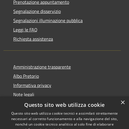
Prenotazione appuntamento
Segnalazione disservizio
Segnalazioni illuminazione pubblica
Leggi le FAQ
Richiesta assistenza
Amministrazione trasparente
Albo Pretorio
Informativa privacy
Note legali
×
Dichiarazione di accessibilità
Questo sito web utilizza cookie
Questo sito web utilizza cookie tecnici e assimilati strettamente
necessari al corretto funzionamento e alla navigazione del sito,
nonché un cookie tecnico analitico al solo fine di elaborare