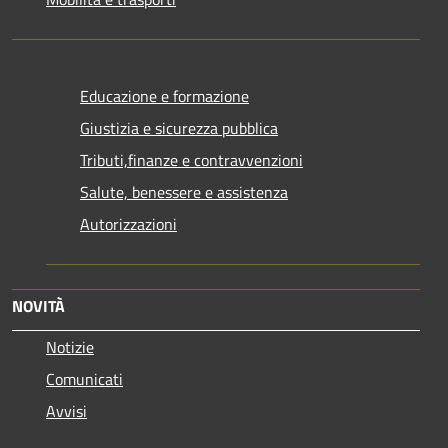
Educazione e formazione
Giustizia e sicurezza pubblica
Tributi,finanze e contravvenzioni
Salute, benessere e assistenza
Autorizzazioni
NOVITÀ
Notizie
Comunicati
Avvisi