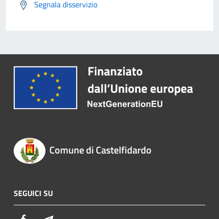
Segnala disservizio
Comune di Castelfidardo
SEGUICI SU
Facebook
Telegram