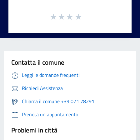
Contatta il comune
Leggi le domande frequenti
Richiedi Assistenza
Chiama il comune +39 071 78291
Prenota un appuntamento
Problemi in città