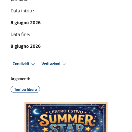
Data inizio :
8 giugno 2026
Data fine:
8 giugno 2026
Condividi
Vedi azioni
Argomenti:
Tempo libero