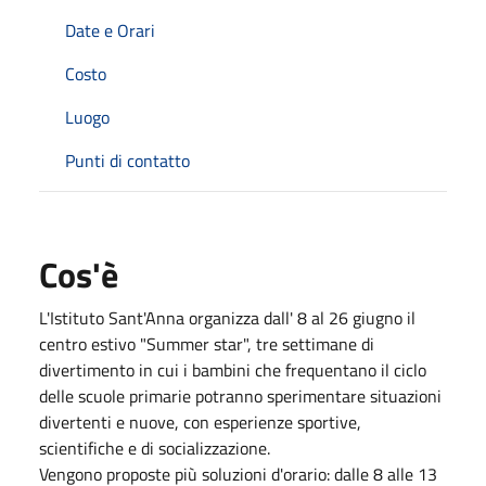
Date e Orari
Costo
Luogo
Punti di contatto
Cos'è
L'Istituto Sant'Anna organizza
dall' 8 al 26 giugno il
centro estivo "Summer star", tre settimane di
divertimento in cui i bambini che frequentano il ciclo
delle scuole primarie potranno sperimentare situazioni
divertenti e nuove, con esperienze sportive,
scientifiche e di socializzazione.
Vengono proposte più soluzioni d'orario: dalle 8 alle 13