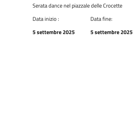
Serata dance nel piazzale delle Crocette
Data inizio :
Data fine:
5 settembre 2025
5 settembre 2025