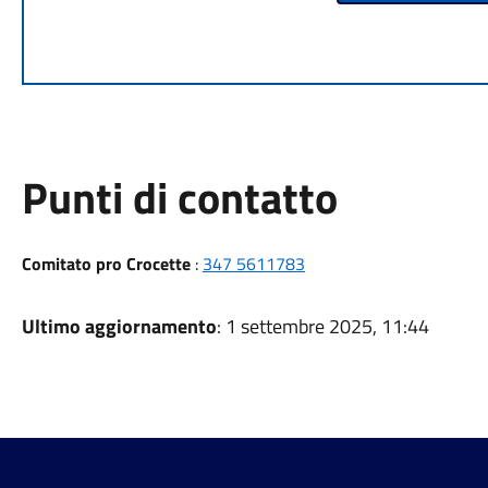
Punti di contatto
Comitato pro Crocette
:
347 5611783
Ultimo aggiornamento
: 1 settembre 2025, 11:44