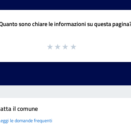
Quanto sono chiare le informazioni su questa pagina
atta il comune
Leggi le domande frequenti