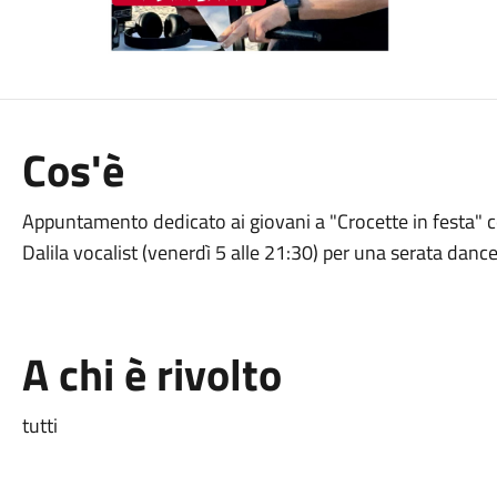
Cos'è
Appuntamento dedicato ai giovani a "Crocette in festa" 
Dalila vocalist (venerdì 5 alle 21:30) per una serata dance
A chi è rivolto
tutti