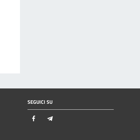
SEGUICI SU
Facebook
Telegram