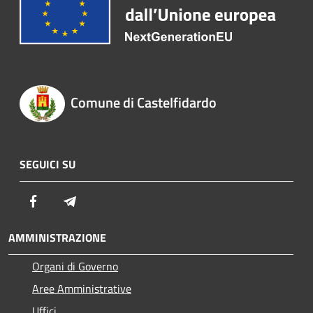
Comune di Castelfidardo
SEGUICI SU
Facebook
Telegram
AMMINISTRAZIONE
Organi di Governo
Aree Amministrative
Uffici