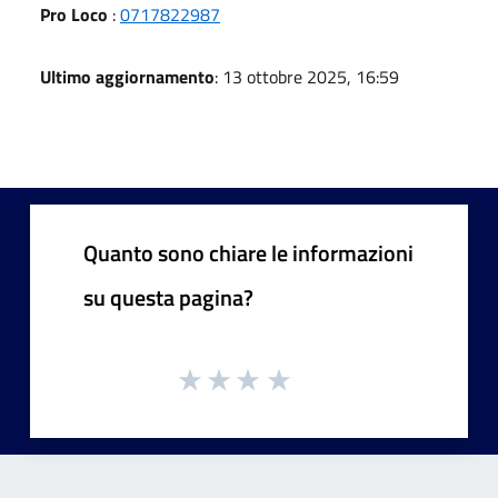
Pro Loco
:
0717822987
Ultimo aggiornamento
: 13 ottobre 2025, 16:59
Quanto sono chiare le informazioni
su questa pagina?