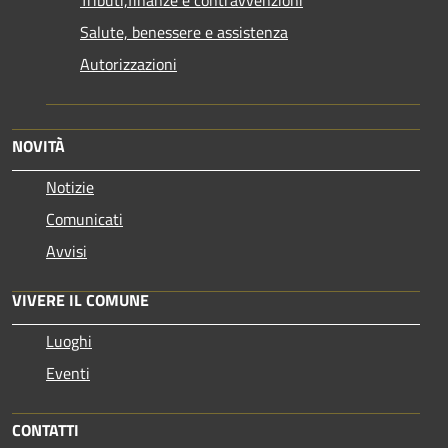
Salute, benessere e assistenza
Autorizzazioni
NOVITÀ
Notizie
Comunicati
Avvisi
VIVERE IL COMUNE
Luoghi
Eventi
CONTATTI