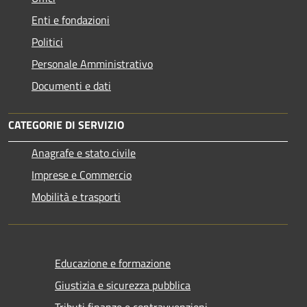
Enti e fondazioni
Politici
Personale Amministrativo
Documenti e dati
CATEGORIE DI SERVIZIO
Anagrafe e stato civile
Imprese e Commercio
Mobilità e trasporti
Educazione e formazione
Giustizia e sicurezza pubblica
Tributi,finanze e contravvenzioni