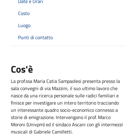
Date e Orari
Costo
Luogo
Punti di contatto
Cos'è
La prof.ssa Maria Catia Sampaolesi presenta presso la
sala convegni di via Mazzini, il suo ultimo lavoro che
nasce da una ricerca personale sulle radici familiari e
finisce per investigare un intero territorio tracciando
un interessante quadro socio-economico connesso a
storie di emigrazione. Intervengono il prof. Marco
Moroni (Univpm) ed il sindaco Ascani con gli intermezzi
musicali di Gabriele Camilletti.