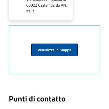
60022 Castelfidardo AN,
Italia
Visualizza in Mappa
Punti di contatto