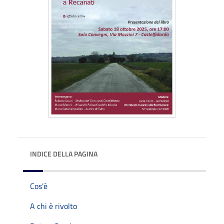
INDICE DELLA PAGINA
Cos'è
A chi è rivolto