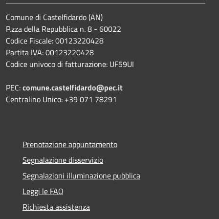
Comune di Castelfidardo (AN)
P.zza della Repubblica n. 8 - 60022
Codice Fiscale: 00123220428
Partita IVA: 00123220428
Codice univoco di fatturazione: UF59UI
PEC:
comune.castelfidardo@pec.it
Centralino Unico: +39 071 78291
Prenotazione appuntamento
Segnalazione disservizio
Segnalazioni illuminazione pubblica
Leggi le FAQ
Richiesta assistenza