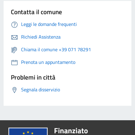
Contatta il comune
Leggi le domande frequenti
Richiedi Assistenza
Chiama il comune +39 071 78291
Prenota un appuntamento
Problemi in città
Segnala disservizio