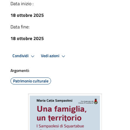
Data inizio :
18 ottobre 2025
Data fine:
18 ottobre 2025
Condividi
Vedi azioni
Argomenti:
Patrimonio culturale