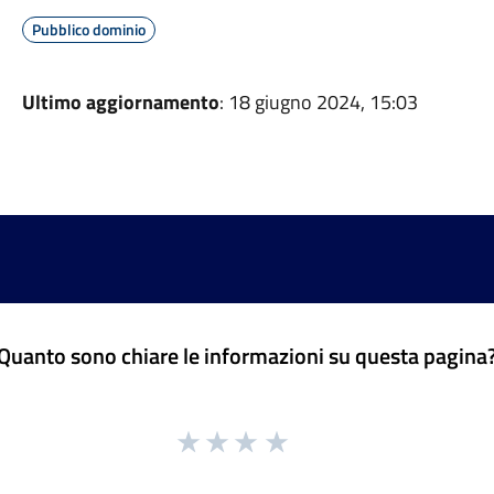
Pubblico dominio
Ultimo aggiornamento
: 18 giugno 2024, 15:03
Quanto sono chiare le informazioni su questa pagina