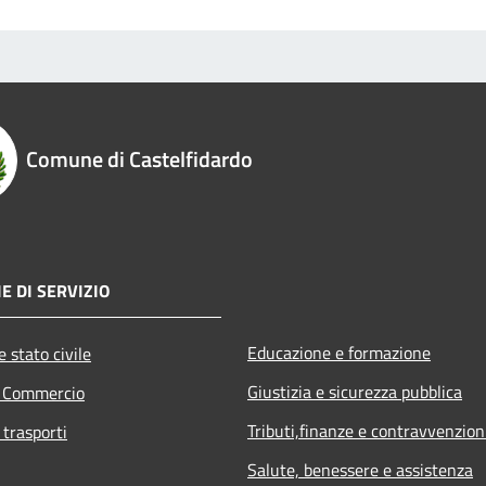
Comune di Castelfidardo
E DI SERVIZIO
Educazione e formazione
 stato civile
Giustizia e sicurezza pubblica
e Commercio
Tributi,finanze e contravvenzion
 trasporti
Salute, benessere e assistenza