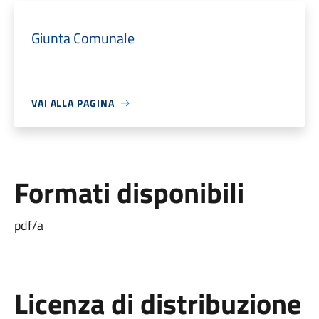
Giunta Comunale
VAI ALLA PAGINA
Formati disponibili
pdf/a
Licenza di distribuzione