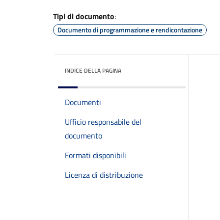
Tipi di documento
:
Documento di programmazione e rendicontazione
INDICE DELLA PAGINA
Documenti
Ufficio responsabile del
documento
Formati disponibili
Licenza di distribuzione