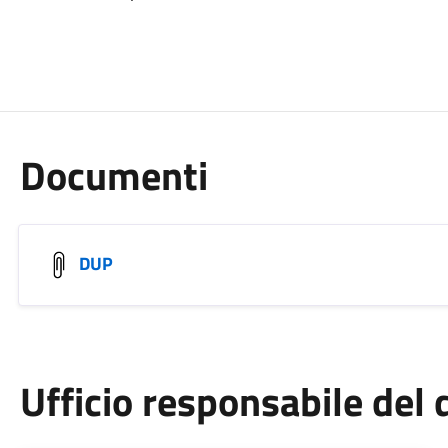
Documenti
DUP
Ufficio responsabile de