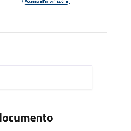
Accesso all'informazione
l documento