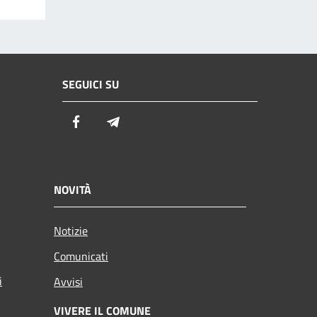
SEGUICI SU
Facebook
Telegram
NOVITÀ
Notizie
Comunicati
i
Avvisi
VIVERE IL COMUNE