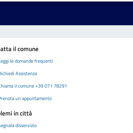
atta il comune
Leggi le domande frequenti
Richiedi Assistenza
Chiama il comune +39 071 78291
Prenota un appuntamento
lemi in città
Segnala disservizio