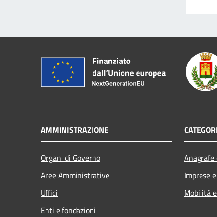
AMMINISTRAZIONE
CATEGORI
Organi di Governo
Anagrafe e
Aree Amministrative
Imprese 
Uffici
Mobilità e
Enti e fondazioni