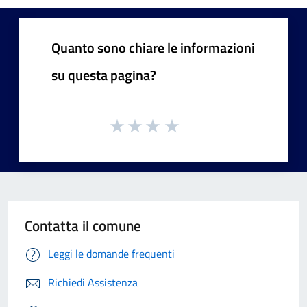
Quanto sono chiare le informazioni
su questa pagina?
Contatta il comune
Leggi le domande frequenti
Richiedi Assistenza