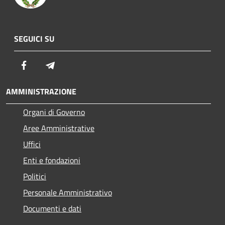
SEGUICI SU
Facebook
Telegram
AMMINISTRAZIONE
Organi di Governo
Aree Amministrative
Uffici
Enti e fondazioni
Politici
Personale Amministrativo
Documenti e dati