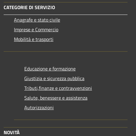
CATEGORIE DI SERVIZIO
Anagrafe e stato civile
Imprese e Commercio
Mobilità e trasporti
Educazione e formazione
Giustizia e sicurezza pubblica
Tributi,finanze e contravvenzioni
Salute, benessere e assistenza
Autorizzazioni
NOVITÀ