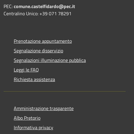
PEC:
comune.castelfidardo@pec.it
Centralino Unico: +39 071 78291
Prenotazione appuntamento
Segnalazione disservizio
Segnalazioni illuminazione pubblica
Leggi le FAQ
Richiesta assistenza
Amministrazione trasparente
Albo Pretorio
Informativa privacy