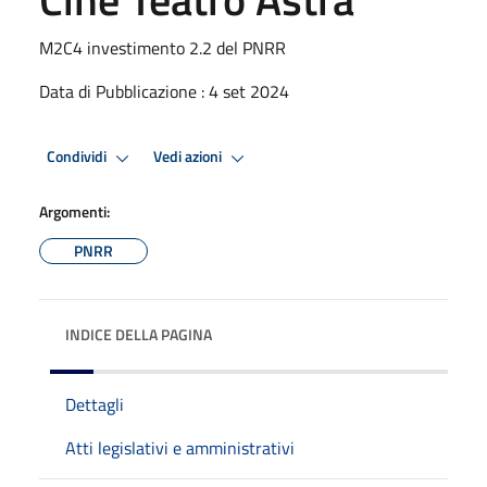
M2C4 investimento 2.2 del PNRR
Data di Pubblicazione : 4 set 2024
Condividi
Vedi azioni
Argomenti:
PNRR
INDICE DELLA PAGINA
Dettagli
Atti legislativi e amministrativi