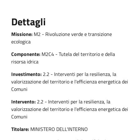
Dettagli
Missione:
M2 - Rivoluzione verde e transizione
ecologica
Componente:
M2C4 - Tutela del territorio e della
risorsa idrica
Investimento:
2.2 - Interventi per la resilienza, la
valorizzazione del territorio e l'efficienza energetica dei
Comuni
Intervento:
2.2 - Interventi per la resilienza, la
valorizzazione del territorio e l'efficienza energetica dei
Comuni
Titolare:
MINISTERO DELL'INTERNO