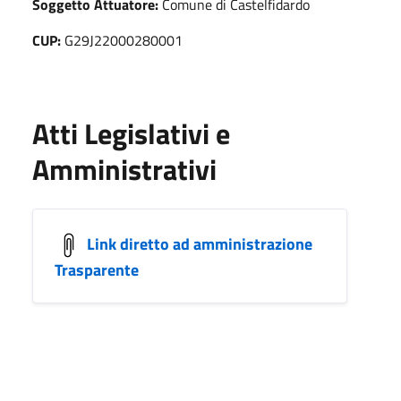
Soggetto Attuatore:
Comune di Castelfidardo
CUP:
G29J22000280001
Atti Legislativi e
Amministrativi
Link diretto ad amministrazione
Trasparente